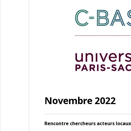
Novembre 2022
Rencontre chercheurs acteurs locaux