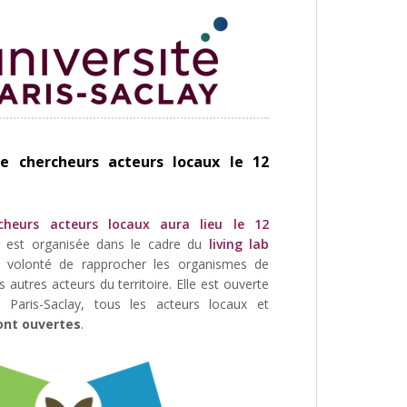
e chercheurs acteurs locaux le 12
cheurs acteurs locaux aura lieu le 12
e est organisée dans le cadre du
living lab
 volonté de rapprocher les organismes de
autres acteurs du territoire. Elle est ouverte
é Paris-Saclay, tous les acteurs locaux et
sont ouvertes
.