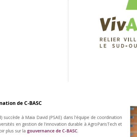
nation de C-BASC
) succède à Maia David (PSAE) dans l'équipe de coordination
rsités en gestion de l'innovation durable à AgroParisTech et
ir plus sur la
gouvernance de C-BASC
.