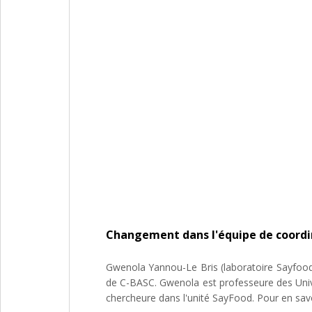
Changement dans l'équipe de coordi
Gwenola Yannou-Le Bris (laboratoire Sayfood
de C-BASC. Gwenola est professeure des Unive
chercheure dans l'unité SayFood. Pour en savo