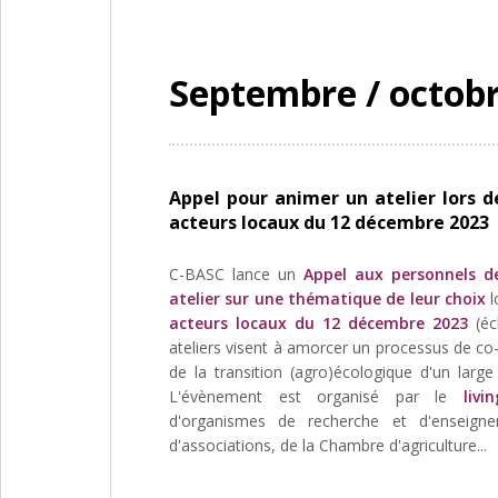
Septembre / octob
Appel pour animer un atelier lors d
acteurs locaux du 12 décembre 2023
C-BASC lance un
Appel aux personnels de
atelier sur une thématique de leur choix
l
acteurs locaux du 12 décembre 2023
(éc
ateliers visent à amorcer un processus de co
de la transition (agro)écologique d'un large t
L'évènement est organisé par le
livi
d'organismes de recherche et d'enseignem
d'associations, de la Chambre d'agriculture...