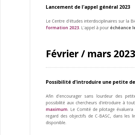
Lancement de l'appel général 2023
Le Centre d'études interdisciplinaires sur la Bi
formation 2023
. L'appel à pour
échéance le
Février / mars 202
Possibilité d'introduire une petite
Afin d'encourager sans lourdeur des petite
possibilité aux chercheurs d'introduire à 
maximum
. Le Comité de pilotage évaluera 
regard des objectifs de C-BASC, dans les li
disponible.