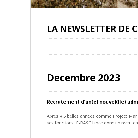
LA NEWSLETTER DE C
Decembre 2023
Recrutement d'un(e) nouvel(lle) admi
Apres 4,5 belles années comme Project Man
ses fonctions. C-BASC lance donc un recrute