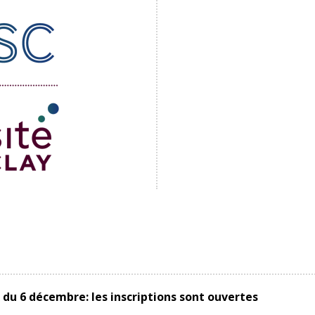
 du 6 décembre: les inscriptions sont ouvertes