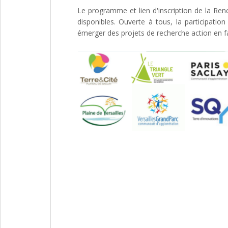
Le programme et lien d'inscription de la Ren
disponibles. Ouverte à tous, la participation
émerger des projets de recherche action en fav