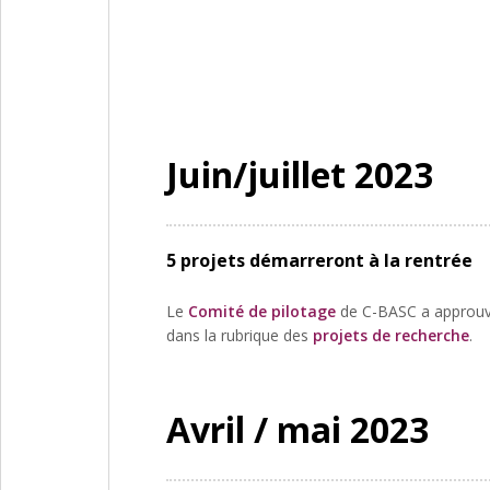
Juin/juillet 2023
5 projets démarreront à la rentrée
Le
Comité de pilotage
de C-BASC a approuvé 
dans la rubrique des
projets de recherche
.
Avril / mai 2023