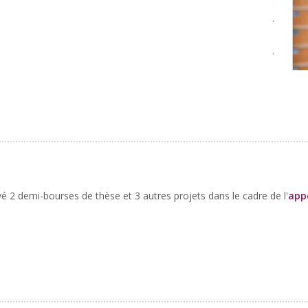
.
.
2 demi-bourses de thèse et 3 autres projets dans le cadre de l'
app