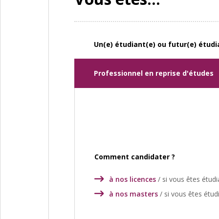
Un(e) étudiant(e) ou futur(e) étudi
Professionnel en reprise d'études
Comment candidater ?
à nos licences
/ si vous êtes étudia
à nos masters
/ si vous êtes étudi