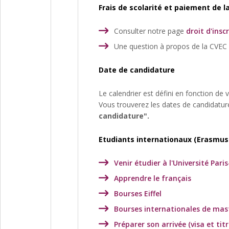
Frais de scolarité et paiement de l
Consulter notre page
droit d'insc
Une question à propos de la CVEC 
Date de candidature
Le calendrier est défini en fonction de
Vous trouverez les dates de candidatu
candidature".
Etudiants internationaux (Erasmus+
Venir étudier à l'Université Pa
Apprendre le français
Bourses Eiffel
Bourses internationales de mas
Préparer son arrivée (visa et titr