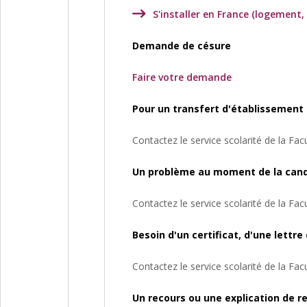
S'installer en France (logement,
Demande de césure
Faire votre demande
Pour un transfert d'établissement
Contactez le service scolarité de la Fa
Un problème au moment de la cand
Contactez le service scolarité de la Fa
Besoin d'un certificat, d'une lettr
Contactez le service scolarité de la Fa
Un recours ou une explication de re