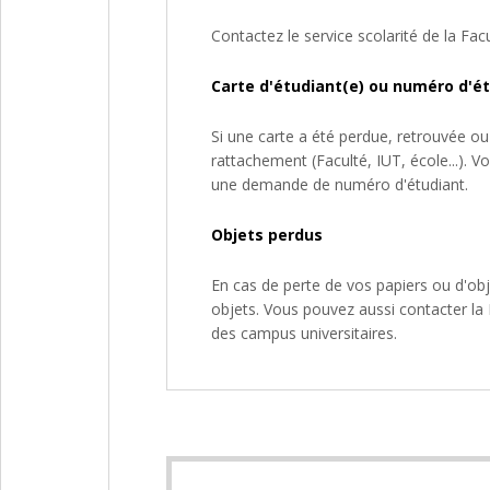
Contactez le service scolarité de la Fa
Carte d'étudiant(e) ou numéro d'ét
Si une carte a été perdue, retrouvée ou
rattachement (Faculté, IUT, école...). 
une demande de numéro d'étudiant.
Objets perdus
En cas de perte de vos papiers ou d'obj
objets. Vous pouvez aussi contacter la 
des campus universitaires.