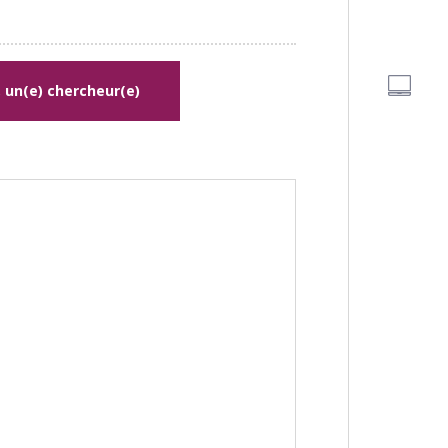
, un(e) chercheur(e)