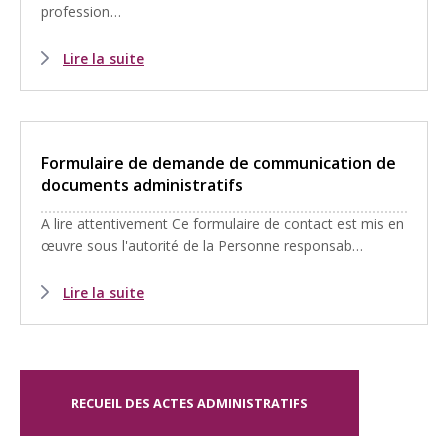
profession…
Lire la suite
Formulaire de demande de communication de
documents administratifs
A lire attentivement Ce formulaire de contact est mis en
œuvre sous l'autorité de la Personne responsab…
Lire la suite
RECUEIL DES ACTES ADMINISTRATIFS