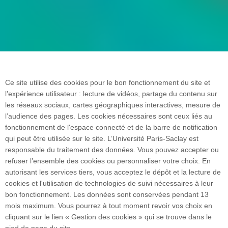
Ce site utilise des cookies pour le bon fonctionnement du site et
l’expérience utilisateur : lecture de vidéos, partage du contenu sur
les réseaux sociaux, cartes géographiques interactives, mesure de
l’audience des pages. Les cookies nécessaires sont ceux liés au
fonctionnement de l'espace connecté et de la barre de notification
qui peut être utilisée sur le site. L’Université Paris-Saclay est
responsable du traitement des données. Vous pouvez accepter ou
refuser l’ensemble des cookies ou personnaliser votre choix. En
autorisant les services tiers, vous acceptez le dépôt et la lecture de
cookies et l'utilisation de technologies de suivi nécessaires à leur
bon fonctionnement. Les données sont conservées pendant 13
Rentrée étudiante 2026
mois maximum. Vous pourrez à tout moment revoir vos choix en
cliquant sur le lien « Gestion des cookies » qui se trouve dans le