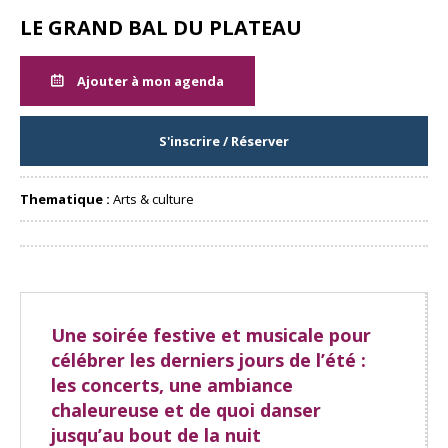
LE GRAND BAL DU PLATEAU
Ajouter à mon agenda
S'inscrire / Réserver
Thematique :
Arts & culture
Partager
Une soirée festive et musicale pour
célébrer les derniers jours de l’été :
les concerts, une ambiance
chaleureuse et de quoi danser
jusqu’au bout de la nuit