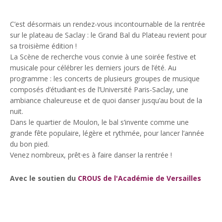
C’est désormais un rendez-vous incontournable de la rentrée
sur le plateau de Saclay : le Grand Bal du Plateau revient pour
sa troisième édition !
La Scène de recherche vous convie à une soirée festive et
musicale pour célébrer les derniers jours de l’été. Au
programme : les concerts de plusieurs groupes de musique
composés d’étudiant·es de l’Université Paris-Saclay, une
ambiance chaleureuse et de quoi danser jusqu’au bout de la
nuit.
Dans le quartier de Moulon, le bal s’invente comme une
grande fête populaire, légère et rythmée, pour lancer l’année
du bon pied.
Venez nombreux, prêt·es à faire danser la rentrée !
Avec le soutien du
CROUS de l'Académie de Versailles