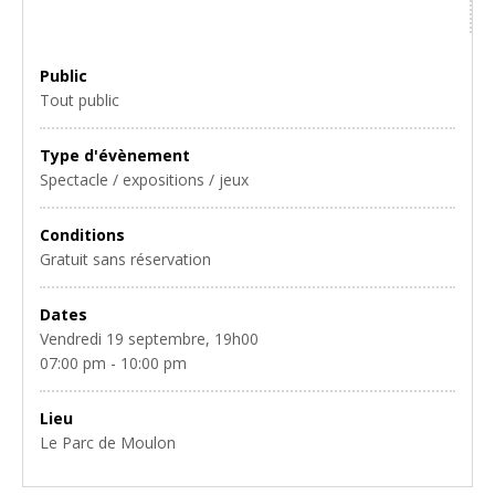
Public
Tout public
Type d'évènement
Spectacle / expositions / jeux
Conditions
Gratuit sans réservation
Dates
Vendredi 19 septembre, 19h00
07:00 pm - 10:00 pm
Lieu
Le Parc de Moulon