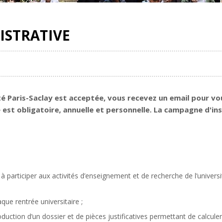
ISTRATIVE
té Paris-Saclay est acceptée, vous recevez un email pour vo
ve est obligatoire, annuelle et personnelle. La campagne d'i
à participer aux activités d’enseignement et de recherche de l’université
aque rentrée universitaire ;
duction d’un dossier et de pièces justificatives permettant de calculer