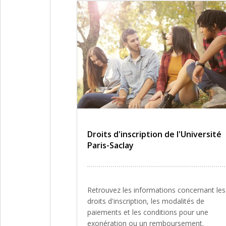
Droits d'inscription de l'Université
Paris-Saclay
Retrouvez les informations concernant les
droits d'inscription, les modalités de
paiements et les conditions pour une
exonération ou un remboursement.