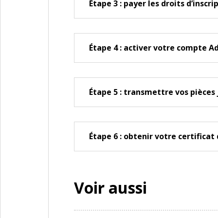
Étape 3 : payer les droits d’inscri
Étape 4 : activer votre compte A
Étape 5 : transmettre vos pièces 
Étape 6 : obtenir votre certificat
Voir aussi