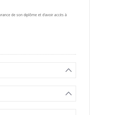
livrance de son diplôme et d’avoir accès à