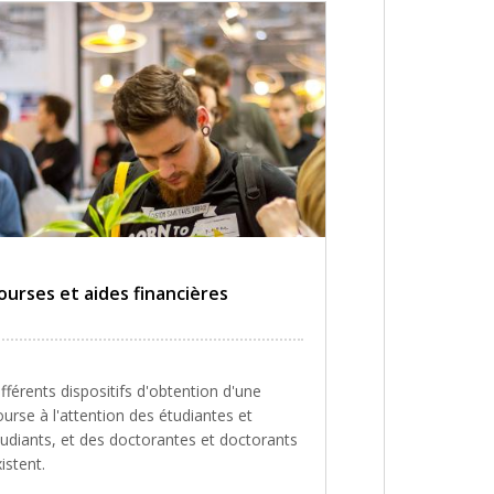
ourses et aides financières
fférents dispositifs d'obtention d'une
urse à l'attention des étudiantes et
tudiants, et des doctorantes et doctorants
istent.