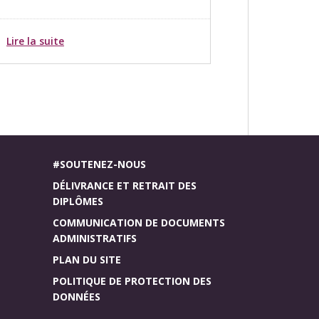
Lire la suite
#SOUTENEZ-NOUS
DÉLIVRANCE ET RETRAIT DES
DIPLÔMES
COMMUNICATION DE DOCUMENTS
ADMINISTRATIFS
PLAN DU SITE
POLITIQUE DE PROTECTION DES
DONNÉES