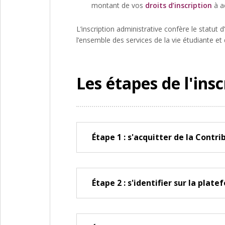
montant de vos
droits d’inscription
à ac
L’inscription administrative confère le statut
l’ensemble des services de la vie étudiante e
Les étapes de l'insc
Étape 1 : s'acquitter de la Contr
Étape 2 : s'identifier sur la plat