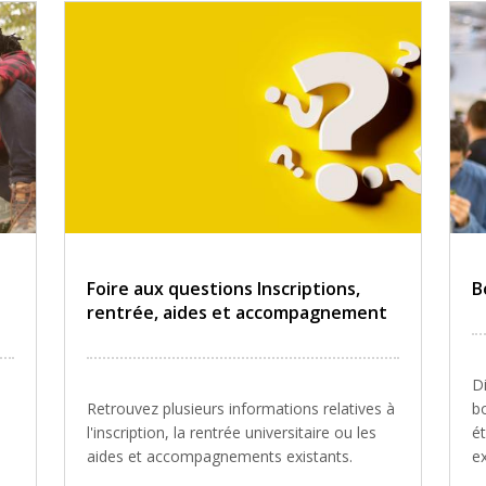
Foire aux questions Inscriptions,
B
rentrée, aides et accompagnement
Di
Retrouvez plusieurs informations relatives à
bo
l'inscription, la rentrée universitaire ou les
é
aides et accompagnements existants.
ex