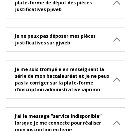
plate-forme de dépot des pièces
justificatives pjweb
Je ne peux pas déposer mes pièces
justificatives sur pjweb
Je me suis trompé·e en renseignant la
série de mon baccalauréat et je ne peux
pas la corriger sur la plate-forme
d’inscription administrative iaprimo
J’ai le message “service indisponible”
lorsque je me connecte pour réaliser
mon inscription en ligne