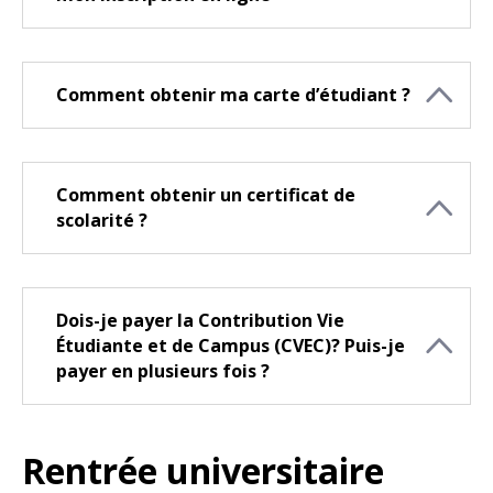
Comment obtenir ma carte d’étudiant ?
Comment obtenir un certificat de
scolarité ?
Dois-je payer la Contribution Vie
Étudiante et de Campus (CVEC)? Puis-je
payer en plusieurs fois ?
Rentrée universitaire