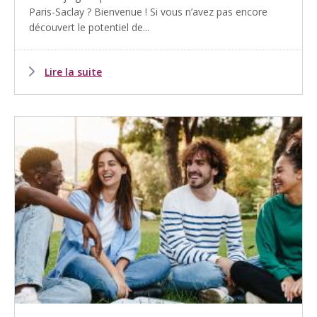
Paris-Saclay ? Bienvenue ! Si vous n’avez pas encore
découvert le potentiel de...
Lire la suite