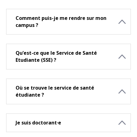
Comment puis-je me rendre sur mon
campus ?
Qu’est-ce que le Service de Santé
Etudiante (SSE) ?
Où se trouve le service de santé
étudiante ?
Je suis doctorant·e