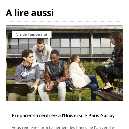
A lire aussi
Vie de l'université
Préparer sa rentrée à l’Université Paris-Saclay
Vous rejoignez prochainement les bancs de l’Université