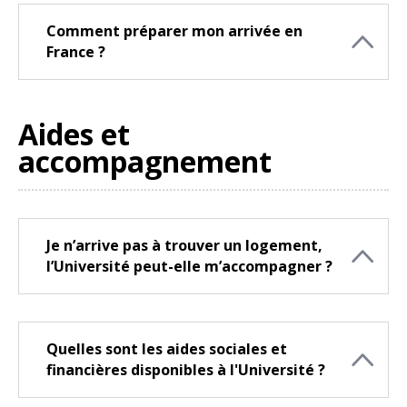
Comment préparer mon arrivée en
France ?
Aides et
accompagnement
Je n’arrive pas à trouver un logement,
l’Université peut-elle m’accompagner ?
Quelles sont les aides sociales et
financières disponibles à l'Université ?