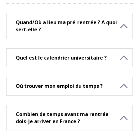
Quand/Où a lieu ma pré-rentrée ? A quoi
sert-elle ?
Quel est le calendrier universitaire ?
Où trouver mon emploi du temps ?
Combien de temps avant ma rentrée
dois-je arriver en France ?