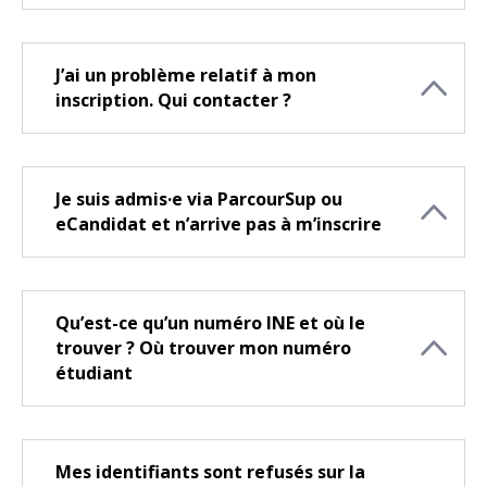
J’ai un problème relatif à mon
inscription. Qui contacter ?
Je suis admis·e via ParcourSup ou
eCandidat et n’arrive pas à m’inscrire
Qu’est-ce qu’un numéro INE et où le
trouver ? Où trouver mon numéro
étudiant
Mes identifiants sont refusés sur la