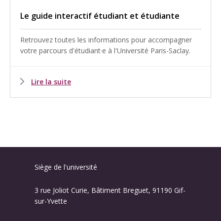
Le guide interactif étudiant et étudiante
Retrouvez toutes les informations pour accompagner
votre parcours d'étudiant·e à l'Université Paris-Saclay.
Lire la suite
Siège de l'université
3 rue Joliot Curie, Bâtiment Breguet, 91190 Gif-
sur-Yvette