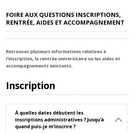
FOIRE AUX QUESTIONS INSCRIPTIONS,
RENTRÉE, AIDES ET ACCOMPAGNEMENT
Partager
Retrouvez plusieurs informations relatives à
l'inscription, la rentrée universitaire ou les aides et
accompagnements existants.
Inscription
À quelles dates débutent les
inscriptions administratives ? Jusqu’à
quand puis-je m’inscrire ?