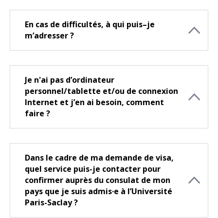
En cas de difficultés, à qui puis–je
m’adresser ?
Je n'ai pas d’ordinateur
personnel/tablette et/ou de connexion
Internet et j’en ai besoin, comment
faire ?
Dans le cadre de ma demande de visa,
quel service puis-je contacter pour
confirmer auprès du consulat de mon
pays que je suis admis·e à l’Université
Paris-Saclay ?