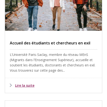
Accueil des étudiants et chercheurs en exil
L’Université Paris-Saclay, membre du réseau MEnS
(Migrants dans l’Enseignement Supérieur), accueille et
soutient les étudiants, doctorants et chercheurs en exil.
Vous trouverez sur cette page des...
Lire la suite