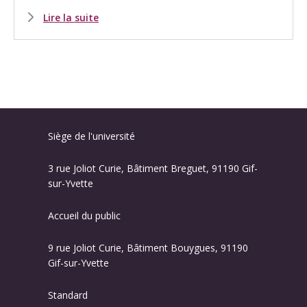
Lire la suite
Siège de l'université
3 rue Joliot Curie, Bâtiment Breguet, 91190 Gif-
sur-Yvette
Accueil du public
9 rue Joliot Curie, Bâtiment Bouygues, 91190
Gif-sur-Yvette
Standard