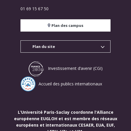
01 69 15 67 50
Plan des campus
Plan du site
Investissement d’avenir (CGI)
Accueil des publics internationaux
L’Université Paris-Saclay coordonne l'Alliance
européenne EUGLOH et est membre des réseaux
européens et internationaux CESAER, EUA, EUF,