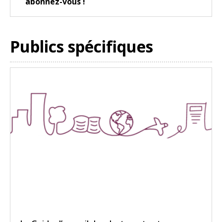
abonnez-vous !
Publics spécifiques