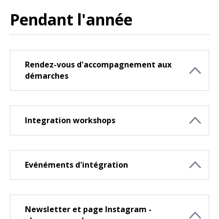
Pendant l'année
Rendez-vous d'accompagnement aux
démarches
Integration workshops
Evénéments d'intégration
Newsletter et page Instagram -