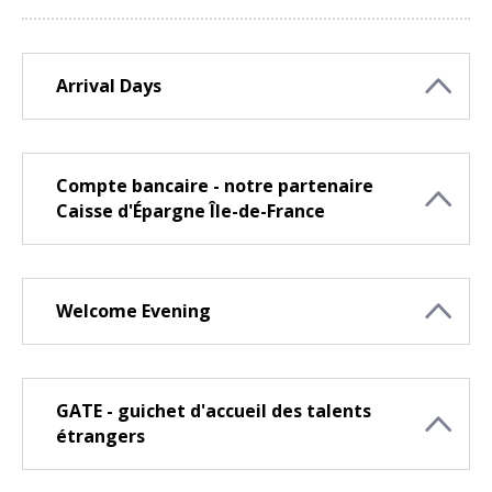
Arrival Days
Compte bancaire - notre partenaire
Caisse d'Épargne Île-de-France
Welcome Evening
GATE - guichet d'accueil des talents
étrangers