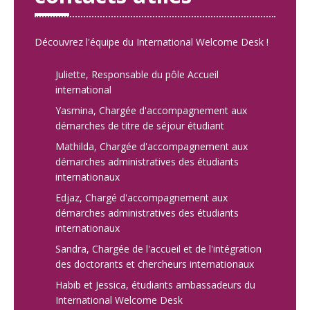
Découvrez l'équipe du International Welcome Desk !
Juliette, Responsable du pôle Accueil
international
Yasmina, Chargée d'accompagnement aux
démarches de titre de séjour étudiant
Mathilda, Chargée d'accompagnement aux
démarches administratives des étudiants
internationaux
Edjaz, Chargé d'accompagnement aux
démarches administratives des étudiants
internationaux
Sandra, Chargée de l'accueil et de l'intégration
des doctorants et chercheurs internationaux
Habib et Jessica, étudiants ambassadeurs du
International Welcome Desk