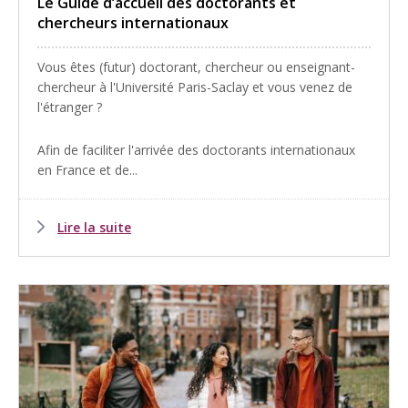
Le Guide d’accueil des doctorants et
chercheurs internationaux
Vous êtes (futur) doctorant, chercheur ou enseignant-
chercheur à l'Université Paris-Saclay et vous venez de
l'étranger ?
Afin de faciliter l'arrivée des doctorants internationaux
en France et de...
Lire la suite