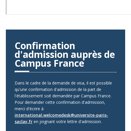
Confirmation
d'admission auprès de
Campus France
Dans le cadre de la demande de visa, il est possible
qu'une confirmation d'admission de la part de
l'établissement soit demandée par Campus France.
Pour demander cette confirmation d'admission,
merci d'écrire à
international.welcomedesk@universite-paris-
saclay.fr
en joignant votre lettre d'admission.