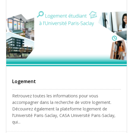
Logement
Retrouvez toutes les informations pour vous
accompagner dans la recherche de votre logement.
Découvrez également la plateforme logement de
l’Université Paris-Saclay, CASA Université Paris-Saclay,
qui...