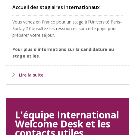
Accueil des stagiaires internationaux
Vous venez en France pour un stage à l'Université Paris-
Saclay ? Consultez les ressources sur cette page pour
préparer votre séjour.
Pour plus d'informations sur la candidature au
stage et les
...
Lire la suite
L'équipe International
Welcome Desk et les
contacts utiles