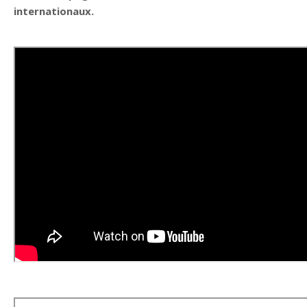
internationaux.