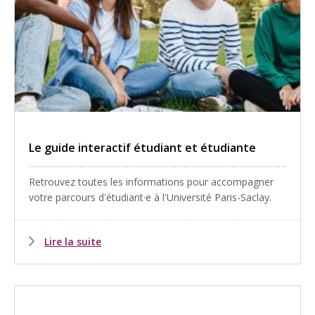
Le guide interactif étudiant et étudiante
Retrouvez toutes les informations pour accompagner
votre parcours d'étudiant·e à l'Université Paris-Saclay.
Lire la suite