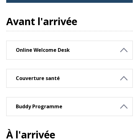
Avant l'arrivée
Online Welcome Desk
Couverture santé
Buddy Programme
À l'arrivée