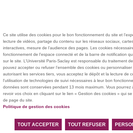
Ce site utilise des cookies pour le bon fonctionnement du site et l’expé
lecture de vidéos, partage du contenu sur les réseaux sociaux, cart
interactives, mesure de l’audience des pages. Les cookies nécessaire
fonctionnement de l'espace connecté et de la barre de notification qui 
sur le site. L’Université Paris-Saclay est responsable du traitement 
pouvez accepter ou refuser l’ensemble des cookies ou personnaliser 
autorisant les services tiers, vous acceptez le dépôt et la lecture de c
l'utilisation de technologies de suivi nécessaires à leur bon fonction
données sont conservées pendant 13 mois maximum. Vous pourrez 
revoir vos choix en cliquant sur le lien « Gestion des cookies » qui se
de page du site.
Politique de gestion des cookies
TOUT ACCEPTER
TOUT REFUSER
PERSO