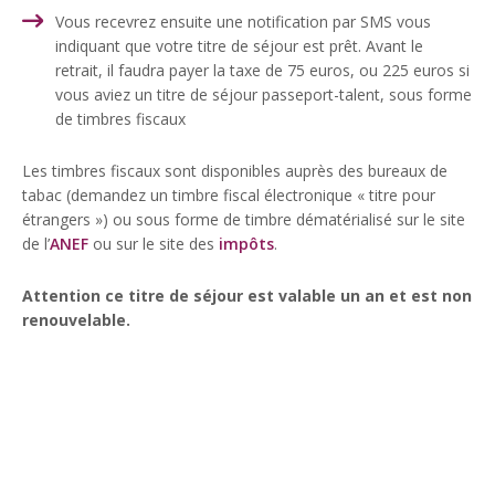
Vous recevrez ensuite une notification par SMS vous
indiquant que votre titre de séjour est prêt. Avant le
retrait, il faudra payer la taxe de 75 euros, ou 225 euros si
vous aviez un titre de séjour passeport-talent, sous forme
de timbres fiscaux
Les timbres fiscaux sont disponibles auprès des bureaux de
tabac (demandez un timbre fiscal électronique « titre pour
étrangers ») ou sous forme de timbre dématérialisé sur le site
de l’
ANEF
ou sur le site des
impôts
.
Attention ce titre de séjour est valable un an et est non
renouvelable.