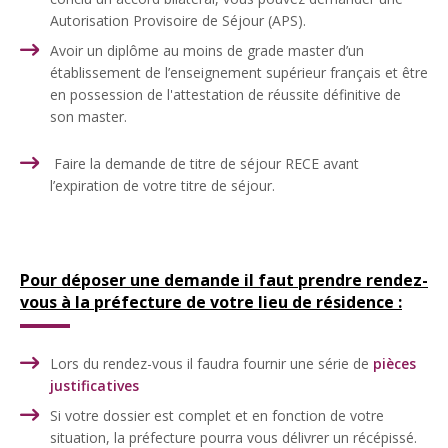
Autorisation Provisoire de Séjour (APS).
Avoir un diplôme au moins de grade master d’un
établissement de l’enseignement supérieur français et être
en possession de l'attestation de réussite définitive de
son master.
Faire la demande de titre de séjour RECE avant
l’expiration de votre titre de séjour.
Pour déposer une demande il faut prendre rendez-
vous à la préfecture de votre lieu de résidence :
Lors du rendez-vous il faudra fournir une série de
pièces
justificatives
Si votre dossier est complet et en fonction de votre
situation, la préfecture pourra vous délivrer un récépissé.