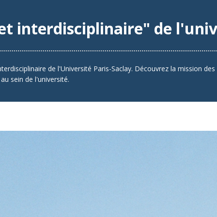
t interdisciplinaire" de l'uni
terdisciplinaire de l'Université Paris-Saclay. Découvrez la mission des
u sein de l'université.