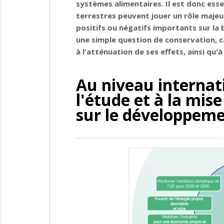
systèmes alimentaires. Il est donc ess
terrestres peuvent jouer un rôle majeu
positifs ou négatifs importants sur la 
une simple question de conservation, ca
à l'atténuation de ses effets, ainsi qu'à 
Au niveau internati
l'étude et à la mi
sur le développeme