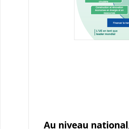
Au niveau national,