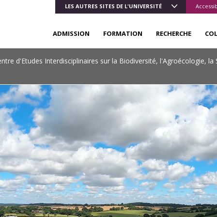
LES AUTRES SITES DE L'UNIVERSITÉ
Accessib
ADMISSION
FORMATION
RECHERCHE
CO
ntre d'Etudes Interdisciplinaires sur la Biodiversité, l'Agroécologie, l