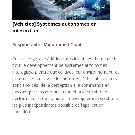
[Vehicles] Systèmes autonomes en
interaction
Responsable :
Mohammed Chadli
Ce challenge vise à fédérer des initiatives de recherche
pour le développement de systèmes autonomes
interagissant entre eux ou avec leur environnement, et
potentiellement avec des humains. Différents aspects
sont abordés, de la perception à la commande en
passant par la communication et la vérification de
performances, de manière à développer des solutions
les plus indépendantes possible de l’application
considérée.