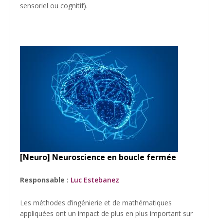
sensoriel ou cognitif).
[Neuro] Neuroscience en boucle fermée
Responsable :
Luc Estebanez
Les méthodes d’ingénierie et de mathématiques
appliquées ont un impact de plus en plus important sur