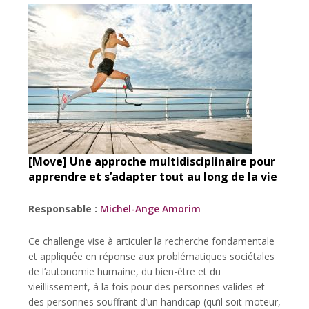
[Move] Une approche multidisciplinaire pour
apprendre et s’adapter tout au long de la vie
Responsable :
Michel-Ange Amorim
Ce challenge vise à articuler la recherche fondamentale
et appliquée en réponse aux problématiques sociétales
de l’autonomie humaine, du bien-être et du
vieillissement, à la fois pour des personnes valides et
des personnes souffrant d’un handicap (qu’il soit moteur,