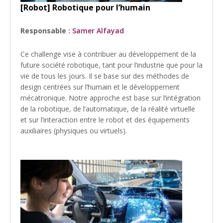
[Robot] Robotique pour l’humain
Responsable :
Samer Alfayad
Ce challenge vise à contribuer au développement de la
future société robotique, tant pour l’industrie que pour la
vie de tous les jours. Il se base sur des méthodes de
design centrées sur l’humain et le développement
mécatronique. Notre approche est base sur l’intégration
de la robotique, de l’automatique, de la réalité virtuelle
et sur l’interaction entre le robot et des équipements
auxiliaires (physiques ou virtuels).