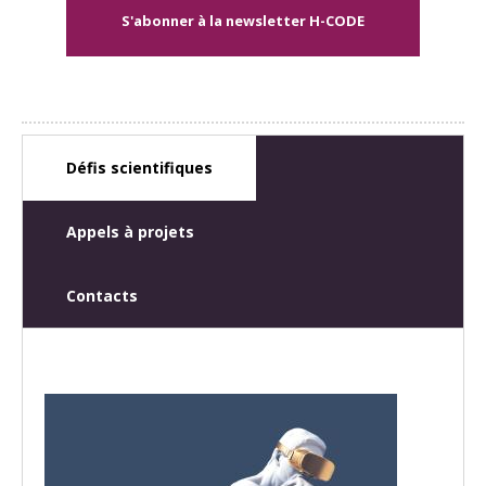
S'abonner à la newsletter H-CODE
Défis scientifiques
Appels à projets
Contacts