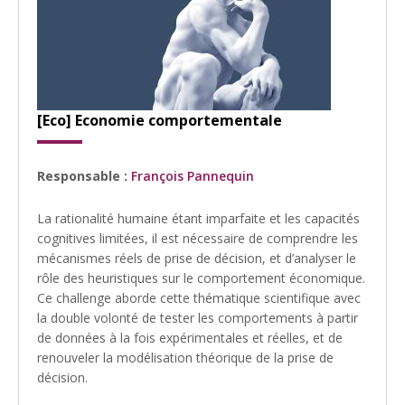
[Eco] Economie comportementale
Responsable :
François Pannequin
La rationalité humaine étant imparfaite et les capacités
cognitives limitées, il est nécessaire de comprendre les
mécanismes réels de prise de décision, et d’analyser le
rôle des heuristiques sur le comportement économique.
Ce challenge aborde cette thématique scientifique avec
la double volonté de tester les comportements à partir
de données à la fois expérimentales et réelles, et de
renouveler la modélisation théorique de la prise de
décision.