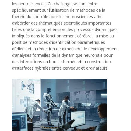
les neurosciences. Ce challenge se concentre
spécifiquement sur l’utilisation de méthodes de la
théorie du contrôle pour les neurosciences afin
d’aborder des thématiques scientifiques importantes
telles que la compréhension des processus dynamiques
impliqués dans le fonctionnement cérébral, la mise au
point de méthodes d’identification paramétriques
dédiées et la réduction de dimension, le développement
d’analyses formelles de la dynamique neuronale pour
des interactions en boucle fermée et la construction
d’interfaces hybrides entre cerveaux et ordinateurs.