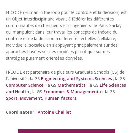
H-CODE (Human in the loop pour le contrôle et la décision) est
un Objet Interdisciplinaire visant à fédérer les différentes
communautés de chercheurs et d'ingénieurs de Paris-Saclay
qui manipulent dans leur travail les concepts de théorie du
contrôle et de la décision a différentes échelles (cellulaire,
individuelle, sociale), en s'appuyant principalement sur des
approches basées sur des modèles plutôt que sur des
stratégies purement orientées données.
H-CODE est partenaire de plusieurs Graduate Schools (GS) de
l'Université : la GS
Engineering and Systems Sciences
; la GS
Computer Science
; la GS
Mathematics
; la GS
Life Sciences
and Health
; la GS
Economics & Management
et la GS
Sport, Movement, Human factors
.
Coordinateur :
Antoine Chaillet