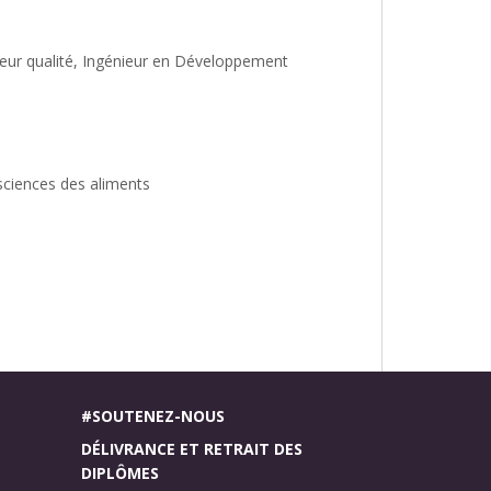
nieur qualité, Ingénieur en Développement
 sciences des aliments
#SOUTENEZ-NOUS
DÉLIVRANCE ET RETRAIT DES
DIPLÔMES