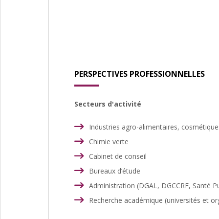
PERSPECTIVES PROFESSIONNELLES
Secteurs d'activité
Industries agro-alimentaires, cosmétique
Chimie verte
Cabinet de conseil
Bureaux d’étude
Administration (DGAL, DGCCRF, Santé Pu
Recherche académique (universités et o