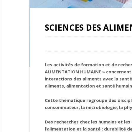
SCIENCES DES ALIM
Les activités de formation et de rech
ALIMENTATION HUMAINE »
concernent 
interactions des aliments avec la santé
aliments, alimentation et santé humain
Cette thématique regroupe des disciplin
consommateur, la microbiologie, la physi
Des recherches chez les humains et le
l’alimentation et la santé : durabilité 