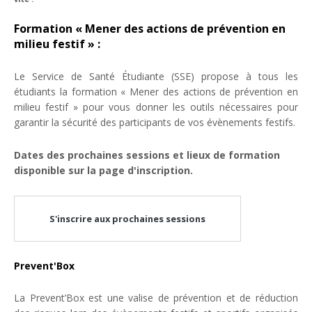
Formation « Mener des actions de prévention en
milieu festif » :
Le Service de Santé Étudiante (SSE) propose à tous les
étudiants la formation « Mener des actions de prévention en
milieu festif » pour vous donner les outils nécessaires pour
garantir la sécurité des participants de vos évènements festifs.
Dates des prochaines sessions et lieux de formation
disponible sur la page d'inscription.
S'inscrire aux prochaines sessions
Prevent'Box
La Prevent’Box est une valise de prévention et de réduction