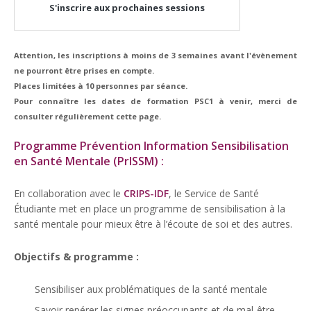
S'inscrire aux prochaines sessions
Attention, les inscriptions à moins de 3 semaines avant l'évènement
ne pourront être prises en compte.
Places limitées à 10 personnes par séance.
Pour connaître les dates de formation PSC1 à venir, merci de
consulter régulièrement cette page.
Programme Prévention Information Sensibilisation
en Santé Mentale (PrISSM) :
En collaboration avec le
CRIPS-IDF
, le Service de Santé
Étudiante met en place un programme de sensibilisation à la
santé mentale pour mieux être à l’écoute de soi et des autres.
Objectifs & programme :
Sensibiliser aux problématiques de la santé mentale
Savoir repérer les signes préoccupants et de mal-être