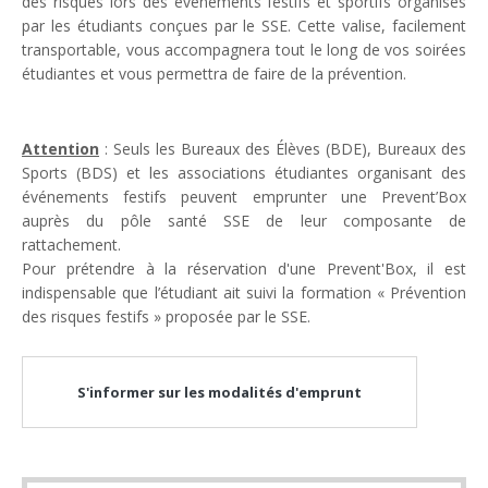
des risques lors des évènements festifs et sportifs organisés
par les étudiants conçues par le SSE. Cette valise, facilement
transportable, vous accompagnera tout le long de vos soirées
étudiantes et vous permettra de faire de la prévention.
Attention
: Seuls les Bureaux des Élèves (BDE), Bureaux des
Sports (BDS) et les associations étudiantes organisant des
événements festifs peuvent emprunter une Prevent’Box
auprès du pôle santé SSE de leur composante de
rattachement.
Pour prétendre à la réservation d'une Prevent'Box, il est
indispensable que l’étudiant ait suivi la formation « Prévention
des risques festifs » proposée par le SSE.
S'informer sur les modalités d'emprunt