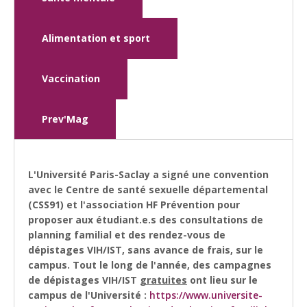
Alimentation et sport
Vaccination
Prev'Mag
L'Université Paris-Saclay a signé une convention
avec le Centre de santé sexuelle départemental
(CSS91) et l'association HF Prévention pour
proposer aux étudiant.e.s des consultations de
planning familial et des rendez-vous de
dépistages VIH/IST, sans avance de frais, sur le
campus. Tout le long de l'année, des campagnes
de dépistages VIH/IST
gratuites
ont lieu sur le
campus de l'Université :
https://www.universite-