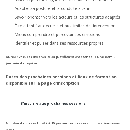
Adapter sa posture et la conduite à tenir
Savoir orienter vers les acteurs et les structures adaptés
Être attentif aux écueils et aux limites de l’intervention
Mieux comprendre et percevoir ses émotions
Identifier et puiser dans ses ressources propres
Durée : 7h00 (délivrance d’un justificatif d’absence) + une demi-
journée de reprise
Dates des prochaines sessions et lieux de formation
disponible sur la page d'inscription.
S'inscrire aux prochaines sessions
Nombre de places limité à 15 personnes par session. Inscrivez-vous
vite !