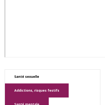
Santé sexuelle
Addictions, risques festifs
Santé mentale