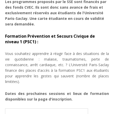
Les programmes proposés par le SSE sont financés par
des fonds CVEC. Ils sont donc sans avance de frais et
exclusivement réservés aux étudiants de l'Université
Paris-Saclay. Une carte étudiante en cours de validité
sera demandée.
Formation Prévention et Secours Civique de
niveau 1 (PSC1) :
Vous souhaitez apprendre à réagir face à des situations de la
vie quotidienne : malaise, traumatismes, perte de
connaissance, arrêt cardiaque, etc. ? L’Université Paris-Saclay
finance des places d'accès à la formation PSC1 aux étudiants
pour apprendre les gestes qui sauvent (nombre de places
limitées).
Dates des prochaines sessions et lieux de formation
disponibles sur la page d'inscription.