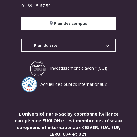
01 69 15 67 50
Plan des campus
Plan du site
Investissement d’avenir (CGI)
Accueil des publics internationaux
L’Université Paris-Saclay coordonne l'Alliance
européenne EUGLOH et est membre des réseaux
européens et internationaux CESAER, EUA, EUF,
LERU, U7+ et U21.