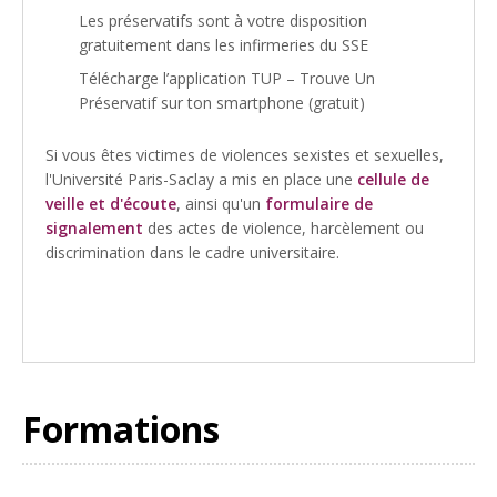
Les préservatifs sont à votre disposition
gratuitement dans les infirmeries du SSE
Télécharge l’application TUP – Trouve Un
Préservatif sur ton smartphone (gratuit)
Si vous êtes victimes de violences sexistes et sexuelles,
l'Université Paris-Saclay a mis en place une
cellule de
veille et d'écoute
, ainsi qu'un
formulaire de
signalement
des actes de violence, harcèlement ou
discrimination dans le cadre universitaire.
Formations