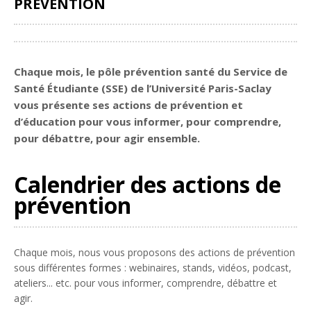
PRÉVENTION
Partager
Chaque mois, le pôle prévention santé du Service de
Santé Étudiante (SSE) de l’Université Paris-Saclay
vous présente ses actions de prévention et
d’éducation pour vous informer, pour comprendre,
pour débattre, pour agir ensemble.
Calendrier des actions de
prévention
Chaque mois, nous vous proposons des actions de prévention
sous différentes formes : webinaires, stands, vidéos, podcast,
ateliers... etc. pour vous informer, comprendre, débattre et
agir.