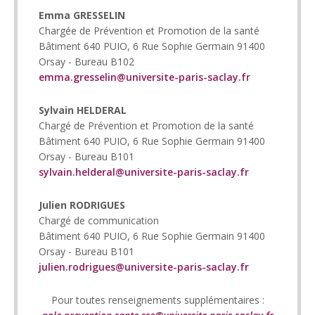
Emma GRESSELIN
Chargée de Prévention et Promotion de la santé
Bâtiment 640 PUIO, 6 Rue Sophie Germain 91400
Orsay - Bureau B102
emma.gresselin@universite-paris-saclay.fr
Sylvain HELDERAL
Chargé de Prévention et Promotion de la santé
Bâtiment 640 PUIO, 6 Rue Sophie Germain 91400
Orsay - Bureau B101
sylvain.helderal@universite-paris-saclay.fr
Julien RODRIGUES
Chargé de communication
Bâtiment 640 PUIO, 6 Rue Sophie Germain 91400
Orsay - Bureau B101
julien.rodrigues@universite-paris-saclay.fr
Pour toutes renseignements supplémentaires :