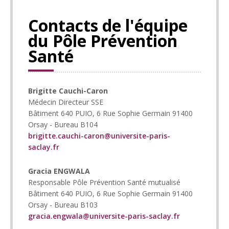
Contacts de l'équipe
du Pôle Prévention
Santé
Brigitte Cauchi-Caron
Médecin Directeur SSE
Bâtiment 640 PUIO, 6 Rue Sophie Germain 91400
Orsay - Bureau B104
brigitte.cauchi-caron@universite-paris-
saclay.fr
Gracia ENGWALA
Responsable Pôle Prévention Santé mutualisé
Bâtiment 640 PUIO, 6 Rue Sophie Germain 91400
Orsay - Bureau B103
gracia.engwala@universite-paris-saclay.fr