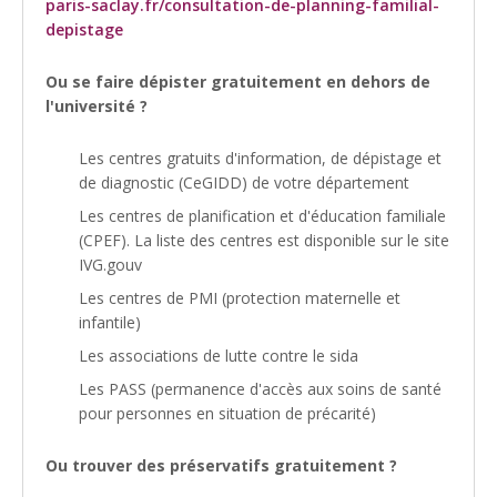
paris-saclay.fr/consultation-de-planning-familial-
depistage
Ou se faire dépister gratuitement en dehors de
l'université ?
Les centres gratuits d'information, de dépistage et
de diagnostic (CeGIDD) de votre département
Les centres de planification et d'éducation familiale
(CPEF). La liste des centres est disponible sur le site
IVG.gouv
Les centres de PMI (protection maternelle et
infantile)
Les associations de lutte contre le sida
Les PASS (permanence d'accès aux soins de santé
pour personnes en situation de précarité)
Ou trouver des préservatifs gratuitement ?