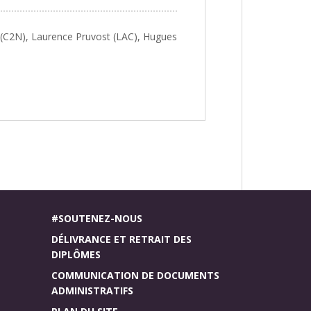
y (C2N), Laurence Pruvost (LAC), Hugues
#SOUTENEZ-NOUS
DÉLIVRANCE ET RETRAIT DES
DIPLÔMES
COMMUNICATION DE DOCUMENTS
ADMINISTRATIFS