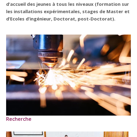
d’accueil des jeunes à tous les niveaux (formation sur
les installations expérimentales, stages de Master et
d’Ecoles d’ingénieur, Doctorat, post-Doctorat).
Recherche