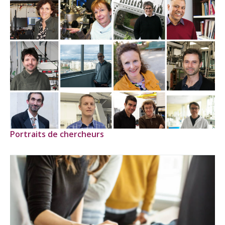
Portraits de chercheurs