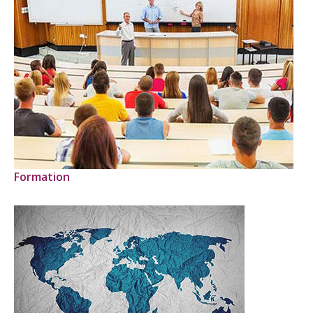
Formation