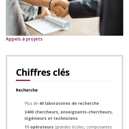
Appels à projets
Chiffres clés
Recherche
Plus de
40 laboratoires de
recherche
3400
chercheurs, enseignants-chercheurs,
ingénieurs et techniciens
11 opérateurs
(grandes écoles, composantes