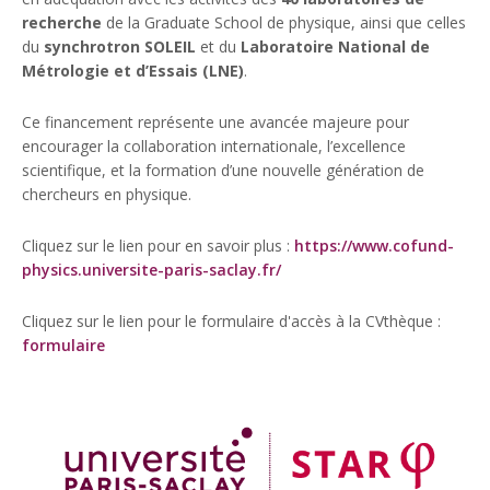
recherche
de la Graduate School de physique, ainsi que celles
du
synchrotron SOLEIL
et du
Laboratoire National de
Métrologie et d’Essais (LNE)
.
Ce financement représente une avancée majeure pour
encourager la collaboration internationale, l’excellence
scientifique, et la formation d’une nouvelle génération de
chercheurs en physique.
Cliquez sur le lien pour en savoir plus :
https://www.cofund-
physics.universite-paris-saclay.fr/
Cliquez sur le lien pour le formulaire d'accès à la CVthèque :
formulaire