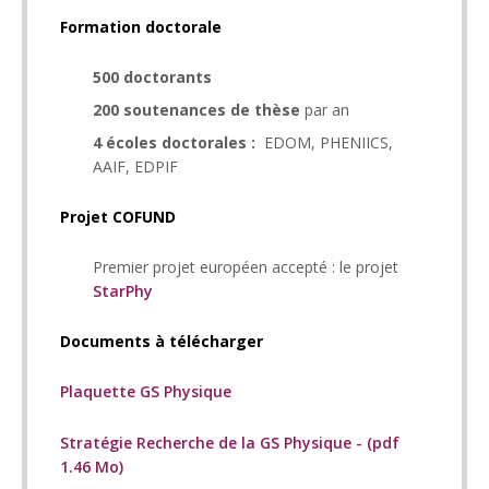
Formation doctorale
500 doctorants
200 soutenances de thèse
par an
4 écoles doctorales :
EDOM, PHENIICS,
AAIF, EDPIF
Projet COFUND
Premier projet européen accepté : le projet
StarPhy
Documents à télécharger
Plaquette GS Physique
Stratégie Recherche de la GS Physique - (pdf
1.46 Mo)