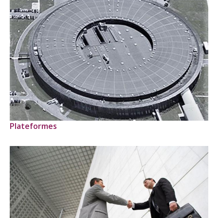
Plateformes