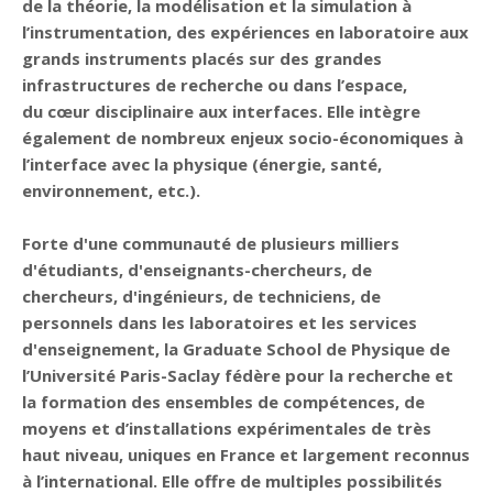
de la théorie, la modélisation et la simulation à
l’instrumentation, des expériences en laboratoire aux
grands instruments placés sur des grandes
infrastructures de recherche ou dans l’espace,
du cœur disciplinaire aux interfaces. Elle intègre
également de nombreux enjeux socio-économiques à
l’interface avec la physique (énergie, santé,
environnement, etc.).
Forte d'une communauté de plusieurs milliers
d'étudiants, d'enseignants-chercheurs, de
chercheurs, d'ingénieurs, de techniciens, de
personnels dans les laboratoires et les services
d'enseignement, la Graduate School de Physique de
l’Université Paris-Saclay fédère pour la recherche et
la formation des ensembles de compétences, de
moyens et d’installations expérimentales de très
haut niveau, uniques en France et largement reconnus
à l’international. Elle offre de multiples possibilités