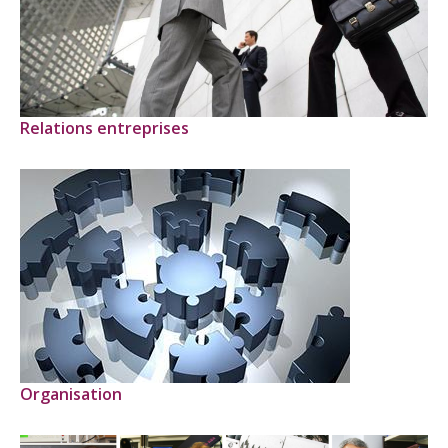
Relations entreprises
Organisation