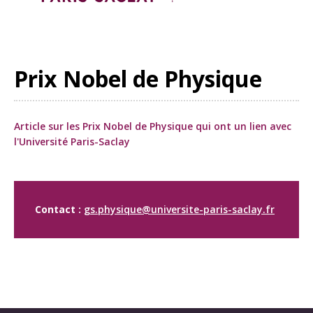
Prix Nobel de Physique
Article sur les Prix Nobel de Physique qui ont un lien avec
l'Université Paris-Saclay
Contact :
gs.physique@universite-paris-saclay.fr