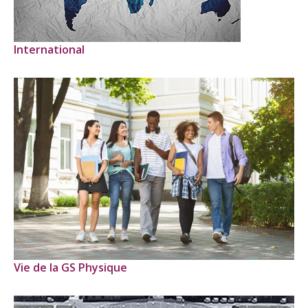
International
Vie de la GS Physique