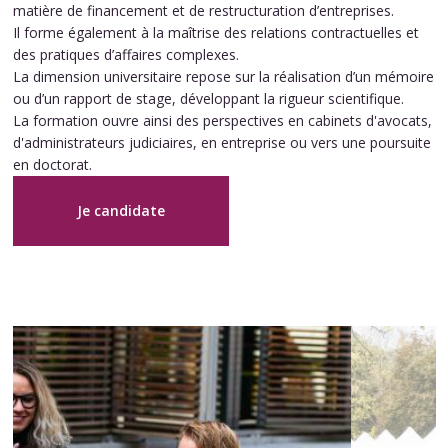
matière de financement et de restructuration d’entreprises.
Il forme également à la maîtrise des relations contractuelles et
des pratiques d’affaires complexes.
La dimension universitaire repose sur la réalisation d’un mémoire
ou d’un rapport de stage, développant la rigueur scientifique.
La formation ouvre ainsi des perspectives en cabinets d'avocats,
d'administrateurs judiciaires, en entreprise ou vers une poursuite
en doctorat.
Je candidate