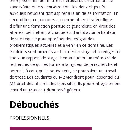
entreprises afin de mettre les étudiants en situation. Le
savoir-faire et le savoir-être sont les deux objectifs
auxquels l'étudiant doit aspirer à la fin de sa formation. En
second lieu, ce parcours a comme objectif scientifique
d'offrir une formation pointue et généraliste en droit des
affaires, permettant à chaque étudiant d'avoir la hauteur
de vue requise pour appréhender les grandes
problématiques actuelles et à venir en ce domaine. Les
étudiants sont amenés à effectuer un stage et à rédiger au
choix un rapport de stage thématique ou un mémoire de
recherche, ce qui les forme à la rigueur de la recherche et
permet, à ceux qui le souhaitent, de poursuivre un travail
de thèse.Les étudiants du M2 viendront pour l'essentiel du
M1 droit des affaires des trois sites. Ils pourront également
venir d'un Master 1 droit privé général.
Débouchés
PROFESSIONNELS