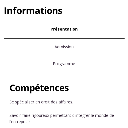
Informations
Présentation
Admission
Programme
Compétences
Se spécialiser en droit des affaires.
Savoir-faire rigoureux permettant d'intégrer le monde de
l'entreprise