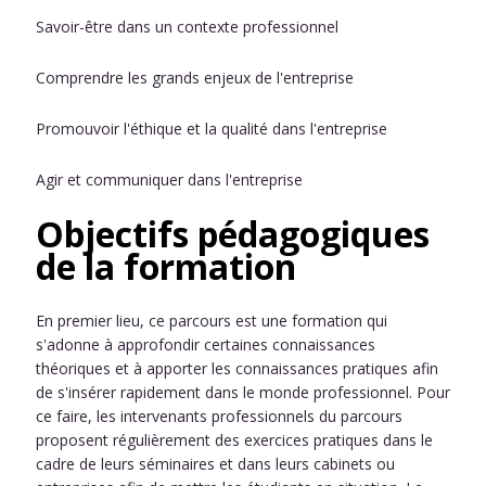
Savoir-être dans un contexte professionnel
Comprendre les grands enjeux de l'entreprise
Promouvoir l'éthique et la qualité dans l'entreprise
Agir et communiquer dans l'entreprise
Objectifs pédagogiques
de la formation
En premier lieu, ce parcours est une formation qui
s'adonne à approfondir certaines connaissances
théoriques et à apporter les connaissances pratiques afin
de s'insérer rapidement dans le monde professionnel. Pour
ce faire, les intervenants professionnels du parcours
proposent régulièrement des exercices pratiques dans le
cadre de leurs séminaires et dans leurs cabinets ou