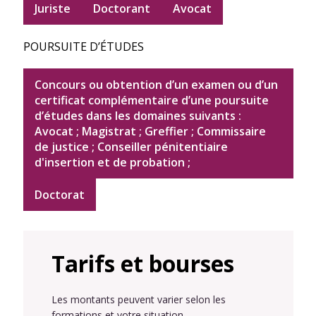
Juriste
Doctorant
Avocat
POURSUITE D’ÉTUDES
Concours ou obtention d’un examen ou d’un
certificat complémentaire d’une poursuite
d’études dans les domaines suivants :
Avocat ; Magistrat ; Greffier ; Commissaire
de justice ; Conseiller pénitentiaire
d'insertion et de probation ;
Doctorat
Tarifs et bourses
Les montants peuvent varier selon les
formations et votre situation.