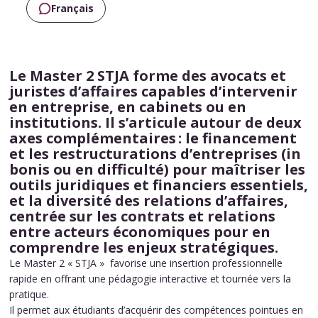
Français
Le Master 2 STJA forme des avocats et
juristes d’affaires capables d’intervenir
en entreprise, en cabinets ou en
institutions. Il s’articule autour de deux
axes complémentaires : le financement
et les restructurations d’entreprises (in
bonis ou en difficulté) pour maîtriser les
outils juridiques et financiers essentiels,
et la diversité des relations d’affaires,
centrée sur les contrats et relations
entre acteurs économiques pour en
comprendre les enjeux stratégiques.
Le Master 2 « STJA » favorise une insertion professionnelle
rapide en offrant une pédagogie interactive et tournée vers la
pratique.
Il permet aux étudiants d’acquérir des compétences pointues en