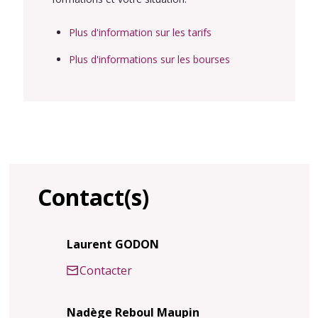
Plus d'information sur les tarifs
Plus d'informations sur les bourses
Contact(s)
Laurent GODON
Contacter
Nadège Reboul Maupin