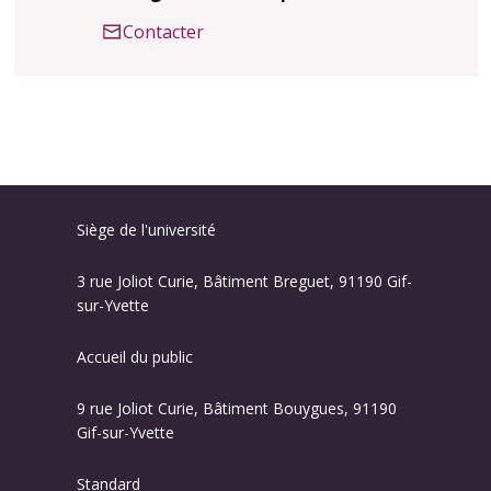
Contacter
Siège de l'université
3 rue Joliot Curie, Bâtiment Breguet, 91190 Gif-
sur-Yvette
Accueil du public
9 rue Joliot Curie, Bâtiment Bouygues, 91190
Gif-sur-Yvette
Standard