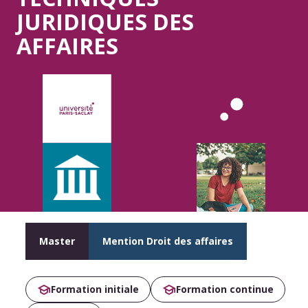
JURIDIQUES DES
AFFAIRES
Master
Mention Droit des affaires
Formation initiale
Formation continue