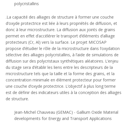
polycristallins
.
La capacité des alliages de structure à former une couche
d’oxyde protectrice est liée à leurs propriétés de diffusion, et
donc à leur microstructure. La diffusion aux joints de grains
permet en effet d’accélérer le transport d’éléments d’alliage
protecteurs (Cr, Al) vers la surface. Le projet MICOSAP
propose d’étudier le rôle de la microstructure dans l’oxydation
sélective des alliages polycristallins, à l’aide de simulations de
diffusion sur des polycristaux synthétiques aléatoires. L’enjeu
du stage sera d’établir les liens entre les descripteurs de la
microstructure tels que la taille et la forme des grains, et la
concentration minimale en élément protecteur pour former
une couche d’oxyde protectrice. L’objectif à plus long terme
est de définir des indicateurs utiles à la conception des alliages
de structure.
Jean-Michel Chauveau (GEMAC) - Gallium Oxide Material
developments for Energy and Transport Applications