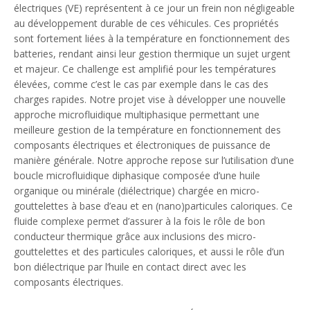
électriques (VE) représentent à ce jour un frein non négligeable
au développement durable de ces véhicules. Ces propriétés
sont fortement liées à la température en fonctionnement des
batteries, rendant ainsi leur gestion thermique un sujet urgent
et majeur. Ce challenge est amplifié pour les températures
élevées, comme c’est le cas par exemple dans le cas des
charges rapides. Notre projet vise à développer une nouvelle
approche microfluidique multiphasique permettant une
meilleure gestion de la température en fonctionnement des
composants électriques et électroniques de puissance de
manière générale. Notre approche repose sur l’utilisation d’une
boucle microfluidique diphasique composée d’une huile
organique ou minérale (diélectrique) chargée en micro-
gouttelettes à base d’eau et en (nano)particules caloriques. Ce
fluide complexe permet d’assurer à la fois le rôle de bon
conducteur thermique grâce aux inclusions des micro-
gouttelettes et des particules caloriques, et aussi le rôle d’un
bon diélectrique par l’huile en contact direct avec les
composants électriques.