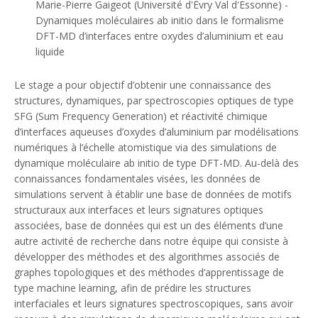
Marie-Pierre Gaigeot (Université d'Évry Val d'Essonne) -
Dynamiques moléculaires ab initio dans le formalisme
DFT-MD d’interfaces entre oxydes d’aluminium et eau
liquide
Le stage a pour objectif d’obtenir une connaissance des
structures, dynamiques, par spectroscopies optiques de type
SFG (
Sum Frequency Generation
) et réactivité chimique
d’interfaces aqueuses d’oxydes d’aluminium par modélisations
numériques à l’échelle atomistique via des simulations de
dynamique moléculaire ab initio de type DFT-MD. Au-delà des
connaissances fondamentales visées, les données de
simulations servent à établir une base de données de motifs
structuraux aux interfaces et leurs signatures optiques
associées, base de données qui est un des éléments d’une
autre activité de recherche dans notre équipe qui consiste à
développer des méthodes et des algorithmes associés de
graphes topologiques et des méthodes d’apprentissage de
type machine learning, afin de prédire les structures
interfaciales et leurs signatures spectroscopiques, sans avoir