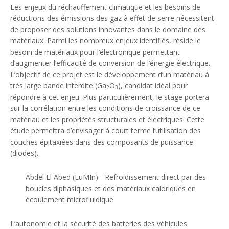
Les enjeux du réchauffement climatique et les besoins de
réductions des émissions des gaz à effet de serre nécessitent
de proposer des solutions innovantes dans le domaine des
matériaux. Parmi les nombreux enjeux identifiés, réside le
besoin de matériaux pour l’électronique permettant
d’augmenter l’efficacité de conversion de l’énergie électrique.
L’objectif de ce projet est le développement d’un matériau à
très large bande interdite (Ga
O
), candidat idéal pour
2
3
répondre à cet enjeu. Plus particulièrement, le stage portera
sur la corrélation entre les conditions de croissance de ce
matériau et les propriétés structurales et électriques. Cette
étude permettra d’envisager à court terme l’utilisation des
couches épitaxiées dans des composants de puissance
(diodes).
Abdel El Abed (LuMIn) - Refroidissement direct par des
boucles diphasiques et des matériaux caloriques en
écoulement microfluidique
L’autonomie et la sécurité des batteries des véhicules