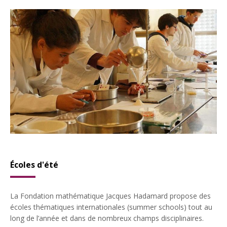
Écoles d'été
La Fondation mathématique Jacques Hadamard propose des
écoles thématiques internationales (summer schools) tout au
long de l’année et dans de nombreux champs disciplinaires.