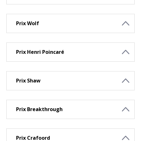
​​​​​​​Prix Wolf
Prix Henri Poincaré
Prix Shaw
Prix Breakthrough
Prix Crafoord