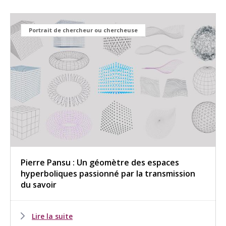
Portrait de chercheur ou chercheuse
Pierre Pansu : Un géomètre des espaces
hyperboliques passionné par la transmission
du savoir
Lire la suite