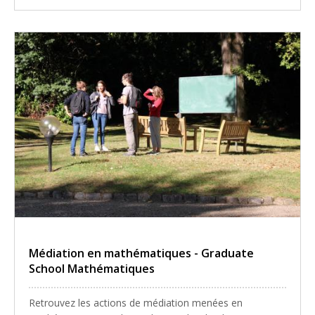
Médiation en mathématiques - Graduate
School Mathématiques
Retrouvez les actions de médiation menées en