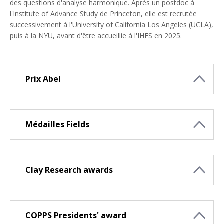
des questions d'analyse harmonique. Après un postdoc à
l'Institute of Advance Study de Princeton, elle est recrutée
successivement à l'University of California Los Angeles (UCLA),
puis à la NYU, avant d'être accueillie à l'IHES en 2025.
Prix Abel
Médailles Fields
​​​​​​​Clay Research awards
​​​​​​​COPPS Presidents' award