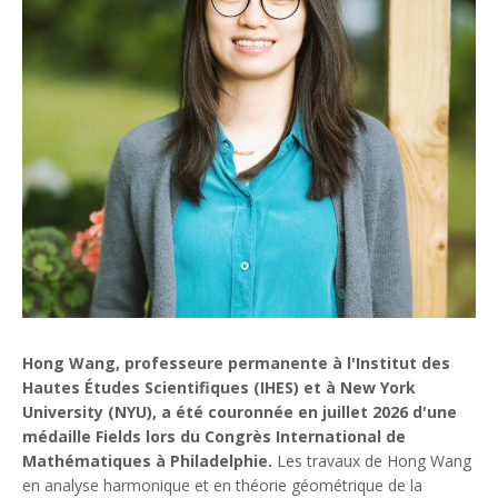
Hong Wang, professeure permanente à l'Institut des
Hautes Études Scientifiques (IHES) et à New York
University (NYU), a été couronnée en juillet 2026 d'une
médaille Fields lors du Congrès International de
Mathématiques à Philadelphie.
Les travaux de Hong Wang
en analyse harmonique et en théorie géométrique de la