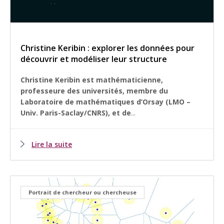
Christine Keribin : explorer les données pour
découvrir et modéliser leur structure
Christine Keribin est mathématicienne,
professeure des universités, membre du
Laboratoire de mathématiques d’Orsay (LMO –
Univ. Paris-Saclay/CNRS)
, et de
...
Lire la suite
Portrait de chercheur ou chercheuse