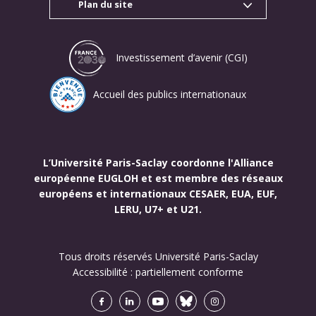
Plan du site
Investissement d’avenir (CGI)
Accueil des publics internationaux
L’Université Paris-Saclay coordonne l'Alliance
européenne EUGLOH et est membre des réseaux
européens et internationaux CESAER, EUA, EUF,
LERU, U7+ et U21.
Tous droits réservés Université Paris-Saclay
Accessibilité :
partiellement conforme
Facebook
LinkedIn
Youtube
Bluesky
Instagram