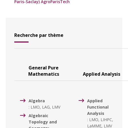
Paris-Saclay) AgroParisTech
Recherche par thème
General Pure
Mathematics
Applied Analysis
Algebra
Applied
: LMO, LAG, LMV
Functional
Analysis
Algebraic
: LMO, LIHPC,
Topology and
LaMME, LMV