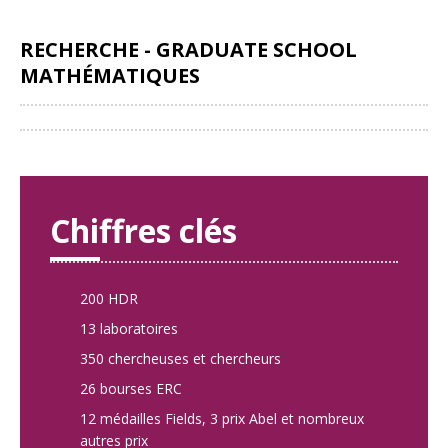
RECHERCHE - GRADUATE SCHOOL
MATHÉMATIQUES
Partager
Chiffres clés
200 HDR
13 laboratoires
350 chercheuses et chercheurs
26 bourses ERC
12 médailles Fields, 3 prix Abel et nombreux
autres prix