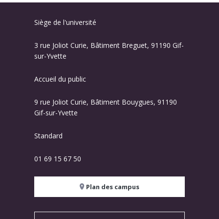
Siège de l'université
3 rue Joliot Curie, Bâtiment Breguet, 91190 Gif-
sur-Yvette
Accueil du public
9 rue Joliot Curie, Bâtiment Bouygues, 91190
Gif-sur-Yvette
Standard
01 69 15 67 50
Plan des campus