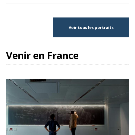
Voir tous les portraits
Venir en France