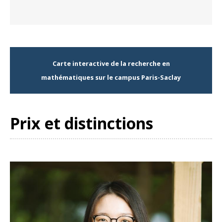
Carte interactive de la recherche en
mathématiques sur le campus Paris-Saclay
Prix et distinctions