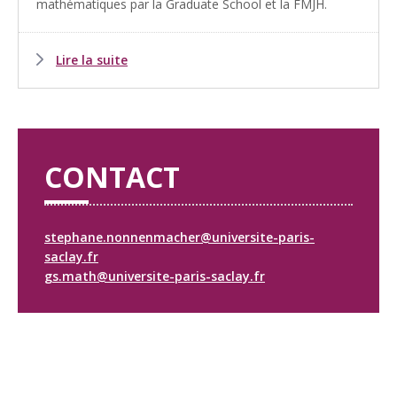
mathématiques par la Graduate School et la FMJH.
Lire la suite
CONTACT
stephane.nonnenmacher@universite-paris-
saclay.fr
gs.math@universite-paris-saclay.fr