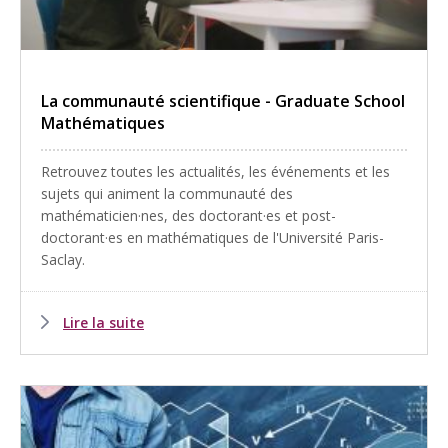
La communauté scientifique - Graduate School
Mathématiques
Retrouvez toutes les actualités, les événements et les
sujets qui animent la communauté des
mathématicien·nes, des doctorant·es et post-
doctorant·es en mathématiques de l'Université Paris-
Saclay.
Lire la suite