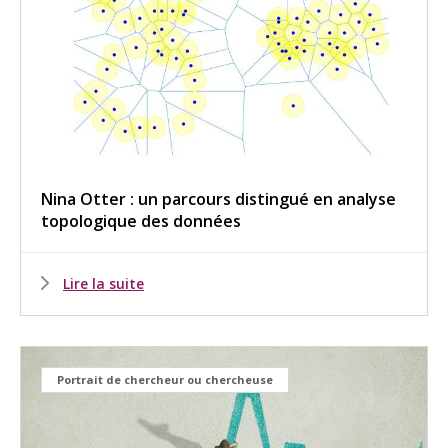
Nina Otter : un parcours distingué en analyse
topologique des données
Lire la suite
Portrait de chercheur ou chercheuse