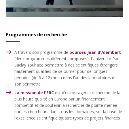
Programmes de recherche
A travers son programme de
bourses Jean d'Alembert
(deux programmes différents proposés), l'Université Paris-
Saclay souhaite permettre à des scientifiques étrangers
hautement qualifiés de séjourner pour de longues
périodes (de 6 à 12 mois) dans l'un des laboratoires de
son périmètre.
La mission de l'ERC
est d'encourager la recherche de la
plus haute qualité en Europe par un financement
compétitif et de soutenir la recherche de pointe menée
par les chercheurs dans tous les domaines, sur la base de
l'excellence scientifique (quatre types de projets financés).