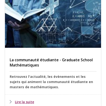
La communauté étudiante - Graduate School
Mathématiques
Retrouvez l'actualité, les évènements et les
sujets qui animent la communauté étudiante en
masters de mathématiques.
Lire la suite