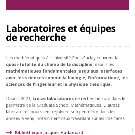
Laboratoires et équipes
de recherche
Les mathématiques à l'Université Paris-Saclay couvrent la
quasi-totalité du champ de la discipline
, depuis les
mathématiques fondamentales jusqu'aux interfaces
avec les sciences comme la biologie, l'informatique, les
sciences de l'ingénieur et la physique théorique.
Depuis 2021,
treize laboratoires
de recherche sont dans le
périmètre de la Graduate School Mathématiques. D'autres
laboratoires pourraient rejoindre son périmètre dans les
années à venir, notamment ceux travaillant sur les interfaces.
Bibliothèque Jacques Hadamard