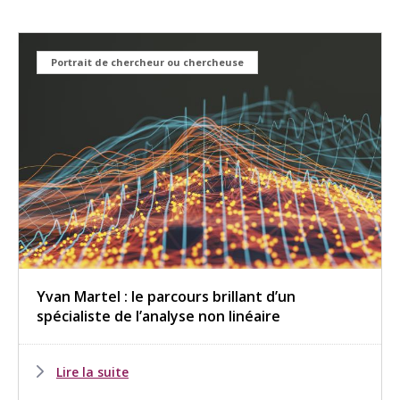
Portrait de chercheur ou chercheuse
Yvan Martel : le parcours brillant d’un
spécialiste de l’analyse non linéaire
Lire la suite