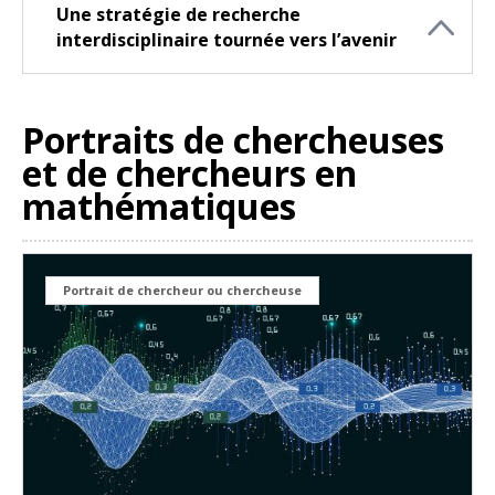
Une stratégie de recherche
interdisciplinaire tournée vers l’avenir
Portraits de chercheuses
et de chercheurs en
mathématiques
Portrait de chercheur ou chercheuse