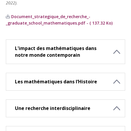
2022).
Document_strategique_de_recherche_-
_graduate_school_mathematiques.pdf - ( 137.32 Ko)
L'impact des mathématiques dans
notre monde contemporain
Les mathématiques dans l’Histoire
Une recherche interdisciplinaire