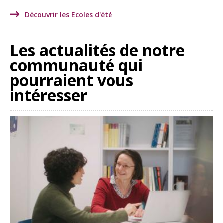
Découvrir les Ecoles d'été
Les actualités de notre
communauté qui
pourraient vous
intéresser