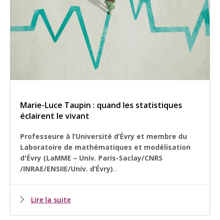
Marie-Luce Taupin : quand les statistiques
éclairent le vivant
Professeure à l’Université d’Évry et membre du
Laboratoire de mathématiques et modélisation
d'Évry (LaMME – Univ. Paris-Saclay/CNRS
/INRAE/ENSIIE/Univ. d’Évry)
...
Lire la suite