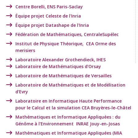
Centre Borelli, ENS Paris-Saclay
Équipe projet Celeste de l'Inria
Équipe projet Datashape de l'Inria
Fédération de Mathématiques, CentraleSupélec
Institut de Physique Théorique, CEA Orme des
merisiers
Laboratoire Alexander Grothendieck, IHES
Laboratoire de Mathématiques d'Orsay
Laboratoire de Mathématiques de Versailles
Laboratoire de Mathématiques et de Modélisation
d'Evry
Laboratoire en Informatique Haute Performance
pour le Calcul et la simulation CEA Bruyères-le-Châtel
Mathématiques et Informatique Appliquées : du
Génôme à l'Environnement INRAE Jouy-en-Josas
Mathématiques et Informatique Appliquées (MIA