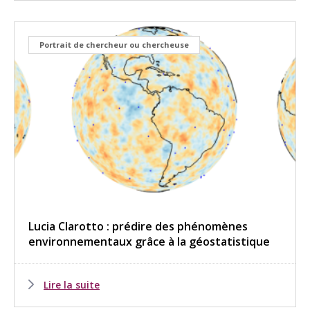
Portrait de chercheur ou chercheuse
Lucia Clarotto : prédire des phénomènes
environnementaux grâce à la géostatistique
Lire la suite