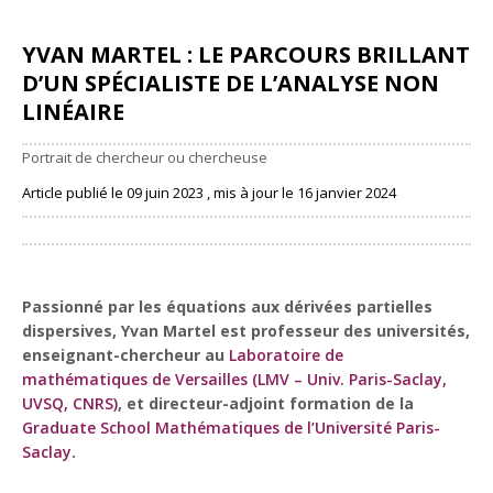
YVAN MARTEL : LE PARCOURS BRILLANT
D’UN SPÉCIALISTE DE L’ANALYSE NON
LINÉAIRE
Portrait de chercheur ou chercheuse
Article publié le 09 juin 2023 , mis à jour le 16 janvier 2024
Partager
Passionné par les équations aux dérivées partielles
dispersives, Yvan Martel est professeur des universités,
enseignant-chercheur au
Laboratoire de
mathématiques de Versailles (LMV – Univ. Paris-Saclay,
UVSQ, CNRS)
, et directeur-adjoint formation de la
Graduate School Mathématiques de l’Université Paris-
Saclay
.