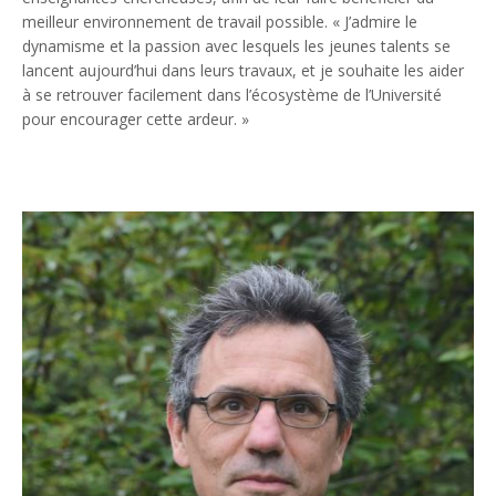
meilleur environnement de travail possible. «
J’admire le
dynamisme et la passion avec lesquels les jeunes talents se
lancent aujourd’hui dans leurs travaux, et je souhaite les aider
à se retrouver facilement dans l’écosystème de l’Université
pour encourager cette ardeur.
»