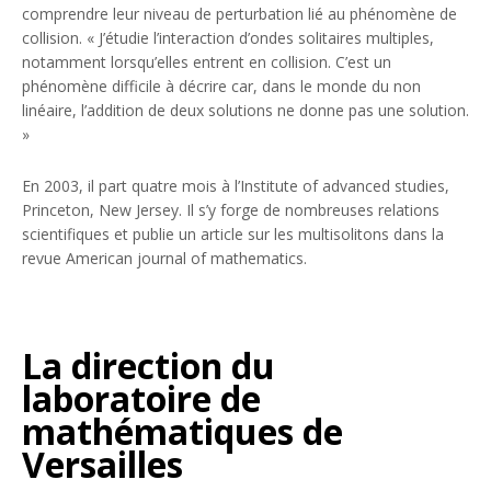
comprendre leur niveau de perturbation lié au phénomène de
collision. « J’étudie l’interaction d’ondes solitaires multiples,
notamment lorsqu’elles entrent en collision. C’est un
phénomène difficile à décrire car, dans le monde du non
linéaire, l’addition de deux solutions ne donne pas une solution.
»
En 2003, il part quatre mois à l’
Institute of advanced studies
,
Princeton, New Jersey. Il s’y forge de nombreuses relations
scientifiques et publie un article sur les multisolitons dans la
revue
American journal of mathematics
.
La direction du
laboratoire de
mathématiques de
Versailles