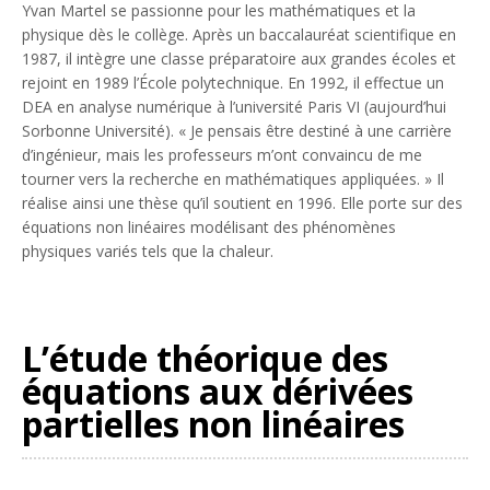
Yvan Martel se passionne pour les mathématiques et la
physique dès le collège. Après un baccalauréat scientifique en
1987, il intègre une classe préparatoire aux grandes écoles et
rejoint en 1989 l’École polytechnique. En 1992, il effectue un
DEA en analyse numérique à l’université Paris VI (aujourd’hui
Sorbonne Université). «
Je pensais être destiné à une carrière
d’ingénieur, mais les professeurs m’ont convaincu de me
tourner vers la recherche en mathématiques appliquées.
» Il
réalise ainsi une thèse qu’il soutient en 1996. Elle porte sur des
équations non linéaires modélisant des phénomènes
physiques variés tels que la chaleur.
L’étude théorique des
équations aux dérivées
partielles non linéaires