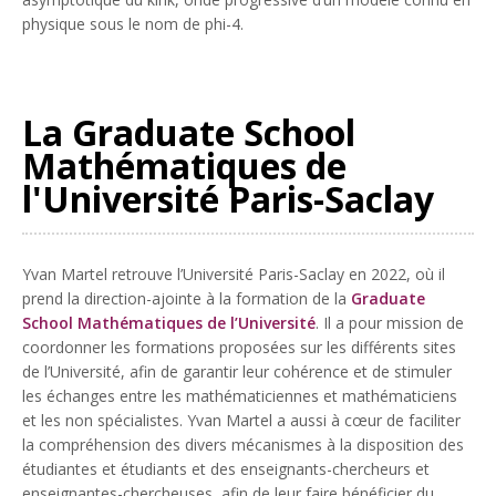
physique sous le nom de phi-4.
La Graduate School
Mathématiques de
l'Université Paris-Saclay
Yvan Martel retrouve l’Université Paris-Saclay en 2022, où il
prend la direction-ajointe à la formation de la
Graduate
School Mathématiques de l’Université
. Il a pour mission de
coordonner les formations proposées sur les différents sites
de l’Université, afin de garantir leur cohérence et de stimuler
les échanges entre les mathématiciennes et mathématiciens
et les non spécialistes. Yvan Martel a aussi à cœur de faciliter
la compréhension des divers mécanismes à la disposition des
étudiantes et étudiants et des enseignants-chercheurs et
enseignantes-chercheuses, afin de leur faire bénéficier du