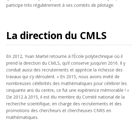
participe très régulièrement à ses comités de pilotage.
La direction du CMLS
En 2012, Yvan Martel retourne à l’École polytechnique où il
prend la direction du CMLS, qu’il conserve jusqu’en 2016. Il y
conduit aussi des recrutements et apprécie la richesse des
travaux qui s’y déroulent. «
En 2015, nous avons invité de
nombreuses célébrités des mathématiques pour célébrer les
cinquante ans du centre, ce fut une expérience mémorable !
»
De 2012 à 2015, il est élu membre du Comité national de la
recherche scientifique, en charge des recrutements et des
promotions des chercheurs et chercheuses CNRS en
mathématiques.