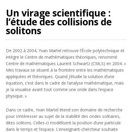
Un virage scientifique :
l’étude des collisions de
solitons
De 2002 à 2004, Yvan Martel retrouve l’École polytechnique et
intègre le Centre de mathématiques théoriques, renommé
Centre de mathématiques Laurent Schwartz (CMLS) en 2004. «
Mes travaux se situent à la frontière entre les mathématiques
appliquées et théoriques. Quand j’étudie la solution d’une
équation, c’est dans le cadre de l’analyse mathématique, mais
je la visualise avant tout comme une onde dans l’espace
physique.
»
Dans ce cadre, Yvan Martel étend son domaine de recherche
pour s’intéresser au sujet de la stabilité des ondes solitaires,
dites solitons. Celles-ci modélisent la position d’une particule
dans le temps et l’espace. L’enseignant-chercheur souhaite