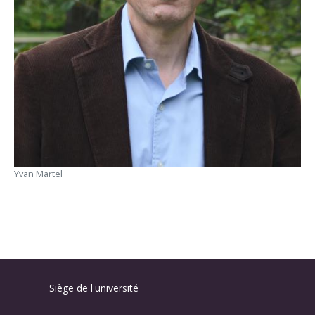
Yvan Martel
Siège de l'université