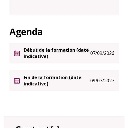
Agenda
Début de la formation (date
07/09/2026
indicative)
Fin de la formation (date
09/07/2027
indicative)