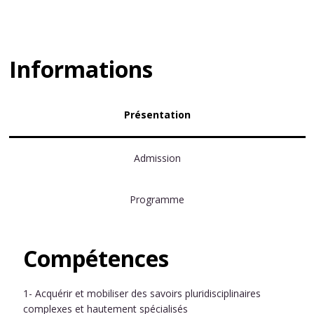
Informations
Présentation
Admission
Programme
Compétences
1- Acquérir et mobiliser des savoirs pluridisciplinaires
complexes et hautement spécialisés