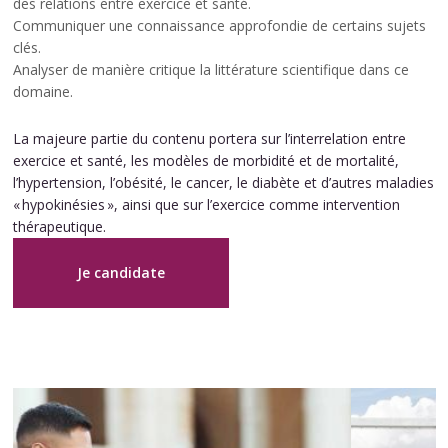
des relations entre exercice et santé.
Communiquer une connaissance approfondie de certains sujets
clés.
Analyser de manière critique la littérature scientifique dans ce
domaine.
La majeure partie du contenu portera sur l’interrelation entre
exercice et santé, les modèles de morbidité et de mortalité,
l’hypertension, l’obésité, le cancer, le diabète et d’autres maladies
« hypokinésies », ainsi que sur l’exercice comme intervention
thérapeutique.
Je candidate