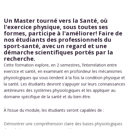
Un Master tourné vers la Santé, où
l'exercice physique, sous toutes ses
formes, participe à l'améliorer! Faire de
nos étudiants des professionnels du
sport-santé, avec un regard et une
démarche scientifiques portés par la
recherche.
Cette formation explore, en 2 semestres, l’interrelation entre
exercice et santé, en examinant en profondeur les mécanismes
physiologiques qui sous-tendent à la fois la condition physique et
la santé. Les étudiants devront s’appuyer sur leurs connaissances
antérieures des systèmes physiologiques et les appliquer au
domaine spécifique de la santé et du bien-être.
À l’issue du module, les étudiants seront capables de :
Démontrer une compréhension claire des bases physiologiques