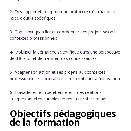
2- Développer et interpréter un protocole d’évaluation à
l’aide d’outils spécifiques
3- Concevoir, planifier et coordonner des projets selon les
contextes professionnels
4- Mobiliser la démarche scientifique dans une perspective
de diffusion et de transfert des connaissances
5- Adapter son action et ses projets aux contextes
professionnel et sociétal tout en contribuant à l’innovation
6- Travailler en équipe et entretenir des relations
interpersonnelles durables en réseau professionnel
Objectifs pédagogiques
de la formation