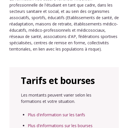
professionnelle de l'étudiant en tant que cadre, dans les
secteurs sanitaire et social, et au sein des organismes
associatifs, sportifs, éducatifs (Etablissements de santé, de
réadaptation, maisons de retraite, établissements médico-
éducatifs, médico-professionnels et médicosociaux,
réseaux de santé, associations d'AP, fédérations sportives
spécialisées, centres de remise en forme, collectivités
territoriales, en lien avec les populations à risque).
Tarifs et bourses
Les montants peuvent varier selon les
formations et votre situation.
Plus d'information sur les tarifs
Plus d'informations sur les bourses