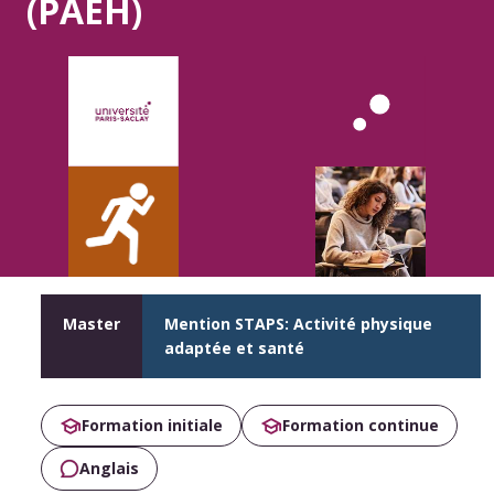
(PAEH)
Master
Mention STAPS: Activité physique
adaptée et santé
Formation initiale
Formation continue
Anglais