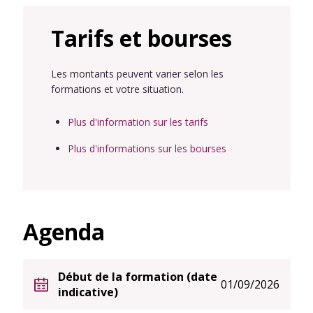
Tarifs et bourses
Les montants peuvent varier selon les
formations et votre situation.
Plus d'information sur les tarifs
Plus d'informations sur les bourses
Agenda
Début de la formation (date
01/09/2026
indicative)