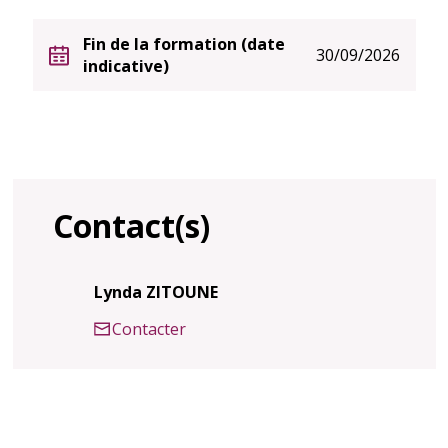
Fin de la formation (date
30/09/2026
indicative)
Contact(s)
Lynda ZITOUNE
Contacter