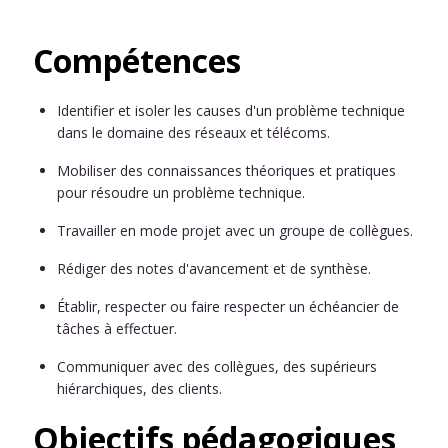
Compétences
Identifier et isoler les causes d'un problème technique
dans le domaine des réseaux et télécoms.
Mobiliser des connaissances théoriques et pratiques
pour résoudre un problème technique.
Travailler en mode projet avec un groupe de collègues.
Rédiger des notes d'avancement et de synthèse.
Établir, respecter ou faire respecter un échéancier de
tâches à effectuer.
Communiquer avec des collègues, des supérieurs
hiérarchiques, des clients.
Objectifs pédagogiques