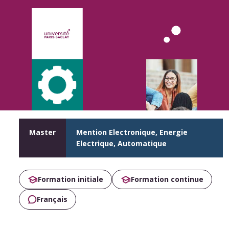
Master
Mention Electronique, Energie
Electrique, Automatique
Formation initiale
Formation continue
Français