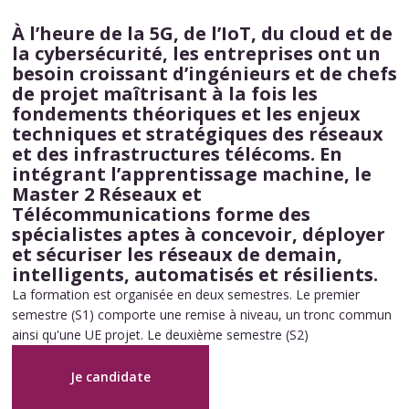
À l’heure de la 5G, de l’IoT, du cloud et de
la cybersécurité, les entreprises ont un
besoin croissant d’ingénieurs et de chefs
de projet maîtrisant à la fois les
fondements théoriques et les enjeux
techniques et stratégiques des réseaux
et des infrastructures télécoms. En
intégrant l’apprentissage machine, le
Master 2 Réseaux et
Télécommunications forme des
spécialistes aptes à concevoir, déployer
et sécuriser les réseaux de demain,
intelligents, automatisés et résilients.
La formation est organisée en deux semestres. Le premier
semestre (S1) comporte une remise à niveau, un tronc commun
ainsi qu'une UE projet. Le deuxième semestre (S2)
Je candidate