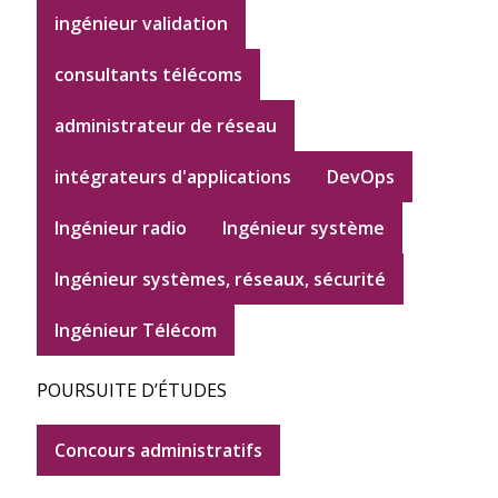
ingénieur validation
consultants télécoms
administrateur de réseau
intégrateurs d'applications
DevOps
Ingénieur radio
Ingénieur système
Ingénieur systèmes, réseaux, sécurité
Ingénieur Télécom
POURSUITE D’ÉTUDES
Concours administratifs