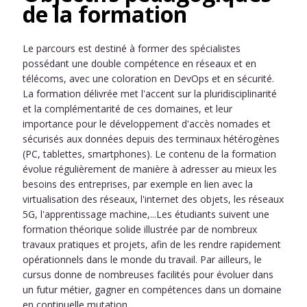
de la formation
Le parcours est destiné à former des spécialistes
possédant une double compétence en réseaux et en
télécoms, avec une coloration en DevOps et en sécurité.
La formation délivrée met l'accent sur la pluridisciplinarité
et la complémentarité de ces domaines, et leur
importance pour le développement d'accès nomades et
sécurisés aux données depuis des terminaux hétérogènes
(PC, tablettes, smartphones). Le contenu de la formation
évolue régulièrement de manière à adresser au mieux les
besoins des entreprises, par exemple en lien avec la
virtualisation des réseaux, l'internet des objets, les réseaux
5G, l'apprentissage machine,...Les étudiants suivent une
formation théorique solide illustrée par de nombreux
travaux pratiques et projets, afin de les rendre rapidement
opérationnels dans le monde du travail. Par ailleurs, le
cursus donne de nombreuses facilités pour évoluer dans
un futur métier, gagner en compétences dans un domaine
en continuelle mutation.