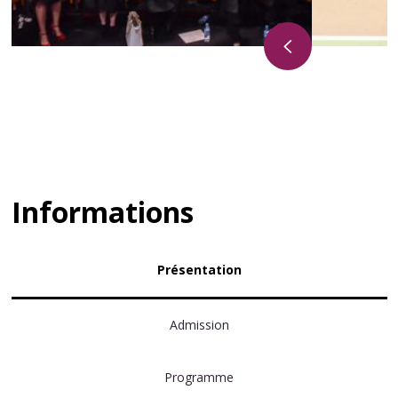
Informations
Présentation
Admission
Programme