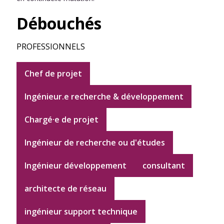
Débouchés
PROFESSIONNELS
Chef de projet
Ingénieur.e recherche & développement
Chargé·e de projet
Ingénieur de recherche ou d'études
Ingénieur développement
consultant
architecte de réseau
ingénieur support technique