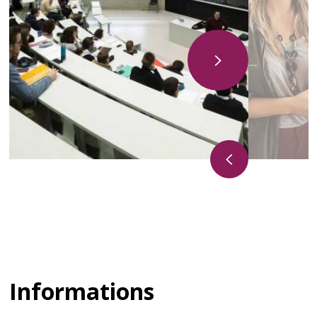
Informations