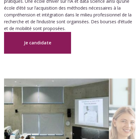
pratiques. Une école d’hiver sur l’IA et data science ainsi qu’une
école d’été sur l’acquisition des méthodes nécessaires à la
compréhension et intégration dans le milieu professionnel de la
recherche et de l’industrie sont organisées. Des bourses d’étude
et de mobilité sont proposées.
Je candidate