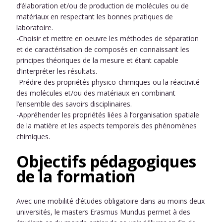
d’élaboration et/ou de production de molécules ou de
matériaux en respectant les bonnes pratiques de
laboratoire.
-Choisir et mettre en oeuvre les méthodes de séparation
et de caractérisation de composés en connaissant les
principes théoriques de la mesure et étant capable
d’interpréter les résultats.
-Prédire des propriétés physico-chimiques ou la réactivité
des molécules et/ou des matériaux en combinant
l’ensemble des savoirs disciplinaires.
-Appréhender les propriétés liées à l’organisation spatiale
de la matière et les aspects temporels des phénomènes
chimiques.
Objectifs pédagogiques
de la formation
Avec une mobilité d’études obligatoire dans au moins deux
universités, le masters Erasmus Mundus permet à des