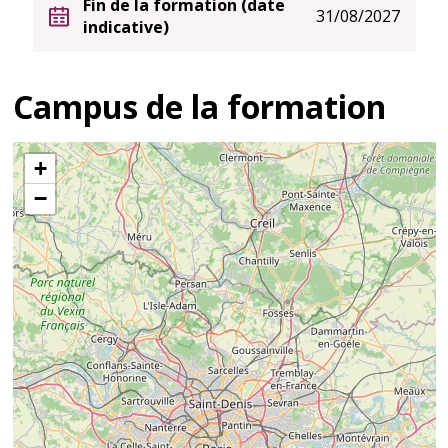
Fin de la formation (date
31/08/2027
indicative)
Campus de la formation
+
−