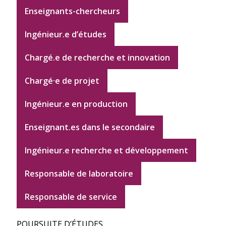
Enseignants-chercheurs
Ingénieur.e d’études
Chargé.e de recherche et innovation
Chargé·e de projet
Ingénieur.e en production
Enseignant.es dans le secondaire
Ingénieur.e recherche et développement
Responsable de laboratoire
Responsable de service
POURSUITE D’ÉTUDES