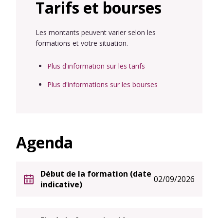
Tarifs et bourses
Les montants peuvent varier selon les
formations et votre situation.
Plus d'information sur les tarifs
Plus d'informations sur les bourses
Agenda
Début de la formation (date
02/09/2026
indicative)