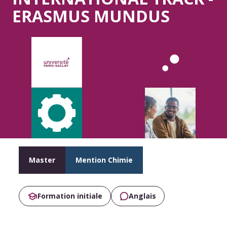
ERASMUS MUNDUS
Master
Mention Chimie
Formation initiale
Anglais