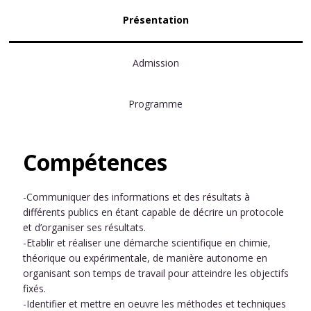
Présentation
Admission
Programme
Compétences
-Communiquer des informations et des résultats à
différents publics en étant capable de décrire un protocole
et d’organiser ses résultats.
-Etablir et réaliser une démarche scientifique en chimie,
théorique ou expérimentale, de manière autonome en
organisant son temps de travail pour atteindre les objectifs
fixés.
-Identifier et mettre en oeuvre les méthodes et techniques