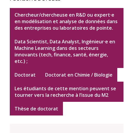
Chercheur/chercheuse en R&D ou expert·e
en modélisation et analyse de données dans
des entreprises ou laboratoires de pointe.
Data Scientist, Data Analyst, Ingénieur·e en
Machine Learning dans des secteurs
innovants (tech, finance, santé, énergie,
etc.) ;
Doctorat
Doctorat en Chimie / Biologie
Les étudiants de cette mention peuvent se
tourner vers la recherche à l’issue du M2
Thèse de doctorat