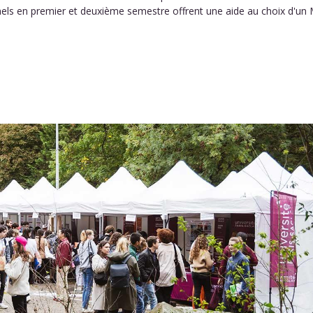
ls en premier et deuxième semestre offrent une aide au choix d'un 