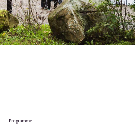
Programme