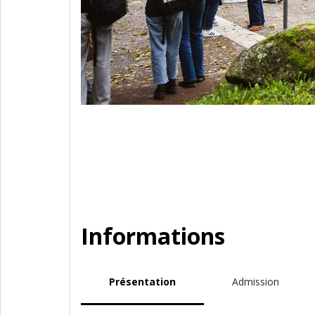
Informations
Présentation
Admission