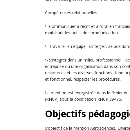
Compétences relationnelles :
\- Communiquer à l’écrit et à l’oral en français
maîtrisant les outils de communication.
\- Travailler en équipe : s’intégrer, se positi
\- S’intégrer dans un milieu professionnel : 
entreprise ou une organisation dans son cont
ressources et les diverses fonctions d’une or
et fonctionnel, respecter les procédures.
La mention est enregistrée dans le fichier du
(RNCP) sous la codification RNCP 39496.
Objectifs pédagogi
L’objectif de la mention Agrosciences, Envir