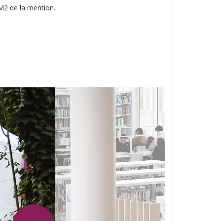
M2 de la mention.