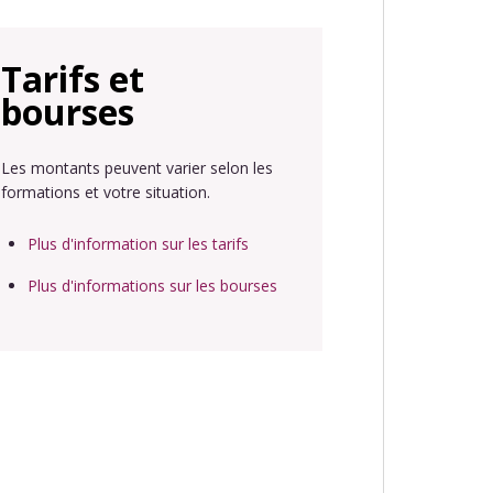
Tarifs et
bourses
Les montants peuvent varier selon les
formations et votre situation.
Plus d'information sur les tarifs
Plus d'informations sur les bourses