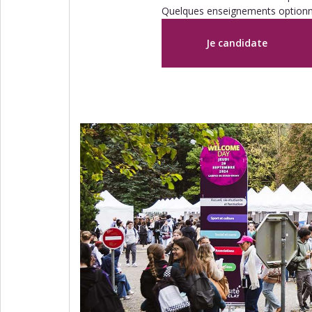
Quelques enseignements optionne
Je candidate