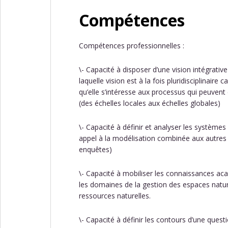
Compétences
Compétences professionnelles :
\- Capacité à disposer d’une vision intégrati
laquelle vision est à la fois pluridisciplinaire 
qu’elle s’intéresse aux processus qui peuvent
(des échelles locales aux échelles globales)
\- Capacité à définir et analyser les systèmes
appel à la modélisation combinée aux autres 
enquêtes)
\- Capacité à mobiliser les connaissances a
les domaines de la gestion des espaces nature
ressources naturelles.
\- Capacité à définir les contours d’une que