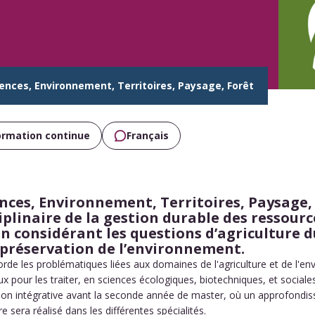
nces, Environnement, Territoires, Paysage, Forêt
ormation continue
Français
ces, Environnement, Territoires, Paysage, 
plinaire de la gestion durable des ressourc
en considérant les questions d’agriculture d
 préservation de l’environnement.
de les problématiques liées aux domaines de l'agriculture et de l'en
x pour les traiter, en sciences écologiques, biotechniques, et sociales
on intégrative avant la seconde année de master, où un approfondiss
e sera réalisé dans les différentes spécialités.