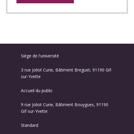
Siège de l'université
3 rue Joliot Curie, Bâtiment Breguet, 91190 Gif-
sur-Yvette
Accueil du public
9 rue Joliot Curie, Bâtiment Bouygues, 91190
Gif-sur-Yvette
Standard