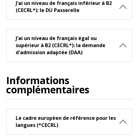
J’ai un niveau de français inférieur à B2
(CECRL*): le DU Passerelle
J’ai un niveau de français égal ou
supérieur à B2 (CECRL*): la demande
d'admission adaptée (DAA)
Informations
complémentaires
Le cadre européen de référence pour les
langues (*CECRL)