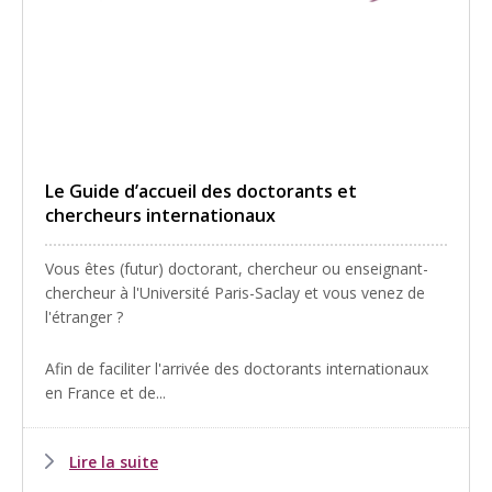
Le Guide d’accueil des doctorants et
chercheurs internationaux
Vous êtes (futur) doctorant, chercheur ou enseignant-
chercheur à l'Université Paris-Saclay et vous venez de
l'étranger ?
Afin de faciliter l'arrivée des doctorants internationaux
en France et de...
Lire la suite