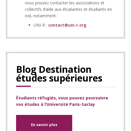
vous pouvez contacter les associations et
collectifs d’aide aux étudiantes et étudiants en
exil, notamment :
UNI-R :
contact@uni-r.org
Blog Destination
études supérieures
Étudiants réfugiés, vous pouvez poursuivre
vos études à l’Université Paris-Saclay
En savoir plus