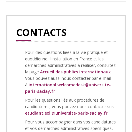
CONTACTS
Pour des questions liées à la vie pratique et
quotidienne, l'installation en France et les
démarches administratives à réaliser, consultez
la page
Accueil des publics internationaux
.
Vous pouvez aussi nous contacter par e-mail
à
international.welcomedesk@universite-
paris-saclay.fr
Pour les questions liés aux procédures de
candidatures, vous pouvez nous contacter sur:
etudiant.exil@universite-paris-saclay.fr
Pour vous accompagner dans vos candidatures
et vos démarches administratives spécifiques,