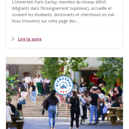
L’Université Paris-Saclay, membre du réseau MEnS
(Migrants dans l’Enseignement Supérieur), accueille et
soutient les étudiants, doctorants et chercheurs en exil.
Vous trouverez sur cette page des...
Lire la suite