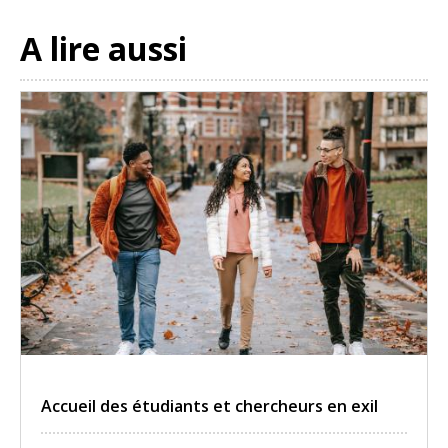
A lire aussi
Accueil des étudiants et chercheurs en exil