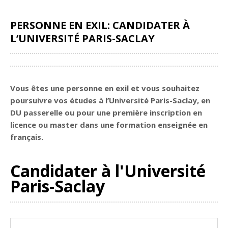
PERSONNE EN EXIL: CANDIDATER À
L’UNIVERSITÉ PARIS-SACLAY
Partager
Vous êtes une personne en exil et vous souhaitez
poursuivre vos études à l’Université Paris-Saclay, en
DU passerelle ou pour une première inscription en
licence ou master dans une formation enseignée en
français.
Candidater à l'Université
Paris-Saclay