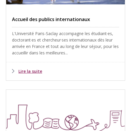
Accueil des publics internationaux
L'Université Paris-Saclay accompagne les étudiant·es,
doctorant·es et chercheur·ses internationaux dès leur
arrivée en France et tout au long de leur séjour, pour les
accueillir dans les meilleures...
Lire la suite