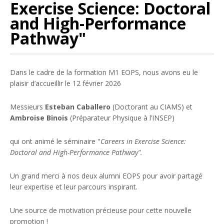
Exercise Science: Doctoral
and High-Performance
Pathway"
Dans le cadre de la formation M1 EOPS, nous avons eu le
plaisir d’accueillir le 12 février 2026
Messieurs
Esteban Caballero
(Doctorant au CIAMS) et
Ambroise Binois
(Préparateur Physique à l’INSEP)
qui ont animé le séminaire "
Careers in Exercise Science:
Doctoral and High-Performance Pathway".
Un grand merci à nos deux alumni EOPS pour avoir partagé
leur expertise et leur parcours inspirant.
Une source de motivation précieuse pour cette nouvelle
promotion !