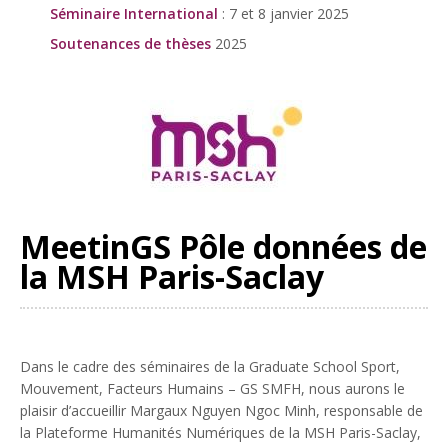
Séminaire International
: 7 et 8 janvier 2025
Soutenances de thèses
2025
MeetinGS Pôle données de
la MSH Paris-Saclay
Dans le cadre des séminaires de la Graduate School Sport,
Mouvement, Facteurs Humains – GS SMFH, nous aurons le
plaisir d’accueillir Margaux Nguyen Ngoc Minh, responsable de
la Plateforme Humanités Numériques de la MSH Paris-Saclay,