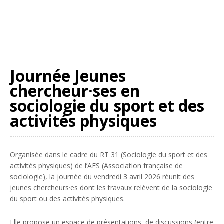
Journée Jeunes
chercheur·ses en
sociologie du sport et des
activités physiques
Organisée dans le cadre du RT 31 (Sociologie du sport et des
activités physiques) de l’AFS (Association française de
sociologie), la journée du vendredi 3 avril 2026 réunit des
jeunes chercheurs·es dont les travaux relèvent de la sociologie
du sport ou des activités physiques.
Elle propose un espace de présentations, de discussions (entre