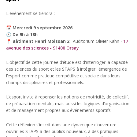
L'événement se tiendra :
📅
Mercredi 9 septembre 2026
🕙
De 9h à 18h
📍
Bâtiment Henri Moissan 2
: Auditorium Olivier Kahn -
17
avenue des sciences - 91400 Orsay
L'objectif de cette journée d’étude est d'interroger la capacité
des sciences du sport et les STAPS à intégrer l'émergence de
l’esport comme pratique compétitive et sociale dans leurs
champs disciplinaires et professionnels.
L’esport invite à repenser les notions de motricité, de collectif,
de préparation mentale, mais aussi les logiques d’organisation
et de management propres aux événements sportifs.
Cette réflexion s’inscrit dans une dynamique d’ouverture :
ouvrir les STAPS à des publics nouveaux, à des pratiques