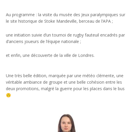
Au programme : la visite du musée des Jeux paralympiques sur
le site historique de Stoke Mandeville, berceau de l’APA ;
une initiation suivie d’un tournoi de rugby fauteuil encadrés par
d’anciens joueurs de l’équipe nationale ;
et enfin, une découverte de la ville de Londres.
Une très belle édition, marquée par une météo clémente, une
véritable ambiance de groupe et une belle cohésion entre les
deux promotions, malgré la guerre pour les places dans le bus
🙃