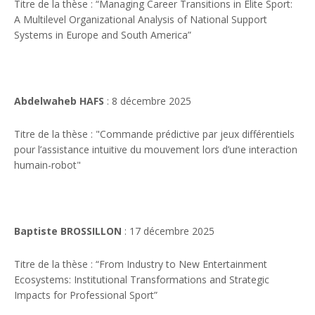
Titre de la thèse : “Managing Career Transitions in Elite Sport:
A Multilevel Organizational Analysis of National Support
Systems in Europe and South America”
Abdelwaheb HAFS
: 8 décembre 2025
Titre de la thèse : "Commande prédictive par jeux différentiels
pour l’assistance intuitive du mouvement lors d’une interaction
humain-robot"
Baptiste BROSSILLON
: 17 décembre 2025
Titre de la thèse : “From Industry to New Entertainment
Ecosystems: Institutional Transformations and Strategic
Impacts for Professional Sport”