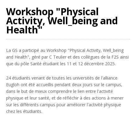
Workshop "Physical
Activity, Well_being and
Health"
La GS a participé au Workshop "Physical Activity, Well_being
and Health", géré par C Teulier et des collègues de la F2S ainsi
que du pôle Santé étudiant les 11 et 12 décembre 2025.
24 étudiants venant de toutes les universités de l'alliance
Eugloh ont été accueillis pendant deux jours sur le campus,
dans le but de mieux comprendre le lien entre l'activité
physique et leur santé, et de réfléchir à des actions à mener
sur les différents campus pour améliorer l'activité physique
chez les étudiants.