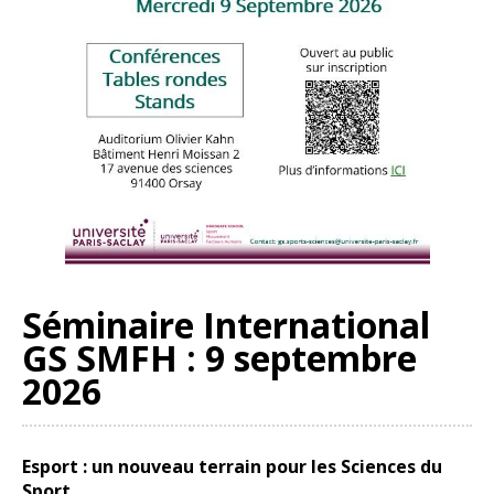
Séminaire International
GS SMFH : 9 septembre
2026
Esport : un nouveau terrain pour les Sciences du
Sport