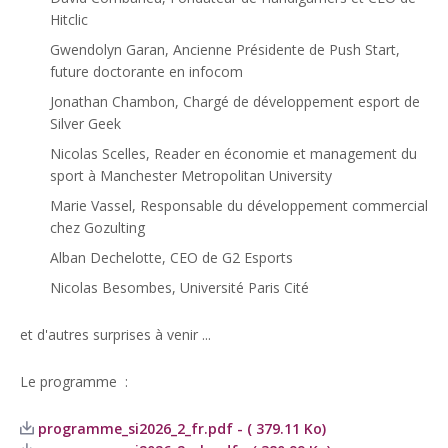
Hitclic
Gwendolyn Garan, Ancienne Présidente de Push Start,
future doctorante en infocom
Jonathan Chambon, Chargé de développement esport de
Silver Geek
Nicolas Scelles, Reader en économie et management du
sport à Manchester Metropolitan University
Marie Vassel, Responsable du développement commercial
chez Gozulting
Alban Dechelotte, CEO de G2 Esports
Nicolas Besombes, Université Paris Cité
et d'autres surprises à venir ...
Le programme :
programme_si2026_2_fr.pdf - ( 379.11 Ko)