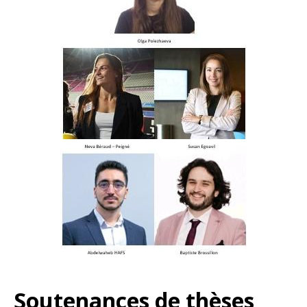
Soutenances de thèses