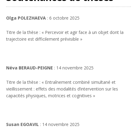
Olga POLEZHAEVA
: 6 octobre 2025
Titre de la thèse : « Percevoir et agir face à un objet dont la
trajectoire est difficilement prévisible »
Néva BERAUD-PEIGNE
: 14 novembre 2025
Titre de la thèse : « Entraînement combiné simultané et
vieillissement : effets des modalités d’intervention sur les
capacités physiques, motrices et cognitives »
Susan EGOAVIL
: 14 novembre 2025