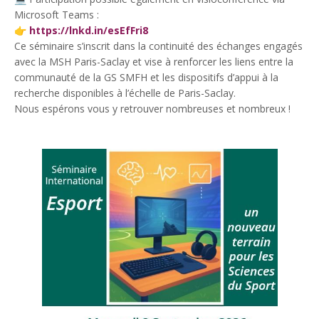
Microsoft Teams :
👉
https://lnkd.in/esEfFri8
Ce séminaire s’inscrit dans la continuité des échanges engagés
avec la MSH Paris-Saclay et vise à renforcer les liens entre la
communauté de la GS SMFH et les dispositifs d’appui à la
recherche disponibles à l’échelle de Paris-Saclay.
Nous espérons vous y retrouver nombreuses et nombreux !