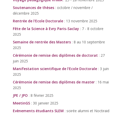
Soutenances de thèses
: octobre / novembre /
décembre 2025
Rentrée de l'Ecole Doctorale
: 13 novembre 2025
Fête de la Science à Evry Paris-Saclay
: 7 - 8 octobre
2025
Semaine de rentrée des Masters
: 8 au 10 septembre
2025
Cérémonie de remise des diplômes de doctorat
: 27
juin 2025
Manifestation scientifique de l'Ecole Doctorale
: 3 juin
2025
Cérémonie de remise des diplômes de master
: 16 mai
2025
JPE / JPO
: 8 février 2025
MeetinGS
: 30 janvier 2025
Evènements étudiants SLEM
: soirée alumni et Noctiraid