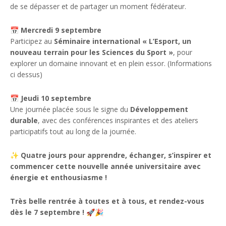
de se dépasser et de partager un moment fédérateur.
📅
Mercredi 9 septembre
Participez au
Séminaire international « L’Esport, un
nouveau terrain pour les Sciences du Sport »
, pour
explorer un domaine innovant et en plein essor. (Informations
ci dessus)
📅
Jeudi 10 septembre
Une journée placée sous le signe du
Développement
durable
, avec des conférences inspirantes et des ateliers
participatifs tout au long de la journée.
✨
Quatre jours pour apprendre, échanger, s’inspirer et
commencer cette nouvelle année universitaire avec
énergie et enthousiasme !
Très belle rentrée à toutes et à tous, et rendez-vous
dès le 7 septembre !
🚀🎉