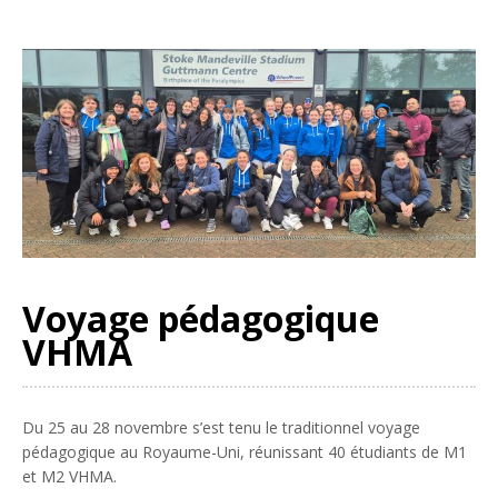
Voyage pédagogique
VHMA
Du 25 au 28 novembre s’est tenu le traditionnel voyage
pédagogique au Royaume-Uni, réunissant 40 étudiants de M1
et M2 VHMA.