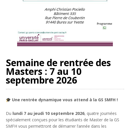
Semaine de rentrée des
Masters : 7 au 10
septembre 2026
🎓
Une rentrée dynamique vous attend à la GS SMFH !
Du
lundi 7 au jeudi 10 septembre 2026
, quatre journées
spécialement conçues pour les étudiants de Master de la GS
SMFH vous permettront de démarrer l’année dans les