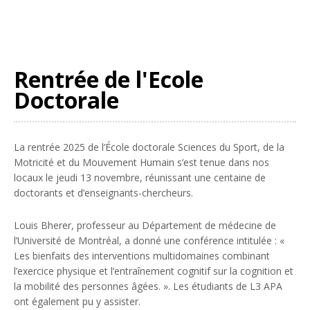
Rentrée de l'Ecole
Doctorale
La rentrée 2025 de l’École doctorale Sciences du Sport, de la
Motricité et du Mouvement Humain s’est tenue dans nos
locaux le jeudi 13 novembre, réunissant une centaine de
doctorants et d’enseignants-chercheurs.
Louis Bherer, professeur au Département de médecine de
l’Université de Montréal, a donné une conférence intitulée : «
Les bienfaits des interventions multidomaines combinant
l’exercice physique et l’entraînement cognitif sur la cognition et
la mobilité des personnes âgées. ». Les étudiants de L3 APA
ont également pu y assister.