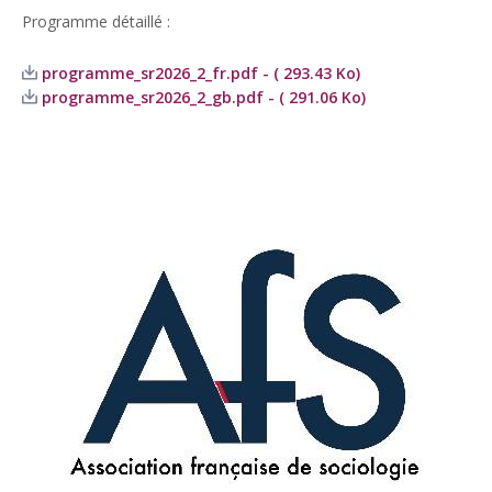
Programme détaillé :
programme_sr2026_2_fr.pdf - ( 293.43 Ko)
programme_sr2026_2_gb.pdf - ( 291.06 Ko)