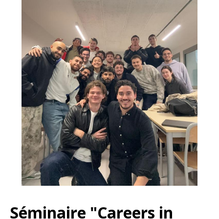
Séminaire "Careers in