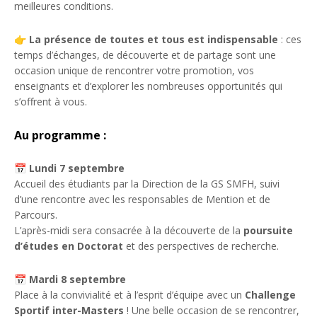
meilleures conditions.
👉
La présence de toutes et tous est indispensable
: ces
temps d’échanges, de découverte et de partage sont une
occasion unique de rencontrer votre promotion, vos
enseignants et d’explorer les nombreuses opportunités qui
s’offrent à vous.
Au programme :
📅
Lundi 7 septembre
Accueil des étudiants par la Direction de la GS SMFH, suivi
d’une rencontre avec les responsables de Mention et de
Parcours.
L’après-midi sera consacrée à la découverte de la
poursuite
d’études en Doctorat
et des perspectives de recherche.
📅
Mardi 8 septembre
Place à la convivialité et à l’esprit d’équipe avec un
Challenge
Sportif inter-Masters
! Une belle occasion de se rencontrer,