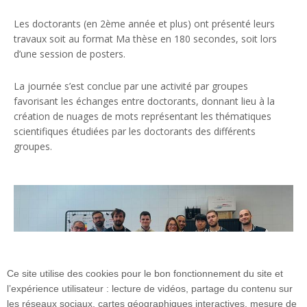
Les doctorants (en 2ème année et plus) ont présenté leurs
travaux soit au format Ma thèse en 180 secondes, soit lors
d’une session de posters.
La journée s’est conclue par une activité par groupes
favorisant les échanges entre doctorants, donnant lieu à la
création de nuages de mots représentant les thématiques
scientifiques étudiées par les doctorants des différents
groupes.
Ce site utilise des cookies pour le bon fonctionnement du site et
l’expérience utilisateur : lecture de vidéos, partage du contenu sur
les réseaux sociaux, cartes géographiques interactives, mesure de