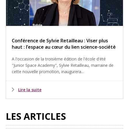
Conférence de Sylvie Retailleau : Viser plus
haut : l’espace au cœur du lien science-société
A l'occasion de la troisième édition de l'école d'été
"Junior Space Academy", Sylvie Retailleau, marraine de
cette nouvelle promotion, inaugurera...
Lire la suite
LES ARTICLES