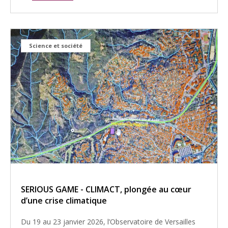
Science et société
SERIOUS GAME - CLIMACT, plongée au cœur
d’une crise climatique
Du 19 au 23 janvier 2026, l’Observatoire de Versailles