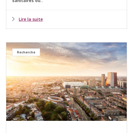
sanitaires ou
...
Lire la suite
Recherche