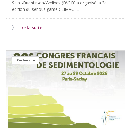
Saint-Quentin-en-Yvelines (OVSQ) a organisé la 3e
édition du serious game CLIMACT...
Lire la suite
Recherche