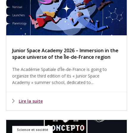
Junior Space Academy 2026 – Immersion in the
space universe of the Île-de-France region
The Académie Spatiale d’Île-de-France is going to
organize the third edition of its « Junior Space
Academy » summer school, dedicated to...
Lire la suite
Science et société