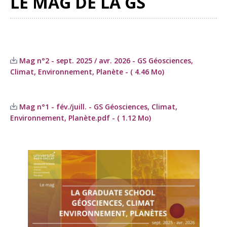
LE MAG DE LA GS
Mag n°2 - sept. 2025 / avr. 2026 - GS Géosciences,
Climat, Environnement, Planète - ( 4.46 Mo)
Mag n°1 - fév./juill. - GS Géosciences, Climat,
Environnement, Planète.pdf - ( 1.12 Mo)