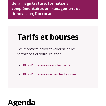
de la magistrature, formations
complémentaires en management de
l’innovation, Doctorat
Tarifs et bourses
Les montants peuvent varier selon les
formations et votre situation.
Plus d'information sur les tarifs
Plus d'informations sur les bourses
Agenda