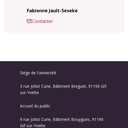
Fabienne Jault-Seseke
Contacter
Siège de l'université
3 rue Joliot Curie, Bâtiment Breguet, 91190 Gif-
sur-Yvette
Accueil du public
9 rue Joliot Curie, Bâtiment Bouygues, 91190
Gif-sur-Yvette