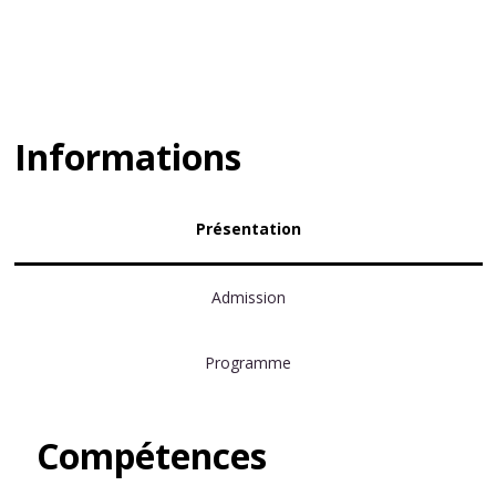
Informations
Présentation
Admission
Programme
Compétences