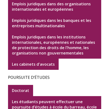
Emplois juridiques dans des organisations
internationales et européennes
Emplois juridiques dans les banques et les
entreprises multinationales
Emplois juridiques dans les institutions
internationales, européennes et nationales
de protection des droits de l'homme, les
organisations non gouvernementales
Les cabinets d'avocats
POURSUITE D’ÉTUDES
Doctorat
Les étudiants peuvent effectuer une
poursuite d’études à école du barreau, école