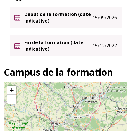
Début de la formation (date
15/09/2026
indicative)
Fin de la formation (date
15/12/2027
indicative)
Campus de la formation
+
−