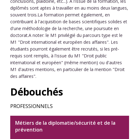
conclusions, plaidoirie, etc...). A l'issue de la formation, les
diplômés sont aptes à travailler en au moins deux langues,
souvent trois.La formation permet également, en
contribuant à l'acquisition de bases scientifiques solides et
d'une méthodologie de la recherche, une poursuite en
doctorat.A noter: le M1 privilégié du parcours type est le
M1 "Droit international et européen des affaires". Les
étudiants pourront également être recrutés, si les pré-
requis sont remplis, à l'issue du M1 "Droit public
international et européen" (même mention) ou d'autres
M1 d'autres mentions, en particulier de la mention "Droit
des affaires".
Débouchés
PROFESSIONNELS
Métiers de la diplomatie/sécurité et de la
prévention