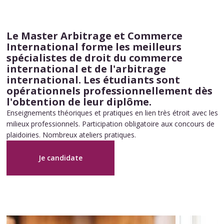
Le Master Arbitrage et Commerce
International forme les meilleurs
spécialistes de droit du commerce
international et de l'arbitrage
international. Les étudiants sont
opérationnels professionnellement dès
l'obtention de leur diplôme.
Enseignements théoriques et pratiques en lien très étroit avec les
milieux professionnels. Participation obligatoire aux concours de
plaidoiries. Nombreux ateliers pratiques.
Je candidate