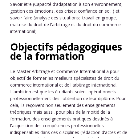
Savoir être (Capacité d'adaptation à son environnement,
gestion des émotions, des crises; confiance en soi; ) et
savoir faire (analyse des situations; travail en groupe,
maitrise du droit de l'arbitrage et du droit du commerce
international)
Objectifs pédagogiques
de la formation
Le Master Arbitrage et Commerce International a pour
objectif de former les meilleurs spécialistes de droit du
commerce international et de l'arbitrage international.
L'ambition est que les étudiants soient opérationnels
professionnellement dès l'obtention de leur diplôme. Pour
cela, ils reçoivent non seulement des enseignements
théoriques mais aussi, pour plus de la moitié de la
formation, des enseignements pratiques destinés à
l'acquisition des compétences professionnelles
indispensables dans ces disciplines (rédaction d'actes et de