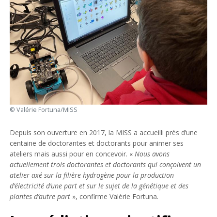
© Valérie Fortuna/MISS
Depuis son ouverture en 2017, la MISS a accueilli près d’une
centaine de doctorantes et doctorants pour animer ses
ateliers mais aussi pour en concevoir. «
Nous avons
actuellement trois doctorantes et doctorants qui conçoivent un
atelier axé sur la filière hydrogène pour la production
d’électricité d’une part et sur le sujet de la génétique et des
plantes d’autre part
», confirme Valérie Fortuna.