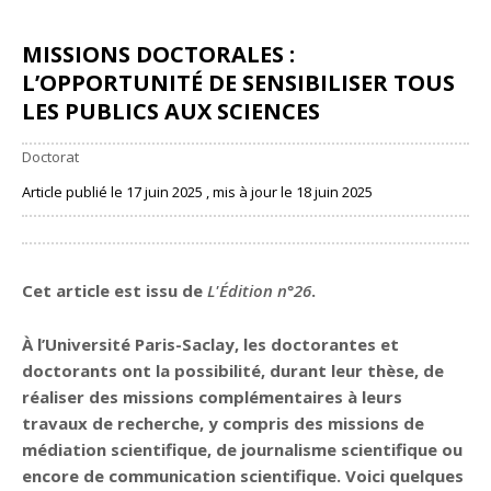
MISSIONS DOCTORALES :
L’OPPORTUNITÉ DE SENSIBILISER TOUS
LES PUBLICS AUX SCIENCES
Doctorat
Article publié le 17 juin 2025 , mis à jour le 18 juin 2025
Partager
Cet article est issu de
L'Édition n°26
.
À l’Université Paris-Saclay, les doctorantes et
doctorants ont la possibilité, durant leur thèse, de
réaliser des missions complémentaires à leurs
travaux de recherche, y compris des missions de
médiation scientifique, de journalisme scientifique ou
encore de communication scientifique. Voici quelques