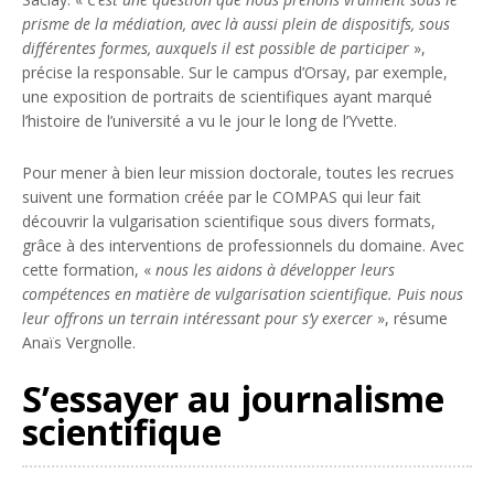
prisme de la médiation, avec là aussi plein de dispositifs, sous
différentes formes, auxquels il est possible de participer
»,
précise la responsable. Sur le campus d’Orsay, par exemple,
une exposition de portraits de scientifiques ayant marqué
l’histoire de l’université a vu le jour le long de l’Yvette.
Pour mener à bien leur mission doctorale, toutes les recrues
suivent une formation créée par le COMPAS qui leur fait
découvrir la vulgarisation scientifique sous divers formats,
grâce à des interventions de professionnels du domaine. Avec
cette formation, «
nous les aidons à développer leurs
compétences en matière de vulgarisation scientifique. Puis nous
leur offrons un terrain intéressant pour s’y exercer
», résume
Anaïs Vergnolle.
S’essayer au journalisme
scientifique