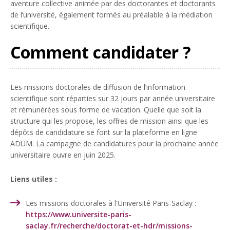
aventure collective animée par des doctorantes et doctorants
de l’université, également formés au préalable à la médiation
scientifique.
Comment candidater ?
Les missions doctorales de diffusion de l’information
scientifique sont réparties sur 32 jours par année universitaire
et rémunérées sous forme de vacation. Quelle que soit la
structure qui les propose, les offres de mission ainsi que les
dépôts de candidature se font sur la plateforme en ligne
ADUM. La campagne de candidatures pour la prochaine année
universitaire ouvre en juin 2025.
Liens utiles :
Les missions doctorales à l'Université Paris-Saclay :
https://www.universite-paris-
saclay.fr/recherche/doctorat-et-hdr/missions-