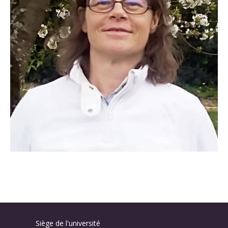
Siège de l'université