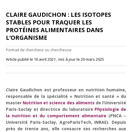
CLAIRE GAUDICHON : LES ISOTOPES
STABLES POUR TRAQUER LES
PROTÉINES ALIMENTAIRES DANS
L’ORGANISME
Portrait de chercheur ou chercheuse
Article publié le 16 avril 2021 , mis à jour le 20 mars 2025
Partager
Claire Gaudichon est professeur en nutrition humaine,
responsable de la spécialité « Nutrition et santé » du
master
Nutrition et science des aliments
de l’Université
Paris-Saclay et directrice du laboratoire
Physiologie de
la nutrition et du comportement alimentaire
(PNCA –
Université Paris-Saclay, AgroParisTech, INRAE). Depuis
près de trente ans, elle consacre ses recherches aux