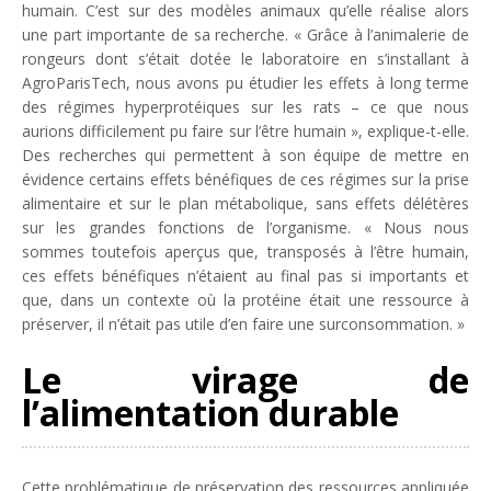
humain. C’est sur des modèles animaux qu’elle réalise alors
une part importante de sa recherche. «
Grâce à l’animalerie de
rongeurs dont s’était dotée le laboratoire en s’installant à
AgroParisTech, nous avons pu étudier les effets à long terme
des régimes hyperprotéiques sur les rats – ce que nous
aurions difficilement pu faire sur l’être humain
», explique-t-elle.
Des recherches qui permettent à son équipe de mettre en
évidence certains effets bénéfiques de ces régimes sur la prise
alimentaire et sur le plan métabolique, sans effets délétères
sur les grandes fonctions de l’organisme. «
Nous nous
sommes toutefois aperçus que, transposés à l’être humain,
ces effets bénéfiques n’étaient au final pas si importants et
que, dans un contexte où la protéine était une ressource à
préserver, il n’était pas utile d’en faire une surconsommation.
»
Le virage de
l’alimentation durable
Cette problématique de préservation des ressources appliquée