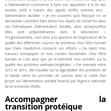
à l’alimentation commence à faire son apparition à la fin des
années 2000 à travers des appels d’offre orientés vers
l’alimentation durable. «
Je me souviens qu’à l’époque on se
demandait comment faire entrer nos objets de recherche dans
ces thématiques d’alimentation durable, alors qu’aujourd’hui
elles sont prépondérantes dans le laboratoire.
»
Progressivement, c’est donc à la question de l’exploration de la
qualité des différentes sources de protéines chez l’être humain
que Claire Gaudichon consacre ses efforts. «
J’ai repris mes
traceurs isotopiques et mes sondes intestinales chez l’être
humain et c’est ainsi que j’ai ré-intensifié mes activités sur la
qualité des protéines animales/végétales.
» Par exemple entre
2012 et 2015, elle travaille sur la digestibilité des protéines de
la viande selon les procédés de cuisson dans le cadre d’un
projet sur l’alimentation durable financé par l’Agence nationale
de la recherche (ANR).
Accompagner la
transition protéique