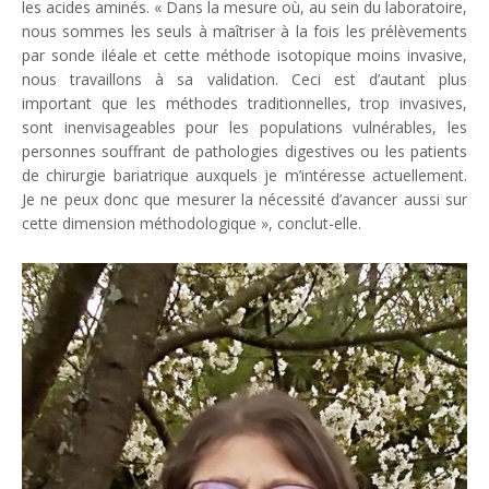
les acides aminés. «
Dans la mesure où, au sein du laboratoire,
nous sommes les seuls à maîtriser à la fois les prélèvements
par sonde iléale et cette méthode isotopique moins invasive,
nous travaillons à sa validation. Ceci est d’autant plus
important que les méthodes traditionnelles, trop invasives,
sont inenvisageables pour les populations vulnérables, les
personnes souffrant de pathologies digestives ou les patients
de chirurgie bariatrique auxquels je m’intéresse actuellement.
Je ne peux donc que mesurer la nécessité d’avancer aussi sur
cette dimension méthodologique
», conclut-elle.