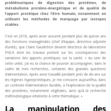
problématiques de digestion des protéines, de
métabolisme protéino-énergétique et de qualité de
l’apport protéique chez l’être humain, notamment en
utilisant les méthodes de marquage par isotopes
stables.
C’est en 2018, après avoir assumé pendant plus de quinze ans
des fonctions managériales (chef d’équipe, directrice adjointe
d’unité), que Claire Gaudichon devient directrice du laboratoire
PNCA dont les travaux portent sur les conséquences des
variations des apports protéiques sur la santé. «
Au sein de
cette unité, j’ai eu la chance de pouvoir accompagner, dans le
cadre de mes recherches, certaines des grandes questions
d’alimentation. Après avoir travaillé pendant près de dix ans sur
les régimes hyperprotéiques, je me consacre aujourd’hui, dans
un contexte d’alimentation durable, à l’exploration de la qualité
des protéines, notamment végétales, ainsi qu’à la recherche
méthodologique inhérente à cette thématique.
»
La manipulation des