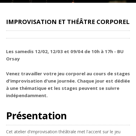
IMPROVISATION ET THÉÂTRE CORPOREL
Partager
Les samedis 12/02, 12/03 et 09/04
de 10h à 17h - BU
Orsay
Venez travailler votre jeu corporel au cours de stages
d'improvisation d'une journée. Chaque jour est dédiée
à une thématique et les stages peuvent se suivre
indépendamment.
Présentation
Cet atelier d'improvisation théâtrale met l'accent sur le jeu