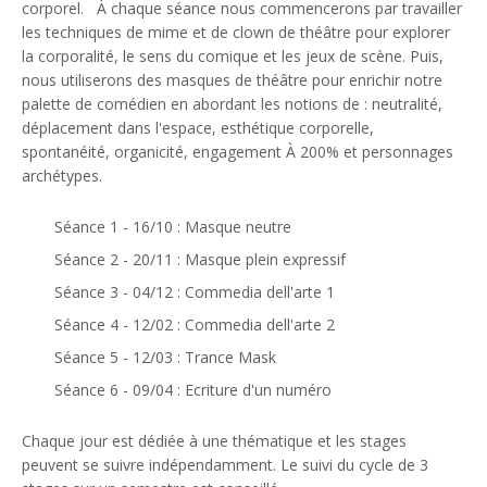
corporel. À chaque séance nous commencerons par travailler
les techniques de mime et de clown de théâtre pour explorer
la corporalité, le sens du comique et les jeux de scène. Puis,
nous utiliserons des masques de théâtre pour enrichir notre
palette de comédien en abordant les notions de : neutralité,
déplacement dans l'espace, esthétique corporelle,
spontanéité, organicité, engagement À 200% et personnages
archétypes.
Séance 1 - 16/10 : Masque neutre
Séance 2 - 20/11 : Masque plein expressif
Séance 3 - 04/12 : Commedia dell'arte 1
Séance 4 - 12/02 : Commedia dell'arte 2
Séance 5 - 12/03 : Trance Mask
Séance 6 - 09/04 : Ecriture d'un numéro
Chaque jour est dédiée à une thématique et les stages
peuvent se suivre indépendamment. Le suivi du cycle de 3