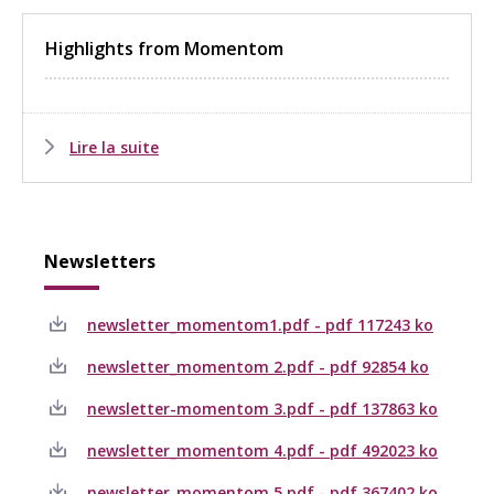
Highlights from Momentom
Lire la suite
Newsletters
newsletter_momentom1.pdf - pdf 117243 ko
newsletter_momentom 2.pdf - pdf 92854 ko
newsletter-momentom 3.pdf - pdf 137863 ko
newsletter_momentom 4.pdf - pdf 492023 ko
newsletter_momentom 5.pdf - pdf 367402 ko