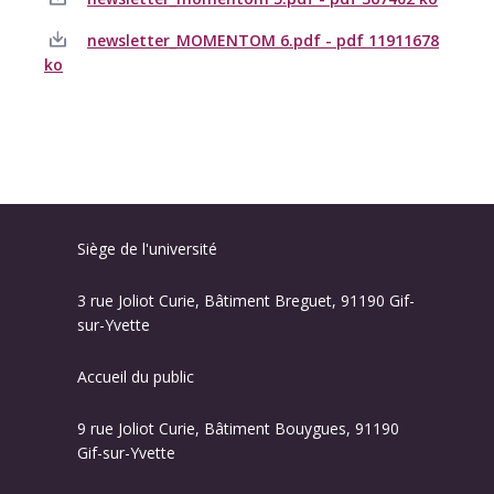
newsletter_MOMENTOM 6.pdf - pdf 11911678
ko
Siège de l'université
3 rue Joliot Curie, Bâtiment Breguet, 91190 Gif-
sur-Yvette
Accueil du public
9 rue Joliot Curie, Bâtiment Bouygues, 91190
Gif-sur-Yvette