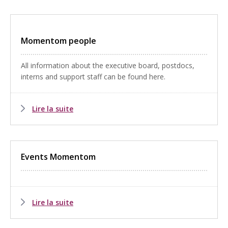
Momentom people
All information about the executive board, postdocs,
interns and support staff can be found here.
Lire la suite
Events Momentom
Lire la suite