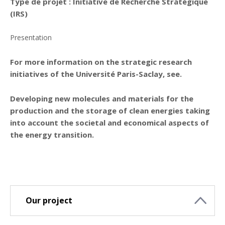
Type de projet :
Initiative de Recherche Stratégique
(IRS)
Presentation
For more information on the strategic research
initiatives of the Université Paris-Saclay, see.
Developing new molecules and materials for the
production and the storage of clean energies taking
into account the societal and economical aspects of
the energy transition.
Our project