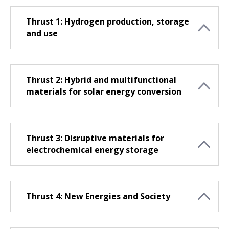
Thrust 1: Hydrogen production, storage
and use
Thrust 2: Hybrid and multifunctional
materials for solar energy conversion
Thrust 3: Disruptive materials for
electrochemical energy storage
Thrust 4: New Energies and Society