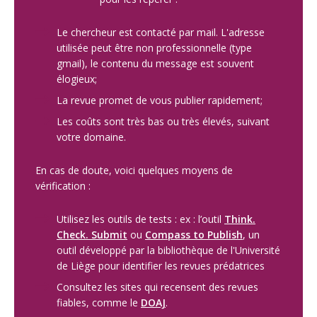
Le chercheur est contacté par mail. L'adresse
utilisée peut être non professionnelle (type
gmail), le contenu du message est souvent
élogieux;
La revue promet de vous publier rapidement;
Les coûts sont très bas ou très élevés, suivant
votre domaine.
En cas de doute, voici quelques moyens de
vérification :
Utilisez les outils de tests : ex : l’outil
Think.
Check. Submit
ou
Compass to Publish
, un
outil développé par la bibliothèque de l'Université
de Liège pour identifier les revues prédatrices
Consultez les sites qui recensent des revues
fiables, comme le
DOAJ
.