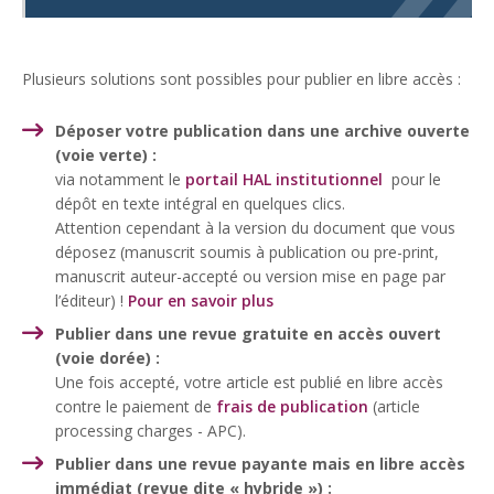
Plusieurs solutions sont possibles pour publier en libre accès :
Déposer votre publication dans une archive ouverte
(voie verte) :
via notamment le
portail HAL institutionnel
pour le
dépôt en texte intégral en quelques clics.
Attention cependant à la version du document que vous
déposez (manuscrit soumis à publication ou pre-print,
manuscrit auteur-accepté ou version mise en page par
l’éditeur) !
Pour en savoir plus
Publier dans une revue gratuite en accès ouvert
(voie dorée) :
Une fois accepté, votre article est publié en libre accès
contre le paiement de
frais de publication
(
article
processing charges
- APC).
Publier dans une revue payante mais en libre accès
immédiat (revue dite « hybride ») :