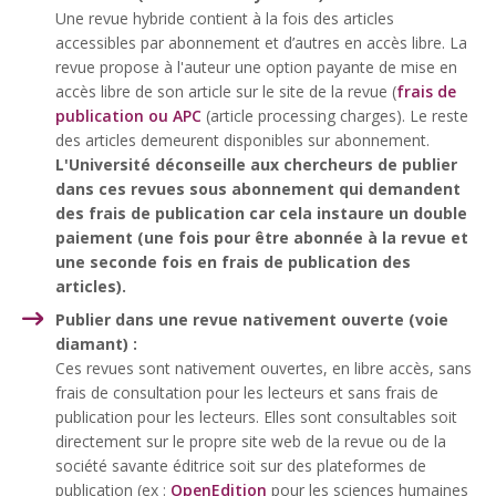
Une revue hybride contient à la fois des articles
accessibles par abonnement et d’autres en accès libre. La
revue propose à l'auteur une option payante de mise en
accès libre de son article sur le site de la revue (
frais de
publication ou APC
(
article processing charges
). Le reste
des articles demeurent disponibles sur abonnement.
L'Université déconseille aux chercheurs de publier
dans ces revues sous abonnement qui demandent
des frais de publication car cela instaure un double
paiement (une fois pour être abonnée à la revue et
une seconde fois en frais de publication des
articles).
Publier dans une revue nativement ouverte (voie
diamant) :
Ces revues sont nativement ouvertes, en libre accès, sans
frais de consultation pour les lecteurs et sans frais de
publication pour les lecteurs. Elles sont consultables soit
directement sur le propre site web de la revue ou de la
société savante éditrice soit sur des plateformes de
publication (ex :
OpenEdition
pour les sciences humaines