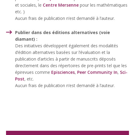
et sociales, le
Centre Mersenne
pour les mathématiques
etc. )
Aucun frais de publication n’est demandé à l’auteur.
Publier dans des éditions alternatives (voie
diamant) :
Des initiatives développent également des modalités
d’édition alternatives basées sur l’évaluation et la
publication d’articles à partir de manuscrits déposés
directement dans des répertoires de pre-prints tel que les
épirevues comme
Episciences
,
Peer Community In
,
Sci-
Post
, etc.
Aucun frais de publication n’est demandé à l’auteur.