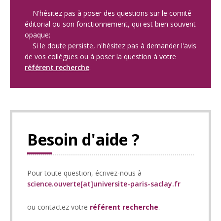
N'hésitez pas à poser des questions sur le comité
éditorial ou son fonctionnement, qui est bien souvent
opaque;
Si le doute persiste, n'hésitez pas à demander l'avis
de vos collègues ou à poser la question à votre
référent recherche
.
Besoin d'aide ?
Pour toute question, écrivez-nous à
science.ouverte[at]universite-paris-saclay.fr
ou contactez votre
référent recherche
.