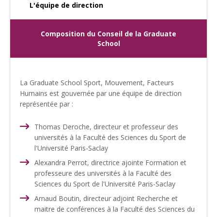
L'équipe de direction
Composition du Conseil de la Graduate
School
La Graduate School Sport, Mouvement, Facteurs
Humains est gouvernée par une équipe de direction
représentée par :
Thomas Deroche, directeur et professeur des
universités à la Faculté des Sciences du Sport de
l'Université Paris-Saclay
Alexandra Perrot, directrice ajointe Formation et
professeure des universités à la Faculté des
Sciences du Sport de l'Université Paris-Saclay
Arnaud Boutin, directeur adjoint Recherche et
maitre de conférences à la Faculté des Sciences du