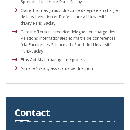
Sport de l'Université Paris-Saclay
Claire Thomas-Junius, directrice déléguée en charge
de la Valorisation et Professeure à l'Université
d'Evry Paris-Saclay
Caroline Teulier, directrice déléguée en charge des
Relations Internationales et maitre de conférences
à la Faculté des Sciences du Sport de l'Université
Paris-Saclay
Elias Abi-Akar, manager de projets
Armelle Yvetot, assistante de direction
Contact