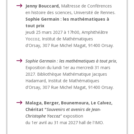
Jenny Bouccard,
Maîtresse de Conférences
en histoire des sciences, Université de Rennes.
Sophie Germain : les mathématiques à
tout prix
Jeudi 25 mars 2027 à 17h00, Amphithéâtre
Yoccoz, Institut de Mathématiques
d'Orsay, 307 Rue Michel Magat, 91400 Orsay.
Sophie Germain : les mathématiques à tout prix
,
Exposition du lundi 1er au mercredi 31 mars
2027. Bibliothèque Mathématique Jacques
Hadamard, Institut de Mathématiques
d'Orsay, 307 Rue Michel Magat, 91400 Orsay.
Malaga, Berger, Bounemoura, Le Calvez,
Chéritat "
Souvenirs et avenirs de Jean-
Christophe Yoccoz"
exposition
du 1er avril au 31 mai 2027 hall de l'IMO.