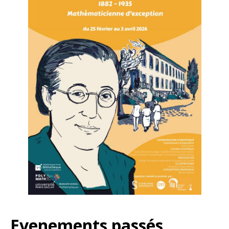
Evenements passés