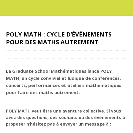
POLY MATH : CYCLE D’ÉVÉNEMENTS
POUR DES MATHS AUTREMENT
Partager
La Graduate School Mathématiques
lance
POLY
MATH
, un cycle convivial et ludique de conférences,
concerts, performances et ateliers mathématiques
pour faire des maths autrement.
POLY MATH veut être une aventure collective. Si vous
avez des questions, des souhaits ou des événements à
proposer n’hésitez pas à envoyer un message à :