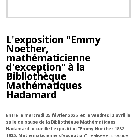
L'exposition "Emmy
Noether,
mathématicienne
d'exception" à la
Bibliothèque
Mathématiques
Hadamard
Entre le mercredi 25 février 2026 et le vendredi 3 avril la
salle de pause de la Bibliothèque Mathématiques
Hadamard accueille l'exposition "Emmy Noether 1882 -
1935, Mathématicienne d'exception"
réalisée et produite