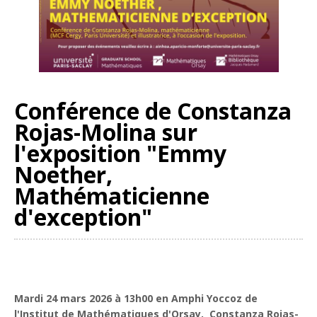
Conférence de Constanza
Rojas-Molina sur
l'exposition "Emmy
Noether,
Mathématicienne
d'exception"
Mardi 24 mars 2026 à 13h00 en Amphi Yoccoz de
l'Institut de Mathématiques d'Orsay, Constanza Rojas-