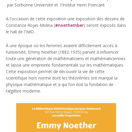
par Sorbonne Université et l'Institut Henri Poincaré.
A l'occasion de cette exposition une exposition des dessins de
Constanza Rojas-Molina (
#noethember
) seront exposés dans
le hall de l'IMO.
À une époque où les femmes avaient difficilement accès à
l’université, Emmy Noether (1882-1935) parvint à influencer
toute une génération de mathématiciens et mathématiciennes
et laisse une empreinte fondamentale sur les mathématiques.
Cette exposition permet de découvrir la vie de cette
scientifique hors norme dont les théorèmes ont marqué la
physique mathématique et à qui l’on doit la fondation de
l’algèbre moderne.