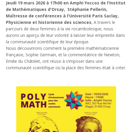
Jeudi 19 mars 2026 à 17h00 en Amphi Yoccoz de l'Institut
de Mathématiques d'Orsay, Stéphanie Pellerin,
Maîtresse de conférences à l'Université Paris Saclay,
Physicienne et historienne des sciences
, A travers le
parcours de deux femmes à la vie rocambolesque, nous
aurons un aperçu de leur volonté à laisser leur empreinte dans
la communauté scientifique de leur époque.
Nous découvrirons comment la première mathématicienne
française, Sophie Germain, et la commentatrice de Newton,
Emilie du Châtelet, ont réussi à s’imposer dans une
communauté scientifique où la place des femmes était à créer.