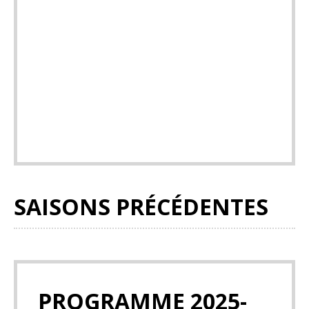
SAISONS PRÉCÉDENTES
PROGRAMME 2025-