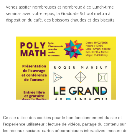
Venez assiter nombreuses et nombreux à ce Lunch-time
seminar avec votre repas, la Graduate School mettra à
disposition du café, des boissons chaudes et des biscuits.
Ce site utilise des cookies pour le bon fonctionnement du site et
l’expérience utilisateur : lecture de vidéos, partage du contenu sur
les réseaux sociaux, cartes géographiques interactives, mesure de