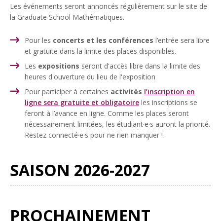
Les événements seront annoncés régulièrement sur le site de
la Graduate School Mathématiques.
Pour les
concerts et les conférences
l’entrée sera libre
et gratuite dans la limite des places disponibles.
Les
expositions
seront d'accès libre dans la limite des
heures d'ouverture du lieu de l'exposition
Pour participer à certaines
activités
l’inscription en
ligne sera gratuite et obligatoire
les inscriptions se
feront à l’avance en ligne. Comme les places seront
nécessairement limitées, les étudiant·e·s auront la priorité.
Restez connecté·e·s pour ne rien manquer !
SAISON 2026-2027
PROCHAINEMENT