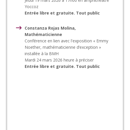
Jeudi 19 mars 2026 à 17h00 en amphithéâtre
Yoccoz
Entrée libre et gratuite. Tout public
Constanza Rojas Molina,
Mathématicienne
Conférence en lien avec l'exposition « Emmy
Noether, mathématicienne d’exception »
installée à la BMH
Mardi 24 mars 2026 heure à préciser
Entrée libre et gratuite. Tout public