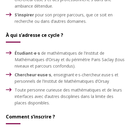
ambiance détendue.
S’inspirer
pour son propre parcours, que ce soit en
recherche ou dans d’autres domaines.
À qui s’adresse ce cycle ?
Étudiant·e·s
de mathématiques de l’Institut de
Mathématiques d’Orsay et du périmètre Paris Saclay (tous
niveaux et parcours confondus).
Chercheur·euse·s
, enseignant·e·s-chercheur.euse·s et
personnels de l’Institut de Mathématiques d’Orsay
Toute personne curieuse des mathématiques et de leurs
interfaces avec d’autres disciplines dans la limite des
places disponibles.
Comment s’inscrire ?