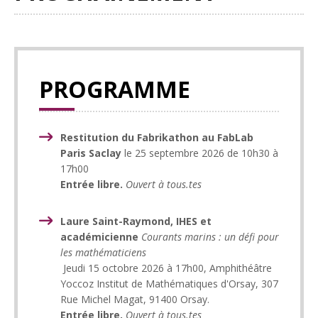
PROGRAMME
Restitution du Fabrikathon au FabLab
Paris Saclay
le 25 septembre 2026 de 10h30 à
17h00
Entrée libre.
Ouvert à tous.tes
Laure Saint-Raymond, IHES et
académicienne
Courants marins : un défi pour
les mathématiciens
Jeudi 15 octobre 2026 à 17h00, Amphithéâtre
Yoccoz Institut de Mathématiques d'Orsay, 307
Rue Michel Magat, 91400 Orsay.
Entrée libre.
Ouvert à tous.tes