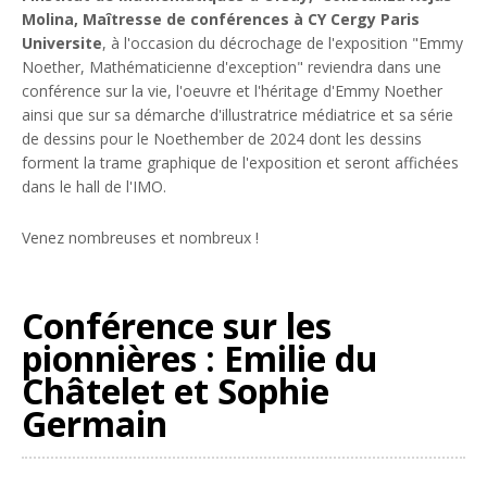
Molina, Maîtresse de conférences à CY Cergy Paris
Universite
, à l'occasion du décrochage de l'exposition "Emmy
Noether, Mathématicienne d'exception" reviendra dans une
conférence sur la vie, l'oeuvre et l'héritage d'Emmy Noether
ainsi que sur sa démarche d'illustratrice médiatrice et sa série
de dessins pour le Noethember de 2024 dont les dessins
forment la trame graphique de l'exposition et seront affichées
dans le hall de l'IMO.
Venez nombreuses et nombreux !
Conférence sur les
pionnières : Emilie du
Châtelet et Sophie
Germain