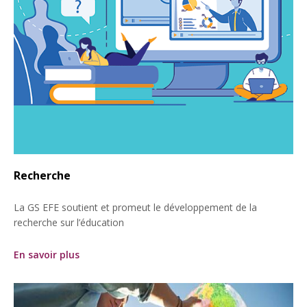
Recherche
La GS EFE soutient et promeut le développement de la
recherche sur l’éducation
En savoir plus