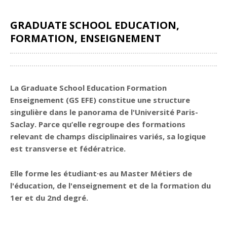
GRADUATE SCHOOL EDUCATION,
FORMATION, ENSEIGNEMENT
Partager
La Graduate School Education Formation
Enseignement (GS EFE) constitue une structure
singulière dans le panorama de l'Université Paris-
Saclay. Parce qu’elle regroupe des formations
relevant de champs disciplinaires variés, sa logique
est transverse et fédératrice.
Elle forme les étudiant·es au Master Métiers de
l'éducation, de l'enseignement et de la formation du
1er et du 2nd degré.