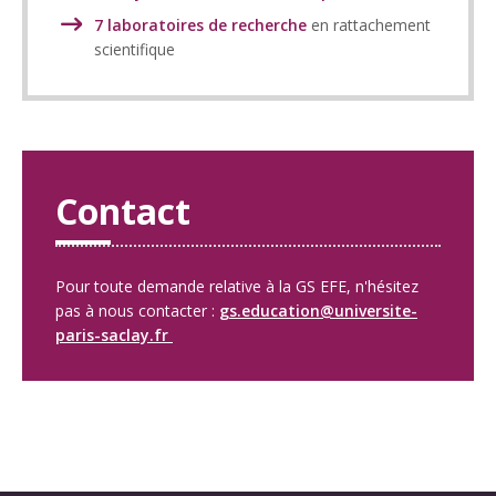
7 laboratoires de recherche
en rattachement
scientifique
Contact
Pour toute demande relative à la GS EFE, n'hésitez
pas à nous contacter :
gs.education@universite-
paris-saclay.fr