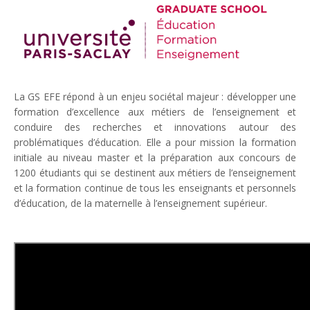
La GS EFE répond à un enjeu sociétal majeur : développer une
formation d’excellence aux métiers de l’enseignement et
conduire des recherches et innovations autour des
problématiques d’éducation. Elle a pour mission la formation
initiale au niveau master et la préparation aux concours de
1200 étudiants qui se destinent aux métiers de l’enseignement
et la formation continue de tous les enseignants et personnels
d’éducation, de la maternelle à l’enseignement supérieur.