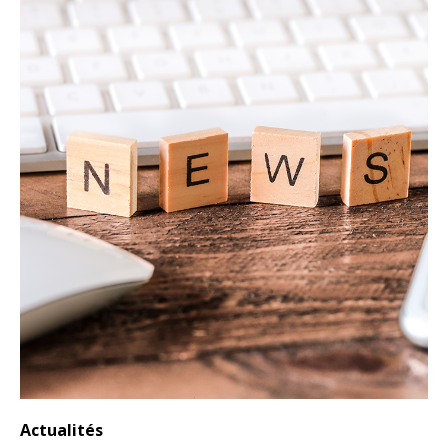
Actualités