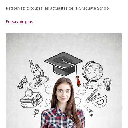
Retrouvez ici toutes les actualités de la Graduate School
En savoir plus