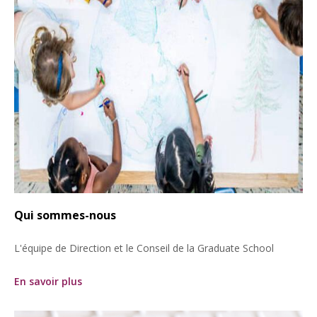
Qui sommes-nous
L'équipe de Direction et le Conseil de la Graduate School
En savoir plus