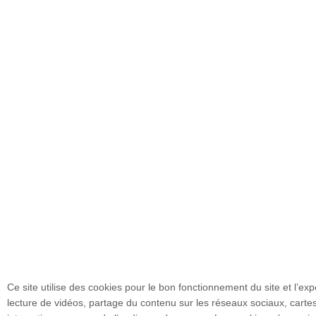
Ce site utilise des cookies pour le bon fonctionnement du site et l’expé
lecture de vidéos, partage du contenu sur les réseaux sociaux, cart