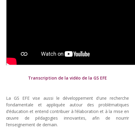
Transcription de la vidéo de la GS EFE
La GS EFE vise aussi le développement d'une recherche
fondamentale et appliquée autour des problématiques
d’éducation et entend contribuer à l’élaboration et à la mise en
œuvre de pédagogies innovantes, afin de nourrir
l’enseignement de demain.