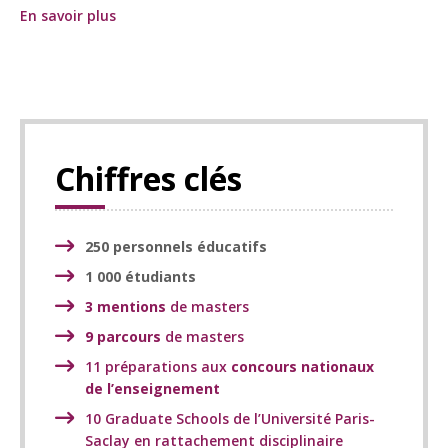
En savoir plus
Chiffres clés
250 personnels éducatifs
1 000 étudiants
3 mentions
de masters
9 parcours
de masters
11 préparations aux
concours nationaux
de l’enseignement
10 Graduate Schools de l’Université Paris-
Saclay en rattachement disciplinaire