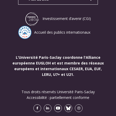
Investissement d’avenir (CGI)
Accueil des publics internationaux
L’Université Paris-Saclay coordonne l'Alliance
européenne EUGLOH et est membre des réseaux
européens et internationaux CESAER, EUA, EUF,
LERU, U7+ et U21.
Tous droits réservés Université Paris-Saclay
Accessibilité :
partiellement conforme
Facebook
LinkedIn
Youtube
Bluesky
Instagram