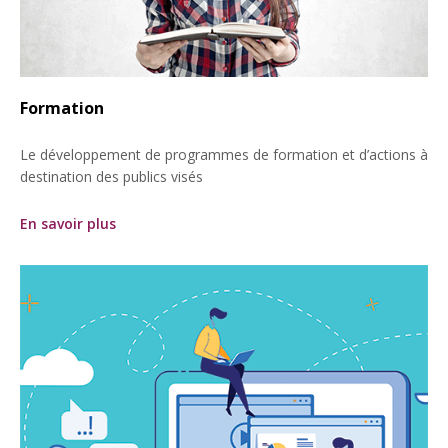
Formation
Le développement de programmes de formation et d’actions à
destination des publics visés
En savoir plus