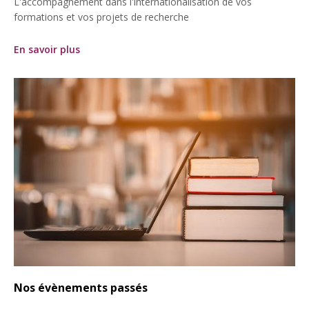
L'accompagnement dans l'internationalisation de vos
formations et vos projets de recherche
En savoir plus
Nos évènements passés