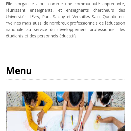
Elle s'organise alors comme une communauté apprenante,
réunissant enseignants, et enseignants chercheurs des
Universités d’Evry, Paris-Saclay et Versailles Saint-Quentin-en-
Yvelines mais aussi de nombreux professionnels de l’éducation
nationale au service du développement professionnel des
étudiants et des personnels éducatifs.
Menu