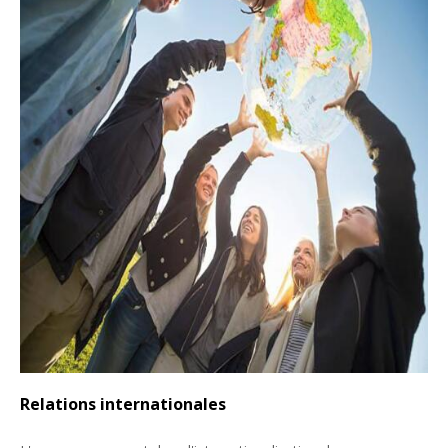
Relations internationales