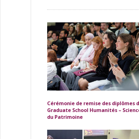
Cérémonie de remise des diplômes d
Graduate School Humanités – Scienc
du Patrimoine