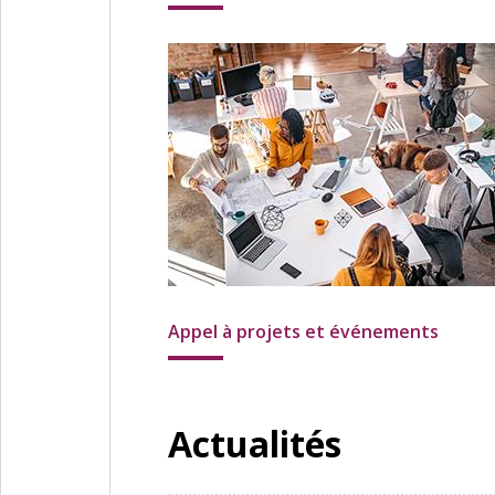
Appel à projets et événements
Actualités