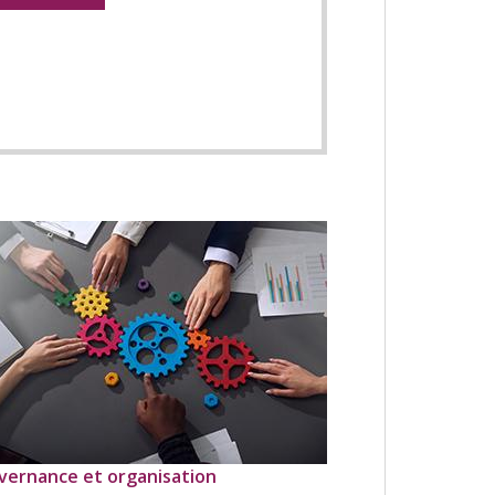
vernance et organisation