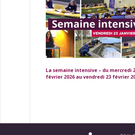
La semaine intensive – du mercredi 
février 2026 au vendredi 23 février 2