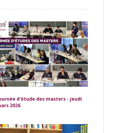
ournée d'étude des masters - jeudi
mars 2026