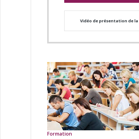
Vidéo de présentation de la
Formation