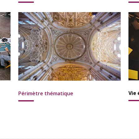
Vie 
Périmètre thématique