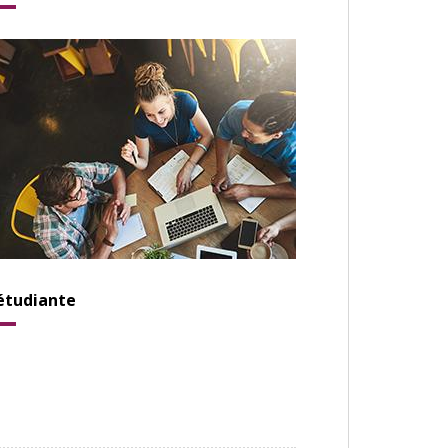
étudiante