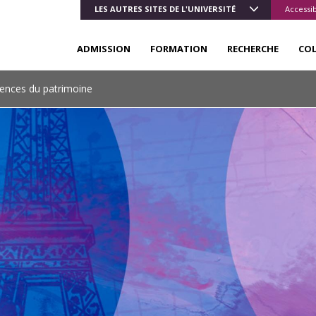
LES AUTRES SITES DE L'UNIVERSITÉ
Accessib
ADMISSION
FORMATION
RECHERCHE
CO
ences du patrimoine