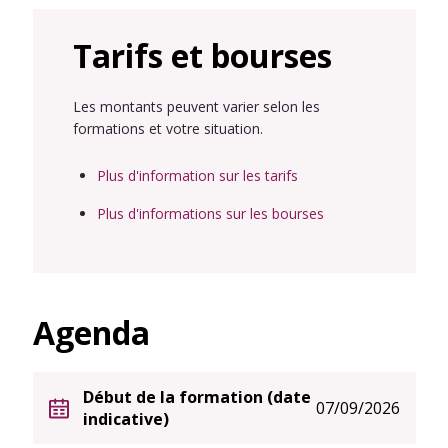
Tarifs et bourses
Les montants peuvent varier selon les
formations et votre situation.
Plus d'information sur les tarifs
Plus d'informations sur les bourses
Agenda
Début de la formation (date
07/09/2026
indicative)