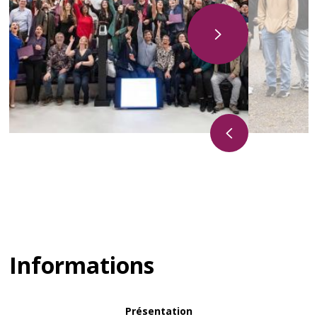
Informations
Présentation