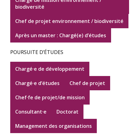
Chargé de mission environnement /
biodiversité
Chef de projet environnement / biodiversité
Après un master : Chargé(e) d’études
POURSUITE D’ÉTUDES
Chargé·e de développement
Chargé·e d’études
Chef de projet
Chef·fe de projet/de mission
Consultant·e
Doctorat
Management des organisations