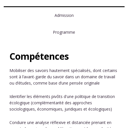
Admission
Programme
Compétences
Mobiliser des savoirs hautement spécialisés, dont certains
sont à l’avant-garde du savoir dans un domaine de travail
ou d’études, comme base d’une pensée originale
Identifier les éléments pivôts d'une politique de transition
écologique (complémentarité des approches
sociologiques, économiques, juridiques et écologiques)
Conduire une analyse réflexive et distanciée prenant en