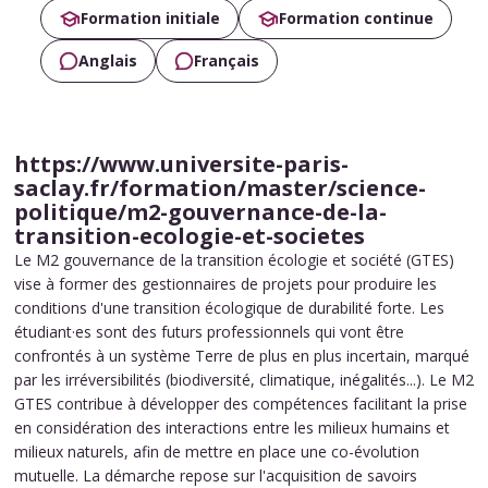
Formation initiale
Formation continue
Anglais
Français
https://www.universite-paris-
saclay.fr/formation/master/science-
politique/m2-gouvernance-de-la-
transition-ecologie-et-societes
Le M2 gouvernance de la transition écologie et société (GTES)
vise à former des gestionnaires de projets pour produire les
conditions d'une transition écologique de durabilité forte. Les
étudiant·es sont des futurs professionnels qui vont être
confrontés à un système Terre de plus en plus incertain, marqué
par les irréversibilités (biodiversité, climatique, inégalités...). Le M2
GTES contribue à développer des compétences facilitant la prise
en considération des interactions entre les milieux humains et
milieux naturels, afin de mettre en place une co-évolution
mutuelle. La démarche repose sur l'acquisition de savoirs