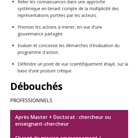
Relier les connaissances dans une approche
systémique en tenant compte de la multiplicité des
représentations portées par les acteurs.
Prioriser les actions à mener, en vue d'une
gouvernance partagée.
Evaluer et concevoir les démarches d'évaluation du
programme d'action.
Défendre un point de vue scientifiquement étayé, sur la
base d'une posture critique.
Débouchés
PROFESSIONNELS
Après Master + Doctorat : chercheur ou
enseignant-chercheur