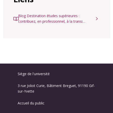
Blog Destination études supérieures :
contribuez, en professionnel, à la transi…
Siège de l'université
3 rue Joliot Curie, Bâtiment Breguet, 91190 Gif-
sur-Yvette
Accueil du public