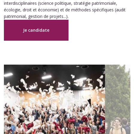
interdisciplinaires (science politique, stratégie patrimoniale,
écologie, droit et économie) et de méthodes spécifiques (audit
patrimonial, gestion de projets...).
Je candidate