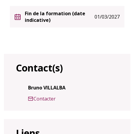
Fin de la formation (date
01/03/2027
indicative)
Contact(s)
Bruno VILLALBA
Contacter
Liens