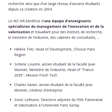
recherche ainsi que d'un large réseau d'anciens étudiants
depuis sa création en 2004.
Le M2 IVR bénéficie d'
une équipe d'enseignants
spécialistes du management de l'innovation et de la
valorisation
et travaillant pour des instituts de recherche,
le ministère de l'industrie, des cabinets de consultants, ...
Hélène Tinti, Head of Development, Choose Paris
Region
Sofiene Lourimi, ancien étudiant de la faculté Jean
Monnet, Ministère de l'industrie, Head of "France
2030", Mission Frech Tech
Charles Xavier, ancien étudiant de la faculté Jean
Monnet, créateur d'entreprise
Soizic Lefeuvre, Directrice adjointe du Pôle Partenariat
et Valorisation à l'Université Paris Saclay