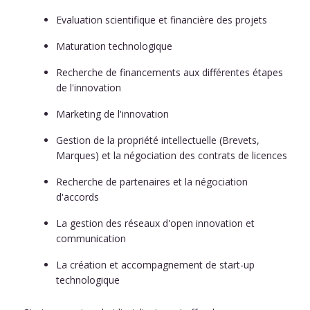
Evaluation scientifique et financière des projets
Maturation technologique
Recherche de financements aux différentes étapes
de l'innovation
Marketing de l'innovation
Gestion de la propriété intellectuelle (Brevets,
Marques) et la négociation des contrats de licences
Recherche de partenaires et la négociation
d'accords
La gestion des réseaux d'open innovation et
communication
La création et accompagnement de start-up
technologique