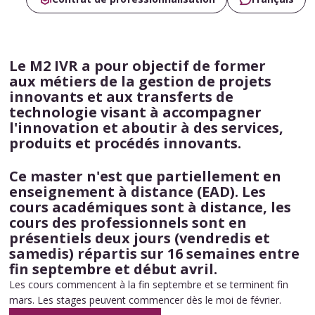
Le M2 IVR a pour objectif de former
aux
métiers de la gestion de projets
innovants et aux transferts de
technologie
visant à accompagner
l'innovation et aboutir à des services,
produits et procédés innovants.
Ce master n'est que
partiellement en
enseignement à distance (EAD)
. Les
cours académiques sont à distance, les
cours des professionnels sont en
présentiels deux jours
(vendredis et
samedis) répartis sur 16 semaines
entre
fin septembre et début avril.
Les cours commencent à la fin septembre et se terminent fin
mars. Les stages peuvent commencer dès le moi de février.