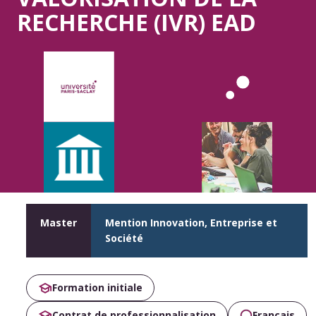
RECHERCHE (IVR) EAD
Master
Mention Innovation, Entreprise et
Société
Formation initiale
Contrat de professionnalisation
Français