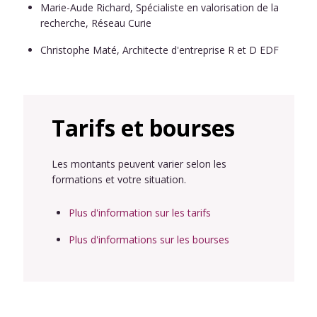
Marie-Aude Richard, Spécialiste en valorisation de la
recherche, Réseau Curie
Christophe Maté, Architecte d'entreprise R et D EDF
Tarifs et bourses
Les montants peuvent varier selon les
formations et votre situation.
Plus d'information sur les tarifs
Plus d'informations sur les bourses