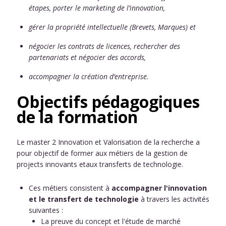
étapes, porter le marketing de l’innovation,
gérer la propriété intellectuelle (Brevets, Marques) et
négocier les contrats de licences, rechercher des
partenariats et négocier des accords,
accompagner la création d’entreprise.
Objectifs pédagogiques
de la formation
Le master 2 Innovation et Valorisation de la recherche a
pour objectif de former aux métiers de la gestion de
projects innovants etaux transferts de technologie.
Ces métiers consistent à
accompagner l'innovation
et le transfert de technologie
à travers les activités
suivantes :
La preuve du concept et l'étude de marché