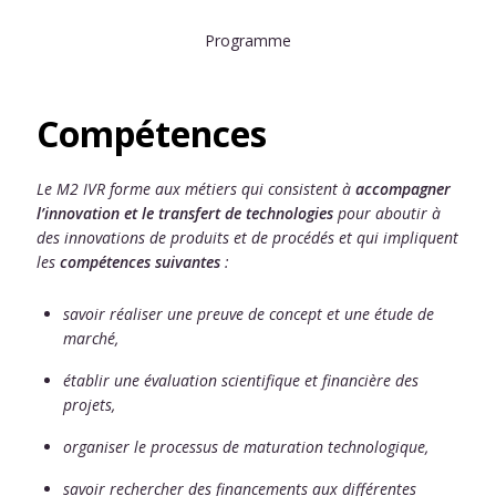
Programme
Compétences
Le M2 IVR forme aux métiers qui consistent à
accompagner
l’innovation et le transfert de technologies
pour aboutir à
des innovations de produits et de procédés et qui impliquent
les
compétences suivantes
:
savoir réaliser une preuve de concept et une étude de
marché,
établir une évaluation scientifique et financière des
projets,
organiser le processus de maturation technologique,
savoir rechercher des financements aux différentes