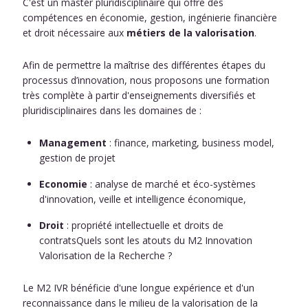
C'est un master pluridisciplinaire qui offre des
compétences en économie, gestion, ingénierie financière
et droit nécessaire aux
métiers de la valorisation
.
Afin de permettre la maîtrise des différentes étapes du
processus d’innovation, nous proposons une formation
très complète à partir d'enseignements diversifiés et
pluridisciplinaires dans les domaines de :
Management
: finance, marketing, business model,
gestion de projet
Economie
: analyse de marché et éco-systèmes
d'innovation, veille et intelligence économique,
Droit
: propriété intellectuelle et droits de
contratsQuels sont les atouts du M2 Innovation
Valorisation de la Recherche ?
Le M2 IVR bénéficie d'une longue expérience et d'un
reconnaissance dans le milieu de la valorisation de la