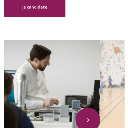
Je candidate