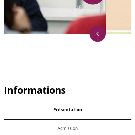
Informations
Présentation
Admission