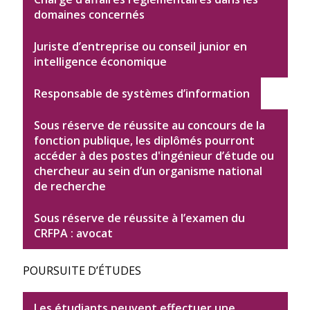
domaines concernés
Juriste d’entreprise ou conseil junior en
intelligence économique
Responsable de systèmes d’information
Sous réserve de réussite au concours de la
fonction publique, les diplômés pourront
accéder à des postes d'ingénieur d’étude ou
chercheur au sein d’un organisme national
de recherche
Sous réserve de réussite à l’examen du
CRFPA : avocat
POURSUITE D’ÉTUDES
Les étudiants peuvent effectuer une