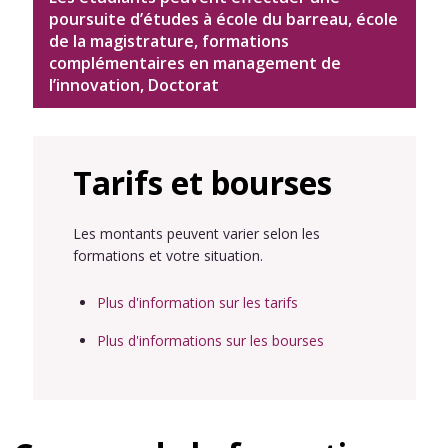
poursuite d’études à école du barreau, école
de la magistrature, formations
complémentaires en management de
l’innovation, Doctorat
Tarifs et bourses
Les montants peuvent varier selon les
formations et votre situation.
Plus d'information sur les tarifs
Plus d'informations sur les bourses