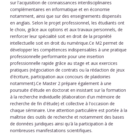
sur l'acquisition de connaissances interdisciplinaires
complémentaires en informatique et en économie
notamment, ainsi que sur des enseignements dispensés
en anglais. Selon le projet professionnel, les étudiants ont
le choix, grâce aux options et aux travaux personnels, de
renforcer leur spécialité soit en droit de la propriété
intellectuelle soit en droit du numérique.Ce M2 permet de
développer les compétences indispensables à une pratique
professionnelle performante pour une insertion
professionnelle rapide grâce au stage et aux exercices
pratiques (négociation de contrats ou la rédaction de jeux
d'écriture, participation aux concours de plaidoiries
notamment).Ce Master 2 prépare également à une
poursuite d'étude en doctorat en insistant sur la formation
à la recherche individuelle (élaboration d'un mémoire de
recherche de fin d'étude) et collective à l'occasion de
chaque séminaire. Une attention particulière est portée à la
maîtrise des outils de recherche et notamment des bases
de données juridiques ainsi qu'à la participation à de
nombreuses manifestations scientifiques.