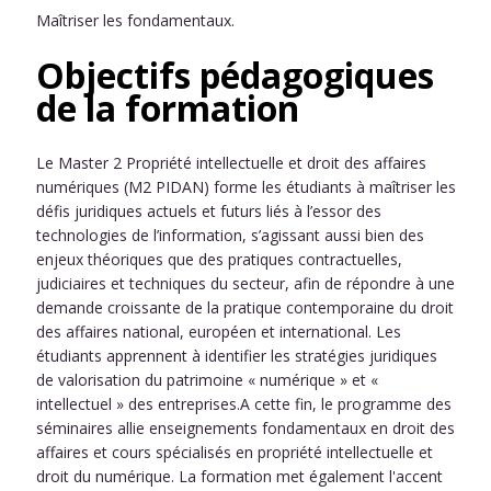
Maîtriser les fondamentaux.
Objectifs pédagogiques
de la formation
Le Master 2 Propriété intellectuelle et droit des affaires
numériques (M2 PIDAN) forme les étudiants à maîtriser les
défis juridiques actuels et futurs liés à l’essor des
technologies de l’information, s’agissant aussi bien des
enjeux théoriques que des pratiques contractuelles,
judiciaires et techniques du secteur, afin de répondre à une
demande croissante de la pratique contemporaine du droit
des affaires national, européen et international. Les
étudiants apprennent à identifier les stratégies juridiques
de valorisation du patrimoine « numérique » et «
intellectuel » des entreprises.A cette fin, le programme des
séminaires allie enseignements fondamentaux en droit des
affaires et cours spécialisés en propriété intellectuelle et
droit du numérique. La formation met également l'accent