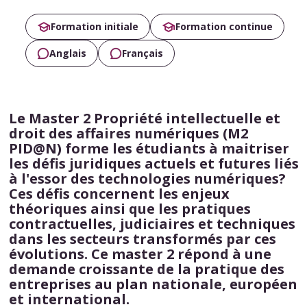
Formation initiale
Formation continue
Anglais
Français
Le Master 2 Propriété intellectuelle et
droit des affaires numériques (M2
PID@N) forme les étudiants à maitriser
les défis juridiques actuels et futures liés
à l'essor des technologies numériques?
Ces défis concernent les enjeux
théoriques ainsi que les pratiques
contractuelles, judiciaires et techniques
dans les secteurs transformés par ces
évolutions. Ce master 2 répond à une
demande croissante de la pratique des
entreprises au plan nationale, européen
et international.