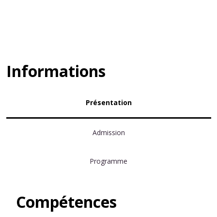
Informations
Présentation
Admission
Programme
Compétences