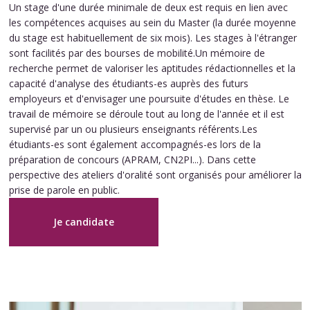
Un stage d'une durée minimale de deux est requis en lien avec
les compétences acquises au sein du Master (la durée moyenne
du stage est habituellement de six mois). Les stages à l'étranger
sont facilités par des bourses de mobilité.Un mémoire de
recherche permet de valoriser les aptitudes rédactionnelles et la
capacité d'analyse des étudiants-es auprès des futurs
employeurs et d'envisager une poursuite d'études en thèse. Le
travail de mémoire se déroule tout au long de l'année et il est
supervisé par un ou plusieurs enseignants référents.Les
étudiants-es sont également accompagnés-es lors de la
préparation de concours (APRAM, CN2PI...). Dans cette
perspective des ateliers d'oralité sont organisés pour améliorer la
prise de parole en public.
Je candidate