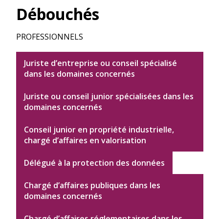
Débouchés
PROFESSIONNELS
Juriste d’entreprise ou conseil spécialisé
dans les domaines concernés
Juriste ou conseil junior spécialisées dans les
domaines concernés
Conseil junior en propriété industrielle,
chargé d’affaires en valorisation
Délégué à la protection des données
Chargé d’affaires publiques dans les
domaines concernés
Chargé d’affaires réglementaires dans les