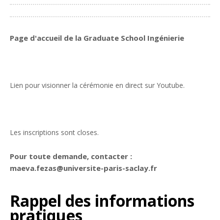
Partager
Page d'accueil de la Graduate School Ingénierie
Lien pour visionner la cérémonie en direct sur Youtube.
Les inscriptions sont closes.
Pour toute demande, contacter :
maeva.fezas@universite-paris-saclay.fr
Rappel des informations
pratiques