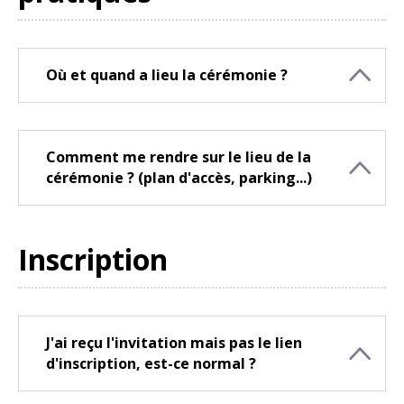
Où et quand a lieu la cérémonie ?
Comment me rendre sur le lieu de la
cérémonie ? (plan d'accès, parking...)
Inscription
J'ai reçu l'invitation mais pas le lien
d'inscription, est-ce normal ?