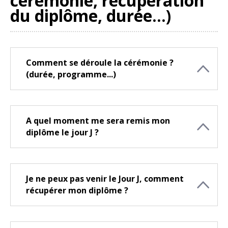
cérémonie, récupération
du diplôme, durée...)
Comment se déroule la cérémonie ?
(durée, programme...)
A quel moment me sera remis mon
diplôme le jour J ?
Je ne peux pas venir le Jour J, comment
récupérer mon diplôme ?