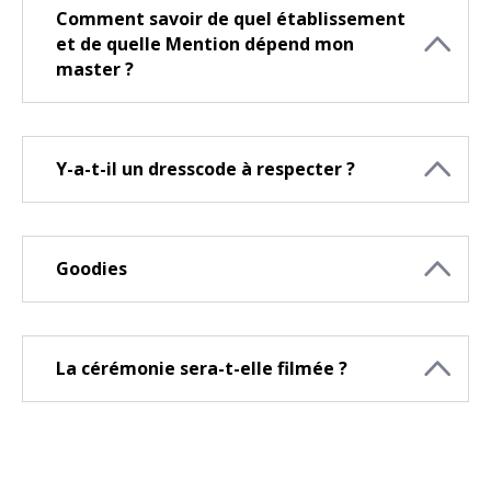
Comment savoir de quel établissement
et de quelle Mention dépend mon
master ?
Y-a-t-il un dresscode à respecter ?
Goodies
La cérémonie sera-t-elle filmée ?