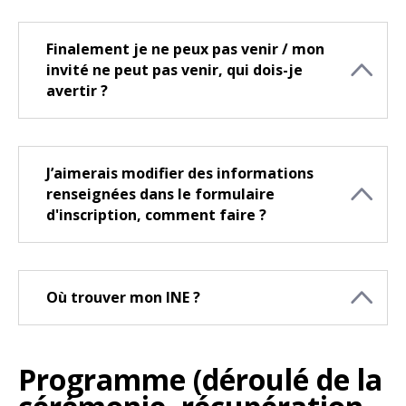
Finalement je ne peux pas venir / mon
invité ne peut pas venir, qui dois-je
avertir ?
J’aimerais modifier des informations
renseignées dans le formulaire
d'inscription, comment faire ?
Où trouver mon INE ?
Programme (déroulé de la