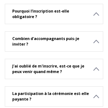
Pourquoi l’inscription est-elle
obligatoire ?
Combien d'accompagnants puis-je
inviter ?
J'ai oublié de m'inscrire, est-ce que je
peux venir quand même ?
La participation à la cérémonie est-elle
payante ?