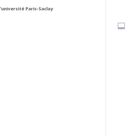
’université Paris-Saclay