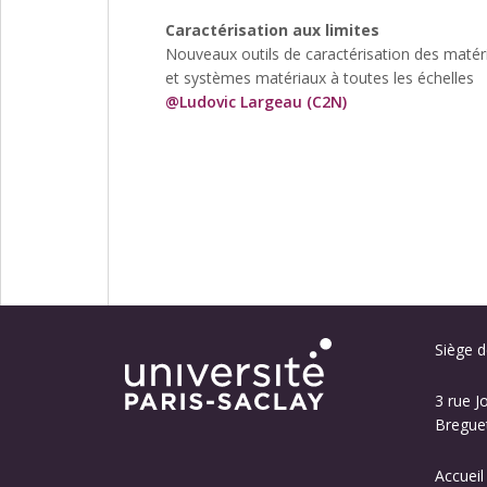
Caractérisation aux limites
Nouveaux outils de caractérisation des matér
et systèmes matériaux à toutes les échelles
@Ludovic Largeau (C2N)
Siège de
3 rue J
Breguet
Accueil