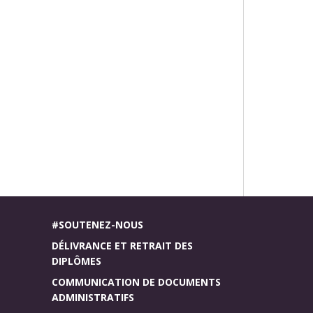
#SOUTENEZ-NOUS
DÉLIVRANCE ET RETRAIT DES
DIPLÔMES
COMMUNICATION DE DOCUMENTS
ADMINISTRATIFS