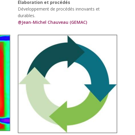
Élaboration et procédés
Développement de procédés innovants et
durables.
@Jean-Michel Chauveau (GEMAC)