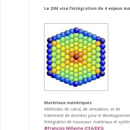
Le 2IM vise l’intégration de 4 enjeux ma
Matériaux numériques
Méthodes de calcul, de simulation, et de
traitement de données pour le développemen
l’intégration de nouveaux matériaux et systè
@François Willaime (CEA/DES)