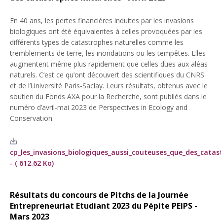
En 40 ans, les pertes financières induites par les invasions
biologiques ont été équivalentes à celles provoquées par les
différents types de catastrophes naturelles comme les
tremblements de terre, les inondations ou les tempêtes. Elles
augmentent même plus rapidement que celles dues aux aléas
naturels. C’est ce qu’ont découvert des scientifiques du CNRS
et de l’Université Paris-Saclay. Leurs résultats, obtenus avec le
soutien du Fonds AXA pour la Recherche, sont publiés dans le
numéro d’avril-mai 2023 de Perspectives in Ecology and
Conservation.
cp_les_invasions_biologiques_aussi_couteuses_que_des_catas
- ( 612.62 Ko)
Résultats du concours de Pitchs de la Journée
Entrepreneuriat Etudiant 2023 du Pépite PEIPS -
Mars 2023