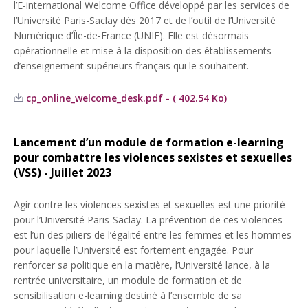
l’E-international Welcome Office développé par les services de
l’Université Paris-Saclay dès 2017 et de l’outil de l’Université
Numérique d’Île-de-France (UNIF). Elle est désormais
opérationnelle et mise à la disposition des établissements
d’enseignement supérieurs français qui le souhaitent.
cp_online_welcome_desk.pdf - ( 402.54 Ko)
Lancement d’un module de formation e-learning
pour combattre les violences sexistes et sexuelles
(VSS) - Juillet 2023
Agir contre les violences sexistes et sexuelles est une priorité
pour l’Université Paris-Saclay. La prévention de ces violences
est l’un des piliers de l’égalité entre les femmes et les hommes
pour laquelle l’Université est fortement engagée. Pour
renforcer sa politique en la matière, l’Université lance, à la
rentrée universitaire, un module de formation et de
sensibilisation e-learning destiné à l’ensemble de sa