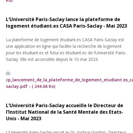
Ko)
L’Université Paris-Saclay lance la plateforme de
logement étudiant.es CASA Paris-Saclay - Mai 2023
La plateforme de logement étudiant.es CASA Paris-Saclay est
une application en ligne qui facilite la recherche de logement
pour les étudiant.es et futur.es étudiant.es de l’Université Paris-
Saclay. Elle est accessible depuis le 10 mai 2023.
cp_lancement_de_la_plateforme_de_logement_etudiant.es_ca
saclay.pdf - ( 244.06 Ko)
L’Université Paris-Saclay accueille le Directeur de
l’Institut National de la Santé Mentale des Etats-
Unis - Mai 2023
L’Université Paris-Saclay reçoit le Dr. Joshua Gordon, Directeur