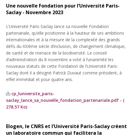
Une nouvelle Fondation pour l’Université Paris-
Saclay - Novembre 2023
L’Université Paris-Saclay lance sa nouvelle Fondation
partenariale, qu’elle positionne à la hauteur de ses ambitions
internationales et à la mesure de la complexité des grands
défis du XXIème siècle d’inclusion, de changement climatique,
de santé et de menace de la biodiversité. Le conseil
d’administration du 8 novembre a voté à l’unanimité les
nouveaux statuts de cette Fondation de l’Université Paris-
Saclay dont il a désigné Patrick Duvaut comme président, à
effet immédiat et pour quatre ans.
cp_luniversite_paris-
saclay_lance_sa_nouvelle_fondation_partenariale.pdf - (
278.57 Ko)
Elogen, le CNRS et l’Université Paris-Saclay créent
un laboratoire commun qui facilitera la