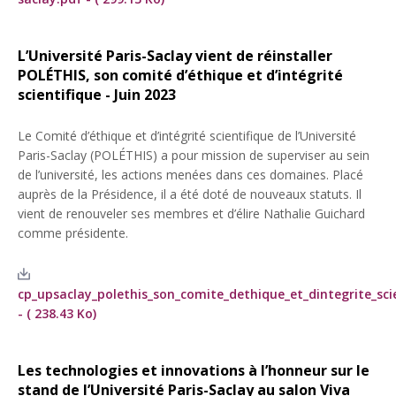
L’Université Paris-Saclay vient de réinstaller
POLÉTHIS, son comité d’éthique et d’intégrité
scientifique - Juin 2023
Le Comité d’éthique et d’intégrité scientifique de l’Université
Paris-Saclay (POLÉTHIS) a pour mission de superviser au sein
de l’université, les actions menées dans ces domaines. Placé
auprès de la Présidence, il a été doté de nouveaux statuts. Il
vient de renouveler ses membres et d’élire Nathalie Guichard
comme présidente.
cp_upsaclay_polethis_son_comite_dethique_et_dintegrite_sci
- ( 238.43 Ko)
Les technologies et innovations à l’honneur sur le
stand de l’Université Paris-Saclay au salon Viva