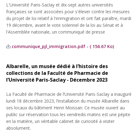
L'Université Paris-Saclay et dix-sept autres universités
françaises se sont associées pour s'élever contre les mesures
du projet de loi relatif à l'immigration et ont fait paraître, mardi
19 décembre, avant le vote solennel de la loi au Sénat et à
l'Assemblée nationale, un communiqué de presse
communique_pjl_immigration.pdf - ( 156.67 Ko)
Albarelle, un musée dédié à l’histoire des
collections de la Faculté de Pharmacie de
l’Université Paris-Saclay - Décembre 2023
La Faculté de Pharmacie de l’Université Paris-Saclay a inauguré
lundi 18 décembre 2023, l’installation du musée Albarelle dans
ses locaux du bâtiment Henri Moissan. Ce musée ouvert au
public sur réservation tous les vendredis matins est une pépite
en la matière, un véritable cabinet de curiosité à visiter
absolument.