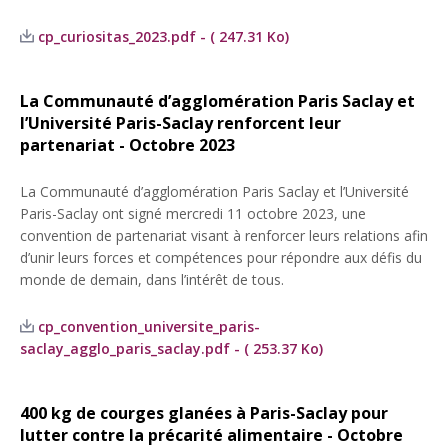
cp_curiositas_2023.pdf - ( 247.31 Ko)
La Communauté d’agglomération Paris Saclay et
l’Université Paris-Saclay renforcent leur
partenariat - Octobre 2023
La Communauté d’agglomération Paris Saclay et l’Université
Paris-Saclay ont signé mercredi 11 octobre 2023, une
convention de partenariat visant à renforcer leurs relations afin
d’unir leurs forces et compétences pour répondre aux défis du
monde de demain, dans l’intérêt de tous.
cp_convention_universite_paris-
saclay_agglo_paris_saclay.pdf - ( 253.37 Ko)
400 kg de courges glanées à Paris-Saclay pour
lutter contre la précarité alimentaire - Octobre