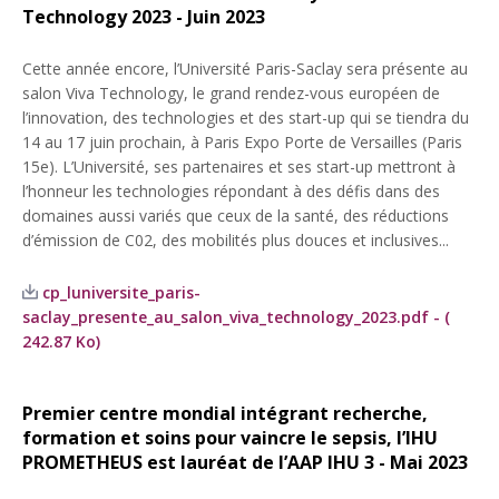
Technology 2023 - Juin 2023
Cette année encore, l’Université Paris-Saclay sera présente au
salon Viva Technology, le grand rendez-vous européen de
l’innovation, des technologies et des start-up qui se tiendra du
14 au 17 juin prochain, à Paris Expo Porte de Versailles (Paris
15e). L’Université, ses partenaires et ses start-up mettront à
l’honneur les technologies répondant à des défis dans des
domaines aussi variés que ceux de la santé, des réductions
d’émission de C02, des mobilités plus douces et inclusives...
cp_luniversite_paris-
saclay_presente_au_salon_viva_technology_2023.pdf - (
242.87 Ko)
Premier centre mondial intégrant recherche,
formation et soins pour vaincre le sepsis, l’IHU
PROMETHEUS est lauréat de l’AAP IHU 3 - Mai 2023