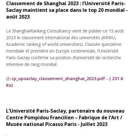
Classement de Shanghai 2023 : l’Université Paris-
Saclay maintient sa place dans le top 20 mondial -
août 2023
Le ShanghaiRanking Consultancy vient de publier ce 15 août
2023 le classement international des universités (ARWU,
Academic ranking of world universities). Classée quinzième
mondiale et première en Europe continentale, l’Université
Paris-Saclay confirme sa position d’université de recherche
intensive de rang mondial.
cp_upsaclay_classement_shanghai_2023.pdf - ( 231.6
Ko)
L’Université Paris-Saclay, partenaire du nouveau
Centre Pompidou Francilien – Fabrique de l’Art /
Musée national Picasso Paris - Juillet 2023