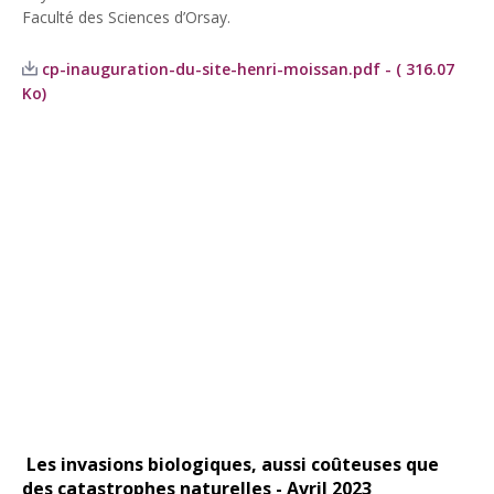
Faculté des Sciences d’Orsay.
cp-inauguration-du-site-henri-moissan.pdf - ( 316.07
Ko)
Les invasions biologiques, aussi coûteuses que
des catastrophes naturelles - Avril 2023