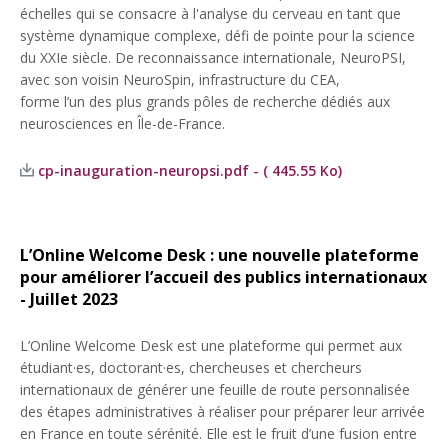
échelles qui se consacre à l'analyse du cerveau en tant que
système dynamique complexe, défi de pointe pour la science
du XXIe siècle. De reconnaissance internationale, NeuroPSI,
avec son voisin NeuroSpin, infrastructure du CEA,
forme l’un des plus grands pôles de recherche dédiés aux
neurosciences en Île-de-France.
cp-inauguration-neuropsi.pdf - ( 445.55 Ko)
L’Online Welcome Desk : une nouvelle plateforme
pour améliorer l’accueil des publics internationaux
- Juillet 2023
L’Online Welcome Desk est une plateforme qui permet aux
étudiant·es, doctorant·es, chercheuses et chercheurs
internationaux de générer une feuille de route personnalisée
des étapes administratives à réaliser pour préparer leur arrivée
en France en toute sérénité. Elle est le fruit d’une fusion entre