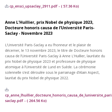
cp_ensci_upsaclay_2911.pdf - ( 57.36 Ko)
Anne L'Huillier, prix Nobel de physique 2023,
Docteure honoris causa de l’Université Paris-
Saclay - Novembre 2023
L’Université Paris-Saclay a eu l’honneur et le plaisir de
décerner, le 13 novembre 2023, le titre de Docteure honoris
causa de l’Université Paris-Saclay à Anne L’Huillier, lauréate du
prix Nobel de physique 2023 et professeure de physique
atomique à l’Université de Lund en Suède. La cérémonie
solennelle s’est déroulée sous le parrainage d’Alain Aspect,
lauréat du prix Nobel de physique 2022.
cp_anne_lhuillier_docteure_honoris_causa_de_luniversite_pari
saclay.pdf - ( 264.56 Ko)