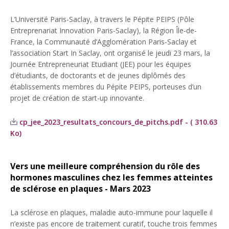
L’Université Paris-Saclay, à travers le Pépite PEIPS (Pôle
Entreprenariat Innovation Paris-Saclay), la Région Île-de-
France, la Communauté d’Agglomération Paris-Saclay et
l’association Start In Saclay, ont organisé le jeudi 23 mars, la
Journée Entrepreneuriat Etudiant (JEE) pour les équipes
d’étudiants, de doctorants et de jeunes diplômés des
établissements membres du Pépite PEIPS, porteuses d’un
projet de création de start-up innovante.
cp_jee_2023_resultats_concours_de_pitchs.pdf - ( 310.63
Ko)
Vers une meilleure compréhension du rôle des
hormones masculines chez les femmes atteintes
de sclérose en plaques - Mars 2023
La sclérose en plaques, maladie auto-immune pour laquelle il
n’existe pas encore de traitement curatif, touche trois femmes