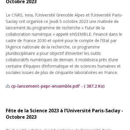
Octobre 2023
Le CNRS, Inria, l’Université Grenoble Alpes et l’Université Paris-
Saclay ont organisé ce jeudi 5 octobre 2023 une matinée de
lancement du programme de recherche « Futur de la
collaboration numérique » appelé eNSEMBLE. Financé dans le
cadre de France 2030 et opéré pour le compte de l’Etat par
l’Agence nationale de la recherche, ce programme
pluridisciplinaire a pour objectif d’inventer les outils
collaboratifs numériques de demain. Il mobilisera près d’une
centaine d’équipes d’informatique et de sciences humaines et
sociales issues de plus de cinquante laboratoires en France.
cp-lancement-pepr-ensemble.pdf - ( 387.2 Ko)
Fête de la Science 2023 à l’Université Paris-Saclay -
Octobre 2023