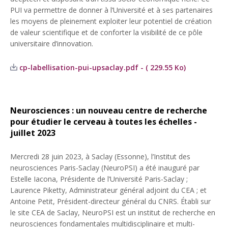
PUI va permettre de donner à l’Université et à ses partenaires
les moyens de pleinement exploiter leur potentiel de création
de valeur scientifique et de conforter la visibilité de ce pôle
universitaire d’innovation.
cp-labellisation-pui-upsaclay.pdf - ( 229.55 Ko)
Neurosciences : un nouveau centre de recherche
pour étudier le cerveau à toutes les échelles -
juillet 2023
Mercredi 28 juin 2023, à Saclay (Essonne), l’Institut des
neurosciences Paris-Saclay (NeuroPSI) a été inauguré par
Estelle Iacona, Présidente de l’Université Paris-Saclay ;
Laurence Piketty, Administrateur général adjoint du CEA ; et
Antoine Petit, Président-directeur général du CNRS. Établi sur
le site CEA de Saclay, NeuroPSI est un institut de recherche en
neurosciences fondamentales multidisciplinaire et multi-