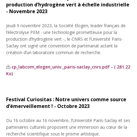
production d’hydrogène vert à échelle industrielle
- Novembre 2023
Jeudi 9 novembre 2023, la Société Elogen, leader français de
l’électrolyse PEM - une technologie prometteuse pour la
production d’hydrogène vert -, le CNRS et l’Université Paris-
Saclay ont signé une convention de partenariat actant la
création d’un laboratoire commun de recherche.
cp_labcom_elogen_univ._paris-saclay_cnrs.pdf - ( 281.22
Ko)
Festival Curiositas : Notre univers comme source
d’émerveillement ! - Octobre 2023
Du 16 octobre au 16 novembre, l’Université Paris-Saclay et ses
partenaires culturels proposent une immersion au cœur de la
recherche scientifique sous le prisme artistique.