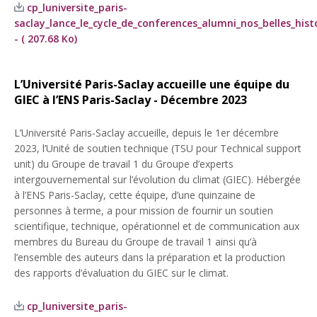
cp_luniversite_paris-
saclay_lance_le_cycle_de_conferences_alumni_nos_belles_hist
- ( 207.68 Ko)
L’Université Paris-Saclay accueille une équipe du
GIEC à l’ENS Paris-Saclay - Décembre 2023
L’Université Paris-Saclay accueille, depuis le 1er décembre
2023, l’Unité de soutien technique (TSU pour Technical support
unit) du Groupe de travail 1 du Groupe d’experts
intergouvernemental sur l’évolution du climat (GIEC). Hébergée
à l’ENS Paris-Saclay, cette équipe, d’une quinzaine de
personnes à terme, a pour mission de fournir un soutien
scientifique, technique, opérationnel et de communication aux
membres du Bureau du Groupe de travail 1 ainsi qu’à
l’ensemble des auteurs dans la préparation et la production
des rapports d’évaluation du GIEC sur le climat.
cp_luniversite_paris-