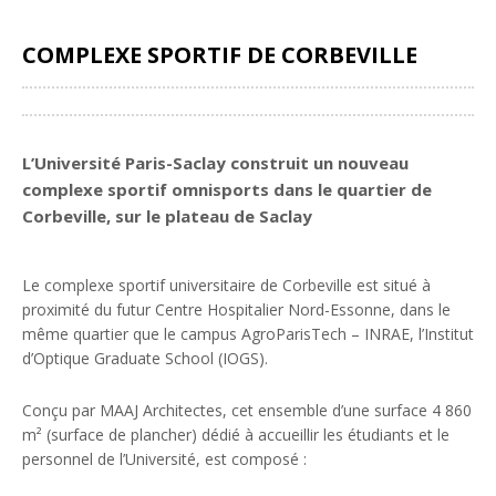
COMPLEXE SPORTIF DE CORBEVILLE
Partager
L’Université Paris-Saclay construit un nouveau
complexe sportif omnisports dans le quartier de
Corbeville, sur le plateau de Saclay
Le complexe sportif universitaire de Corbeville est situé à
proximité du futur Centre Hospitalier Nord-Essonne, dans le
même quartier que le campus AgroParisTech – INRAE, l’Institut
d’Optique Graduate School (IOGS).
Conçu par MAAJ Architectes, cet ensemble d’une surface 4 860
m² (surface de plancher) dédié à accueillir les étudiants et le
personnel de l’Université, est composé :