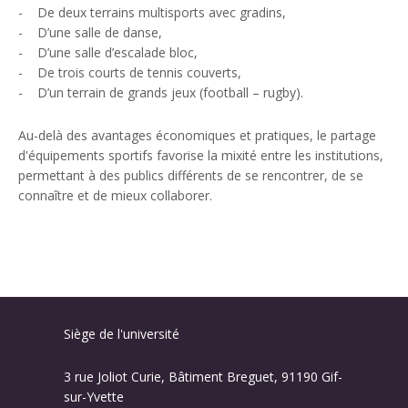
- De deux terrains multisports avec gradins,
- D’une salle de danse,
- D’une salle d’escalade bloc,
- De trois courts de tennis couverts,
- D’un terrain de grands jeux (football – rugby).
Au-delà des avantages économiques et pratiques, le partage
d'équipements sportifs favorise la mixité entre les institutions,
permettant à des publics différents de se rencontrer, de se
connaître et de mieux collaborer.
Siège de l'université
3 rue Joliot Curie, Bâtiment Breguet, 91190 Gif-
sur-Yvette