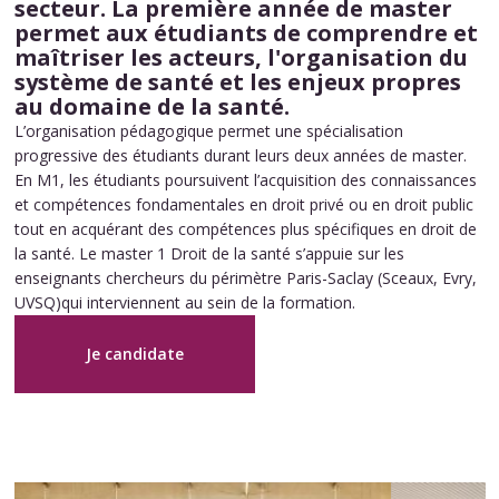
secteur. La première année de master
permet aux étudiants de comprendre et
maîtriser les acteurs, l'organisation du
système de santé et les enjeux propres
au domaine de la santé.
L’organisation pédagogique permet une spécialisation
progressive des étudiants durant leurs deux années de master.
En M1, les étudiants poursuivent l’acquisition des connaissances
et compétences fondamentales en droit privé ou en droit public
tout en acquérant des compétences plus spécifiques en droit de
la santé. Le master 1 Droit de la santé s’appuie sur les
enseignants chercheurs du périmètre Paris-Saclay (Sceaux, Evry,
UVSQ)qui interviennent au sein de la formation.
Je candidate