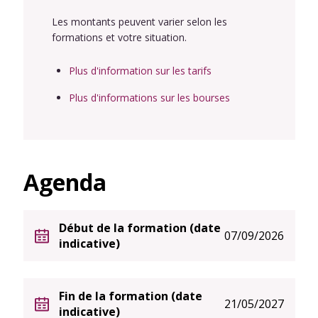
Les montants peuvent varier selon les
formations et votre situation.
Plus d'information sur les tarifs
Plus d'informations sur les bourses
Agenda
Début de la formation (date
07/09/2026
indicative)
Fin de la formation (date
21/05/2027
indicative)