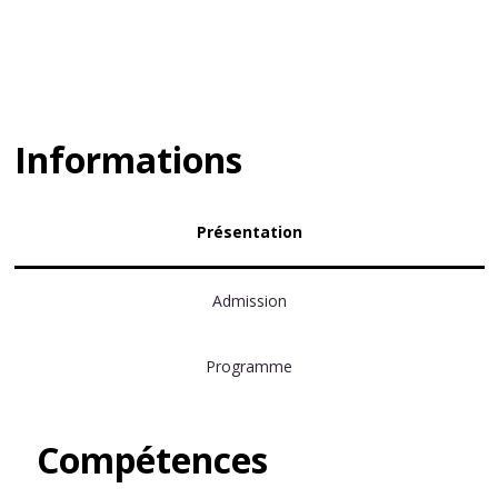
Informations
Présentation
Admission
Programme
Compétences