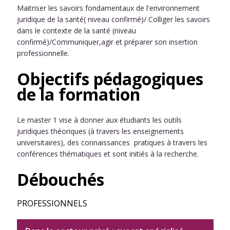
Maitriser les savoirs fondamentaux de l'environnement
juridique de la santé( niveau confirmé)/ Colliger les savoirs
dans le contexte de la santé (niveau
confirmé)/Communiquer,agir et préparer son insertion
professionnelle.
Objectifs pédagogiques
de la formation
Le master 1 vise à donner aux étudiants les outils
juridiques théoriques (à travers les enseignements
universitaires), des connaissances pratiques à travers les
conférences thématiques et sont initiés à la recherche.
Débouchés
PROFESSIONNELS