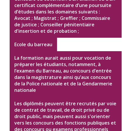
certificat complémentaire d’une poursuite
d’études dans les domaines suivants :
Avocat ; Magistrat ; Greffier ; Commissaire
de justice ; Conseiller pénitentiaire
d'insertion et de probation ;
Ecole du barreau
La formation aurait aussi pour vocation de
préparer les étudiants, notamment, à
l’examen du Barreau, au concours d’entrée
dans la magistrature ainsi qu’aux concours
de la Police nationale et de la Gendarmerie
nationale
Les diplômés peuvent être recrutés par voie
de contrat de travail, de droit privé ou de
droit public, mais peuvent aussi s'orienter
vers les concours des fonctions publiques et
des concours ou examens professionnels