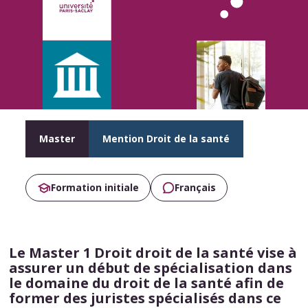
Master
Mention Droit de la santé
Formation initiale
Français
Le Master 1 Droit droit de la santé vise à
assurer un début de spécialisation dans
le domaine du droit de la santé afin de
former des juristes spécialisés dans ce