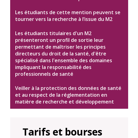
Les étudiants de cette mention peuvent se
tourner vers la recherche à l’issue du M2
Les étudiants titulaires d'un M2
présenteront un profil de sortie leur
permettant de maîtriser les principes
directeurs du droit de la santé, d'être
spécialisé dans l'ensemble des domaines
impliquant la responsabilité des
professionnels de santé
Veiller à la protection des données de santé
et au respect de la réglementation en
matière de recherche et développement
Tarifs et bourses