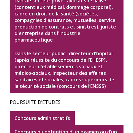
Dans le secteur privé : avocat spécialisé
(contentieux médical, dommage corporel),
cadre en droit de la santé (sociétés,
compagnies d'assurance, mutuelles, service
production de contrats et sinistres), juriste
d'entreprise dans l'industrie
pharmaceutique
Dans le secteur public : directeur d'hôpital
(après réussite du concours de l'EHESP),
directeur d'établissements sociaux et
médico-sociaux, inspecteur des affaires
sanitaires et sociales, cadres supérieurs de
la sécurité sociale (concours de l’ENSSS)
POURSUITE D’ÉTUDES
Concours administratifs
Concours ou obtention d’un examen ou d’un