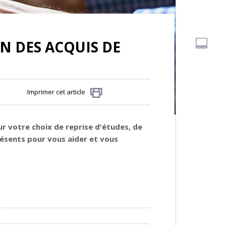
N DES ACQUIS DE
Imprimer cet article
Partager
ur votre choix de reprise d'études, de
résents pour vous aider et vous