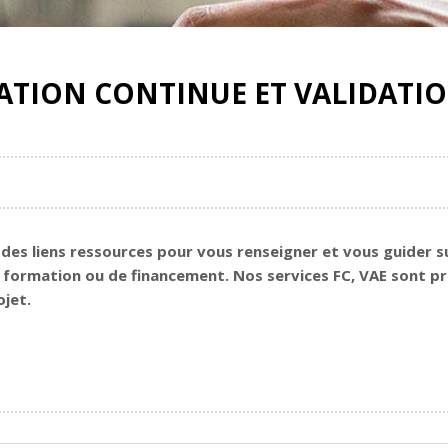
MATION CONTINUE ET VALIDATIO
 des liens ressources pour vous renseigner et vous guider s
de formation ou de financement. Nos services FC, VAE sont p
jet.