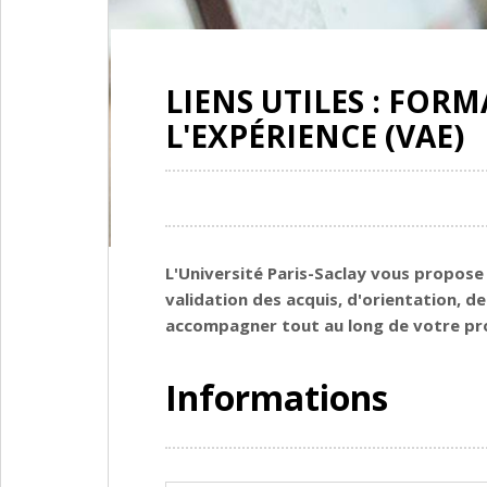
LIENS UTILES : FOR
L'EXPÉRIENCE (VAE)
L'Université Paris-Saclay vous propose
validation des acquis, d'orientation, 
accompagner tout au long de votre pro
Informations