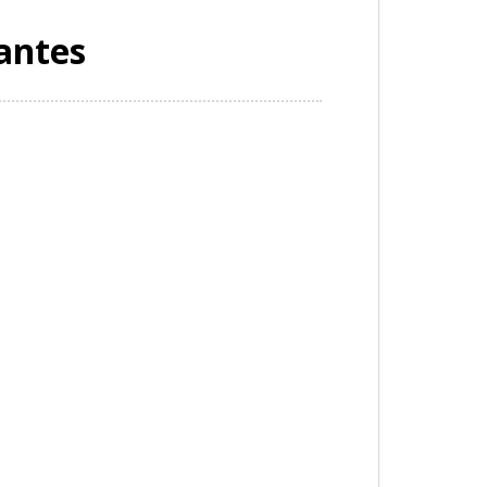
antes