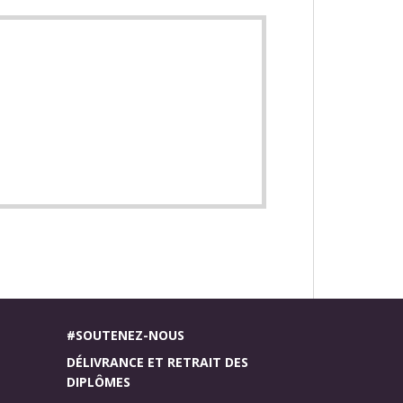
#SOUTENEZ-NOUS
DÉLIVRANCE ET RETRAIT DES
DIPLÔMES