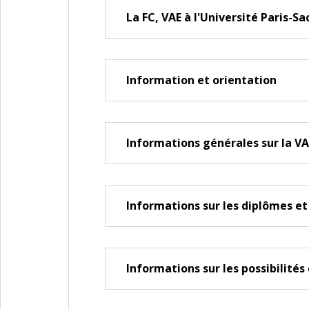
La FC, VAE à l'Université Paris-Sa
Information et orientation
Informations générales sur la VA
Informations sur les diplômes et
Informations sur les possibilité