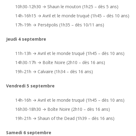
10h30-12h30 → Shaun le mouton (1h25 – dès 5 ans)
14h-16h15 → Avril et le monde truqué (1h45 – dès 10 ans)
17h-19h → Persépolis (1h35 – dès 10/11 ans)
Jeudi 4 septembre
11h-13h → Avril et le monde truqué (1h45 – dès 10 ans)
14h30-17h → Boîte Noire (2h10 – dès 16 ans)
19h-21h → Calvaire (1h34 – dès 16 ans)
Vendredi 5 septembre
14h-16h → Avril et le monde truqué (1h45 – dès 10 ans)
16h30-18h30 → Boîte Noire (2h10 – dès 16 ans)
19h-21h → Shaun of the Dead (1h39 – dès 16 ans)
Samedi 6 septembre