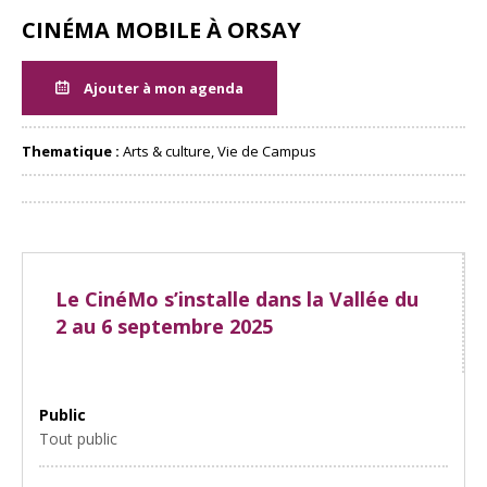
CINÉMA MOBILE À ORSAY
Ajouter à mon agenda
Thematique :
Arts & culture, Vie de Campus
Partager
Le CinéMo s’installe dans la Vallée du
2 au 6 septembre 2025
Public
Tout public