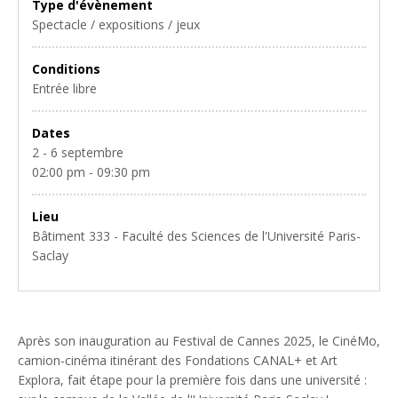
Type d'évènement
Spectacle / expositions / jeux
Conditions
Entrée libre
Dates
2 - 6 septembre
02:00 pm - 09:30 pm
Lieu
Bâtiment 333 - Faculté des Sciences de l'Université Paris-
Saclay
Après son inauguration au Festival de Cannes 2025, le CinéMo,
camion-cinéma itinérant des Fondations CANAL+ et Art
Explora, fait étape pour la première fois dans une université :