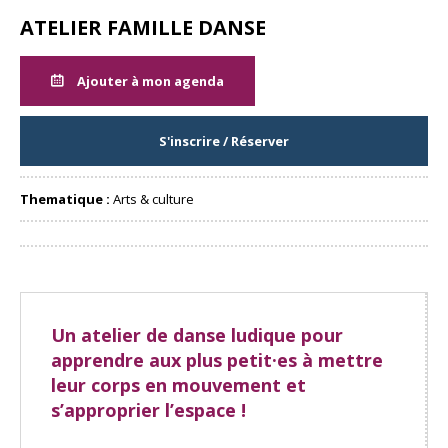
ATELIER FAMILLE DANSE
Ajouter à mon agenda
S'inscrire / Réserver
Thematique :
Arts & culture
Partager
Un atelier de danse ludique pour
apprendre aux plus petit·es à mettre
leur corps en mouvement et
s’approprier l’espace !