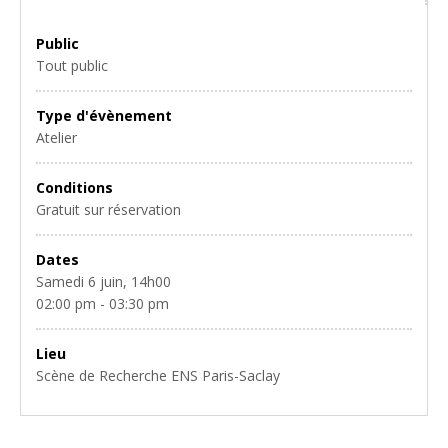
Public
Tout public
Type d'évènement
Atelier
Conditions
Gratuit sur réservation
Dates
Samedi 6 juin, 14h00
02:00 pm - 03:30 pm
Lieu
Scène de Recherche ENS Paris-Saclay