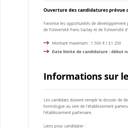
Ouverture des candidatures prévue
Favorise les opportunités de développement p
de l’Université Paris-Saclay et de l’Université d
Montant maximum : 1 500 € / £1 250
Date limite de candidature : début 
Informations sur l
Les candidats doivent remplir le dossier de 
homologue au sein de l'établissement partenai
l'établissement partenaire.
Liens pour candidater :