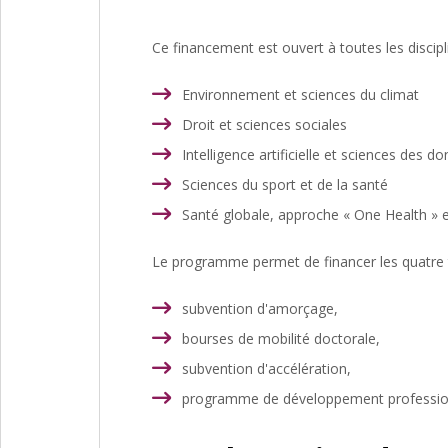
Ce financement est ouvert à toutes les discipl
Environnement et sciences du climat
Droit et sciences sociales
Intelligence artificielle et sciences des d
Sciences du sport et de la santé
Santé globale, approche « One Health » e
Le programme permet de financer les quatre ty
subvention d'amorçage,
bourses de mobilité doctorale,
subvention d'accélération,
programme de développement profession