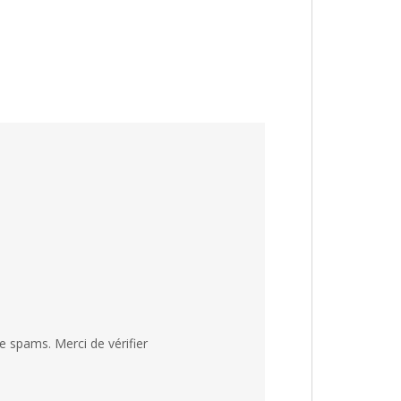
 spams. Merci de vérifier