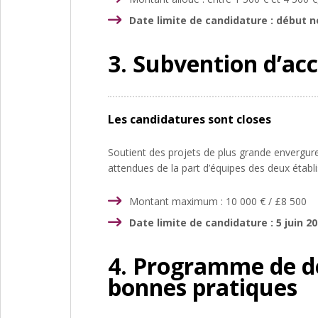
Date limite de candidature : début 
3. Subvention d’ac
Les candidatures sont closes
Soutient des projets de plus grande envergure
attendues de la part d’équipes des deux étab
Montant maximum : 10 000 € / £8 500
Date limite de candidature : 5 juin 2
4. Programme de d
bonnes pratiques