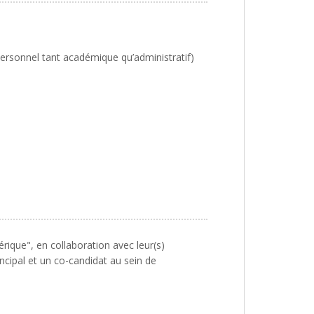
personnel tant académique qu’administratif)
ique", en collaboration avec leur(s)
ncipal et un co-candidat au sein de