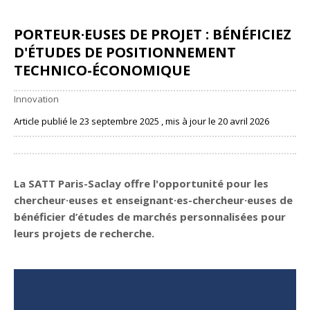
PORTEUR·EUSES DE PROJET : BÉNÉFICIEZ
D'ÉTUDES DE POSITIONNEMENT
TECHNICO-ÉCONOMIQUE
Innovation
Article publié le 23 septembre 2025 , mis à jour le 20 avril 2026
Partager
La SATT Paris-Saclay offre l'opportunité pour les
chercheur·euses et enseignant·es-chercheur·euses de
bénéficier d’études de marchés personnalisées pour
leurs projets de recherche.