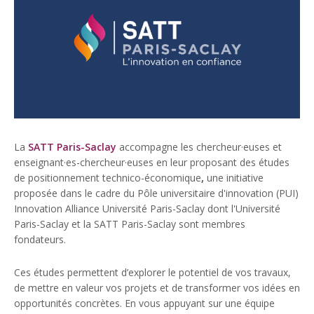
La
SATT Paris-Saclay
accompagne les chercheur·euses et
enseignant·es-chercheur·euses en leur proposant des études
de positionnement technico-économique
,
une initiative
proposée dans le cadre du Pôle universitaire d'innovation (PUI)
Innovation Alliance Université Paris-Saclay dont l'Université
Paris-Saclay et la SATT Paris-Saclay sont membres
fondateurs.
Ces études permettent d’explorer le potentiel de vos travaux,
de mettre en valeur vos projets et de transformer vos idées en
opportunités concrètes. En vous appuyant sur une équipe