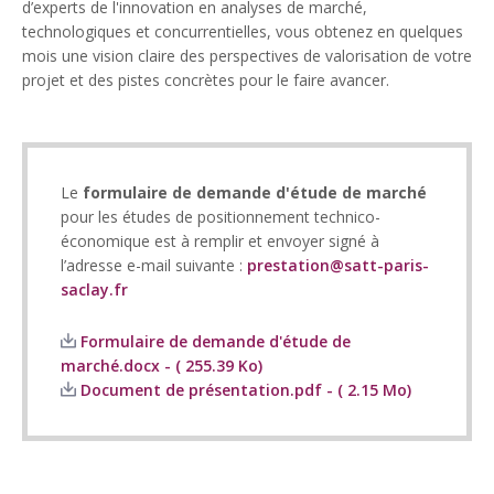
d’experts de l'innovation en analyses de marché,
technologiques et concurrentielles, vous obtenez en quelques
mois une vision claire des perspectives de valorisation de votre
projet et des pistes concrètes pour le faire avancer.
Le
formulaire de demande
d'étude de marché
pour les études de positionnement technico-
économique est à remplir et envoyer signé à
l’adresse e-mail suivante :
prestation@satt-paris-
saclay.fr
Formulaire de demande d'étude de
marché.docx - ( 255.39 Ko)
Document de présentation.pdf - ( 2.15 Mo)