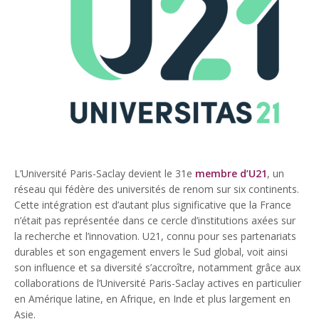
L’Université Paris-Saclay devient le 31e
membre d’U21
, un
réseau qui fédère des universités de renom sur six continents.
Cette intégration est d’autant plus significative que la France
n’était pas représentée dans ce cercle d’institutions axées sur
la recherche et l’innovation. U21, connu pour ses partenariats
durables et son engagement envers le Sud global, voit ainsi
son influence et sa diversité s’accroître, notamment grâce aux
collaborations de l’Université Paris-Saclay actives en particulier
en Amérique latine, en Afrique, en Inde et plus largement en
Asie.