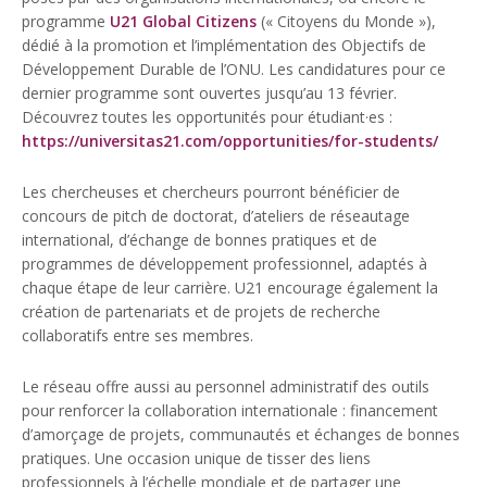
programme
U21 Global Citizens
(« Citoyens du Monde »),
dédié à la promotion et l’implémentation des Objectifs de
Développement Durable de l’ONU. Les candidatures pour ce
dernier programme sont ouvertes jusqu’au 13 février.
Découvrez toutes les opportunités pour étudiant·es :
https://universitas21.com/opportunities/for-students/
Les chercheuses et chercheurs pourront bénéficier de
concours de pitch de doctorat, d’ateliers de réseautage
international, d’échange de bonnes pratiques et de
programmes de développement professionnel, adaptés à
chaque étape de leur carrière. U21 encourage également la
création de partenariats et de projets de recherche
collaboratifs entre ses membres.
Le réseau offre aussi au personnel administratif des outils
pour renforcer la collaboration internationale : financement
d’amorçage de projets, communautés et échanges de bonnes
pratiques. Une occasion unique de tisser des liens
professionnels à l’échelle mondiale et de partager une