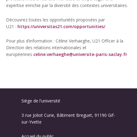
expertise enrichie par la diversité des contextes universitaires.
Découvrez toutes les opportunités proposées par
U21 :
https://universitas21.com/opportunities/
Pour plus d’information : Céline Verhaeghe, U21 Officer à la
Direction des relations internationales et
européennes
celine.verhaeghe@universite-paris-saclay.fr
Siège de l'université
3 rue Joliot Curie, Bâtiment Breguet, 91190 Gif-
sur-Yvette
Accueil du public