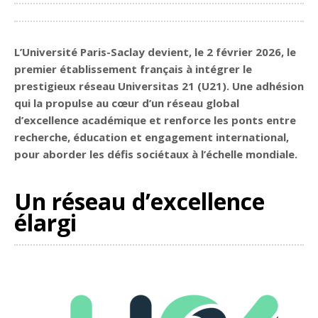
Partager
L’Université Paris-Saclay devient, le 2 février 2026, le
premier établissement français à intégrer le
prestigieux réseau Universitas 21 (U21). Une adhésion
qui la propulse au cœur d’un réseau global
d’excellence académique et renforce les ponts entre
recherche, éducation et engagement international,
pour aborder les défis sociétaux à l’échelle mondiale.
Un réseau d’excellence
élargi